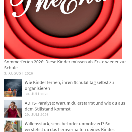
Sommerferien 2026: Diese Kinder müssen als Erste wieder zur
Schule
3. AUGUST 2026
Wie Kinder lernen, ihren Schulalltag selbst zu
organisieren
30. JULI 2026
ADHS-Paralyse: Warum du erstarrst und wie du aus
dem Stillstand kommst
29. JULI 2026
Willensstark, sensibel oder unmotiviert? So
verstehst du das Lernverhalten deines Kindes