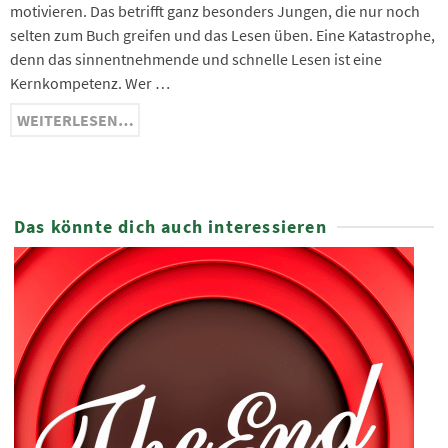
motivieren. Das betrifft ganz besonders Jungen, die nur noch
selten zum Buch greifen und das Lesen üben. Eine Katastrophe,
denn das sinnentnehmende und schnelle Lesen ist eine
Kernkompetenz. Wer …
WEITERLESEN…
Das könnte dich auch interessieren