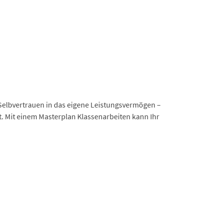
 Selbvertrauen in das eigene Leistungsvermögen –
t. Mit einem Masterplan Klassenarbeiten kann Ihr