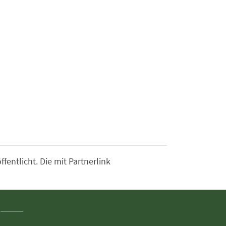
entlicht. Die mit Partnerlink