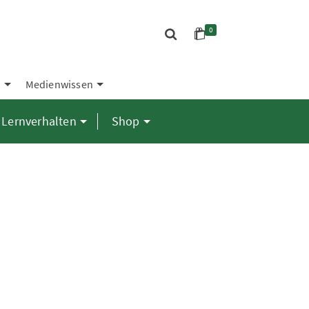
0
S
Medienwissen
Lernverhalten
Shop