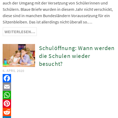
auch der Umgang mit der Versetzung von Schülerinnen und
Schülern. Blaue Briefe wurden in diesem Jahr nicht verschickt,
diese sind in manchen Bundesländern Voraussetzung für ein
Sitzenbleiben. Das ist allerdings nicht überall so.…
WEITERLESEN…
Schulöffnung: Wann werden
die Schulen wieder
besucht?
6. APRIL 2020
Facebook
Email
WhatsApp
Pinterest