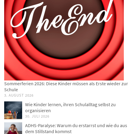
Sommerferien 2026: Diese Kinder müssen als Erste wieder zur
Schule
3. AUGUST 2026
Wie Kinder lernen, ihren Schulalltag selbst zu
organisieren
30. JULI 2026
ADHS-Paralyse: Warum du erstarrst und wie du aus
dem Stillstand kommst