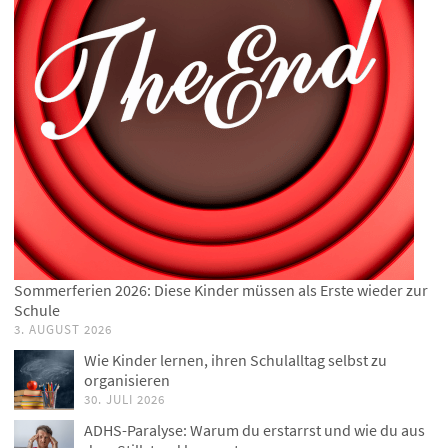
Sommerferien 2026: Diese Kinder müssen als Erste wieder zur
Schule
3. AUGUST 2026
Wie Kinder lernen, ihren Schulalltag selbst zu
organisieren
30. JULI 2026
ADHS-Paralyse: Warum du erstarrst und wie du aus