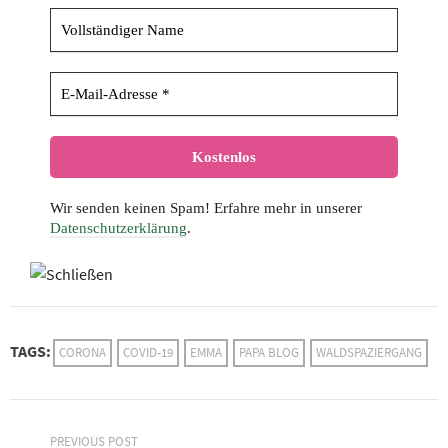
Wir senden keinen Spam! Erfahre mehr in unserer
Datenschutzerklärung
.
TAGS:
CORONA
COVID-19
EMMA
PAPA BLOG
WALDSPAZIERGANG
PREVIOUS POST