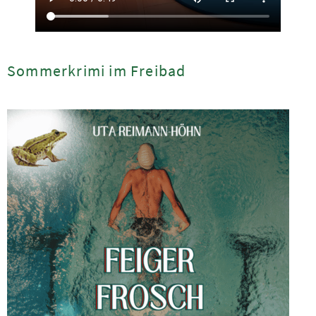
Sommerkrimi im Freibad