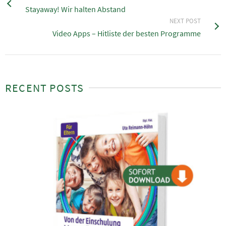
Stayaway! Wir halten Abstand
NEXT POST
Video Apps – Hitliste der besten Programme
RECENT POSTS