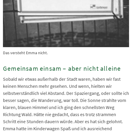
Das versteht Emma nicht.
Gemeinsam einsam – aber nicht alleine
Sobald wir etwas außerhalb der Stadt waren, haben wir fast
keinen Menschen mehr gesehen. Und wenn, hielten wir
selbstverständlich viel Abstand. Der Spaziergang, oder sollte ich
besser sagen, die Wanderung, war toll. Die Sonne strahlte vom
klaren, blauen Himmel und ich ging den schnellsten Weg
Richtung Wald. Hätte nie gedacht, dass es trotz strammen
Schritt eine Stunden dauern würde. Aber es hat sich gelohnt.
Emma hatte im Kinderwagen Spaß und ich ausreichend