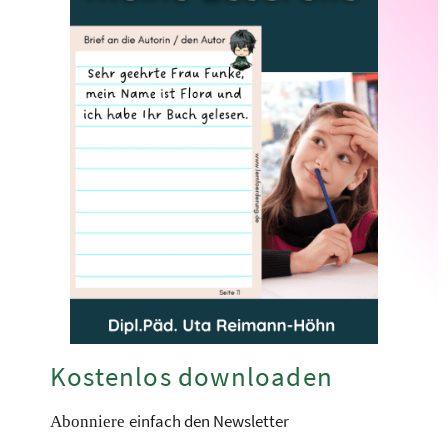
Kostenlos downloaden
einfach den Newsletter
Abonniere