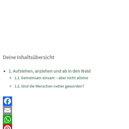
Deine Inhaltsübersicht
Aufstehen, anziehen und ab in den Wald
Gemeinsam einsam – aber nicht alleine
Sind die Menschen netter geworden?
Facebook
Email
WhatsApp