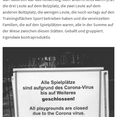
die drei Leute auf dem Bolzplatz, die zwei Leute auf dem
anderen Boltzplatz, die wenigen Leute, die noch vortags auf den
Trainingsflächen Sport betrieben haben und die vereinzelten
Familien, die auf den Spielplätzen waren, alle in der Summe auf
der Wiese zwischen diesen Stätten. Geballt und gruppiert.
Irgendwie kontraproduktiv.