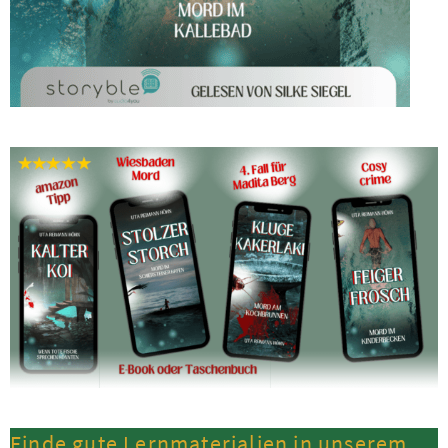
Finde gute Lernmaterialien in unserem