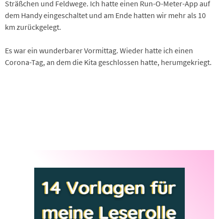
Sträßchen und Feldwege. Ich hatte einen Run-O-Meter-App auf
dem Handy eingeschaltet und am Ende hatten wir mehr als 10
km zurückgelegt.
Es war ein wunderbarer Vormittag. Wieder hatte ich einen
Corona-Tag, an dem die Kita geschlossen hatte, herumgekriegt.