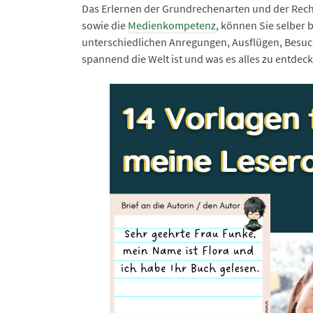
Das Erlernen der Grundrechenarten und der Rec
sowie die
Medienkompetenz
, können Sie selber 
unterschiedlichen Anregungen, Ausflügen, Besuc
spannend die Welt ist und was es alles zu entdeck