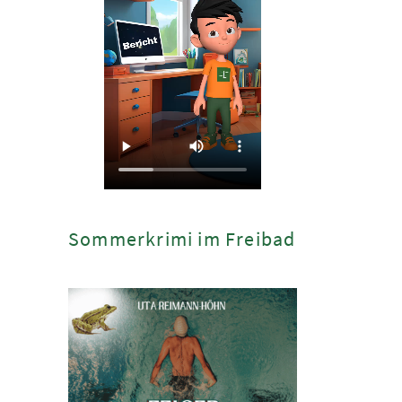
Sommerkrimi im Freibad