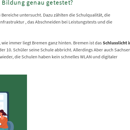
 Bildung genau getestet?
 Bereiche untersucht. Dazu zählten die Schulqualität, die
Infrastruktur , das Abschneiden bei Leistungstests und die
, wie immer liegt Bremen ganz hinten. Bremen ist das
Schlusslicht 
jeder 10. Schüler seine Schule abbricht. Allerdings Aber auch Sachse
wieder, die Schulen haben kein schnelles WLAN und digitaler