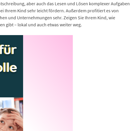
htschreibung, aber auch das Lesen und Lösen komplexer Aufgaben
bei Ihrem Kind sehr leicht fördern. Außerdem profitiert es von
hen und Unternehmungen sehr. Zeigen Sie Ihrem Kind, wie
en gibt – lokal und auch etwas weiter weg.