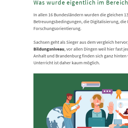
Was wurde eigentlich im Bereich
In allen 16 Bundesländern wurden die gleichen 13
Betreuungsbedingungen, die Digitalisierung, die 
Forschungsorientierung.
Sachsen geht als Sieger aus dem vergleich hervor
Bildungsniveau
, vor allen Dingen weil hier fast 
Anhalt und Brandenburg finden sich ganz hinten 
Unterricht ist daher kaum möglich.