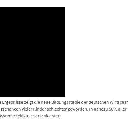
 Ergebnisse zeigt die neue Bildungsstudie der deutschen Wirtschaf
ngschancen vieler Kinder schlechter geworden. In nahezu 50% aller
steme seit 2013 verschlechtert.