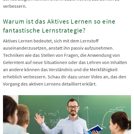
verbessern.
Warum ist das Aktives Lernen so eine
fantastische Lernstrategie?
Aktives Lernen bedeutet, sich mit dem Lernstoff
auseinanderzusetzen, anstatt ihn passiv aufzunehmen.
Techniken wie das Stellen von Fragen, die Anwendung von
Gelerntem auf neue Situationen oder das Lehren von Inhalten
an andere können das Verständnis und die Merkfähigkeit
erheblich verbessern. Schau dir dazu unser Video an, das den
Vorgang des aktiven Lernens detailliert erklärt.