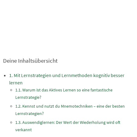
Deine Inhaltsübersicht
Mit Lernstrategien und Lernmethoden kognitiv besser
lernen
Warum ist das Aktives Lernen so eine fantastische
Lernstrategie?
Kennst und nutzt du Mnemotechniken – eine der besten
Lernstrategien?
Auswendiglernen: Der Wert der Wiederholung wird oft
verkannt