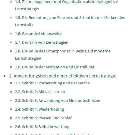
Zeitmanagement und Organisation als metakognitive
Lernstrategie
Die Bedeutung von Pausen und Schlaf für das Merken des
Lernstoffs
Gesunde Lebensweise
Der Sinn von Lernstragien
Die Rolle des Smartphones in Bezug auf moderne
Lernstrategien
Die Rolle der Motivation und Einstellung
Anwendungsbeispiel einer effektiven Lernstrategie
Schritt 1: Vorbereitung und Recherche
Schritt 2: Aktives Lernen
Schritt 3: Anwendung von Mnemotechniken
Schritt 4: Wiederholung
Schritt 5: Pausen und Schlaf
Schritt 6: Selbstbewertung