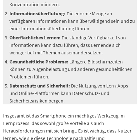
Konzentration mindern.
Informationsüberflutung:
Die enorme Menge an
verfügbaren Informationen kann überwältigend sein und zu
einer Informationsüberflutung führen.
Oberflächliches Lernen:
Die ständige Verfügbarkeit von
Informationen kann dazu führen, dass Lernende sich
weniger tief mit Themen auseinandersetzen.
Gesundheitliche Probleme:
Längere Bildschirmzeiten
können zu Augenbelastung und anderen gesundheitlichen
Problemen führen.
Datenschutz und Sicherheit:
Die Nutzung von Lern-Apps
und Online-Plattformen kann Datenschutz- und
Sicherheitsrisiken bergen.
Insgesamt ist das Smartphone ein mächtiges Werkzeug im
Lernprozess, das sowohl große Vorteile als auch
Herausforderungen mit sich bringt. Es ist wichtig, dass Nutzer
lernen, wie sie diese Technologie nachhaltig und