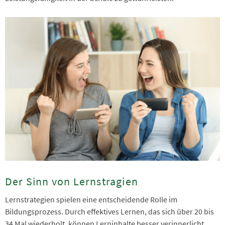
Der Sinn von Lernstragien
Lernstrategien spielen eine entscheidende Rolle im
Bildungsprozess. Durch effektives Lernen, das sich über 20 bis
34 Mal wiederholt, können Lerninhalte besser verinnerlicht