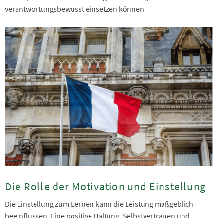
verantwortungsbewusst einsetzen können.
Die Rolle der Motivation und Einstellung
Die Einstellung zum Lernen kann die Leistung maßgeblich
beeinflussen. Eine positive Haltung, Selbstvertrauen und