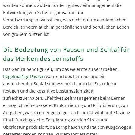
werden können. Zudem fördert gutes Zeitmanagement die
Entwicklung von Selbstorganisation und
Verantwortungsbewusstsein, was nicht nur im akademischen
Bereich, sondern auch im persönlichen und beruflichen Leben
von großem Nutzen ist.
Die Bedeutung von Pausen und Schlaf für
das Merken des Lernstoffs
Das Gehirn benötigt Zeit, um das Gelernte zu verarbeiten.
Regelmäßige Pausen
während des Lernens und ein
ausreichender Schlaf sind essenziell, um das Erlernte zu
festigen und die kognitive Leistungsfähigkeit
aufrechtzuerhalten. Effektives Zeitmanagement beim Lernen
ermöglicht eine bessere Strukturierung und Priorisierung von
Aufgaben, was zu einer gesteigerten Produktivität und Effizienz
führt. Durch gezielte Zeitplanung werden Stress und
Überlastung reduziert, da Lernphasen und Pausen ausgewogen
gestaltet werden können. Zudem fördert gutes