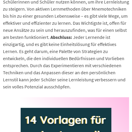
Schülerinnen und Schüler nutzen können, um ihre Lernleistung
zu steigern. Von aktiven Lernmethoden über Mnemotechniken
bis hin zu einer gesunden Lebensweise – es gibt viele Wege, um
effektiver und effizienter zu lernen. Das Wichtigste ist, offen für
neue Ansätze zu sein und herauszufinden, was für einen selbst
am besten funktioniert.
Abschluss:
Jeder Lernende ist
einzigartig, und es gibt keine Einheitslösung für effektives
Lernen. Es geht darum, eine Palette von Strategien zu
entwickeln, die den individuellen Bedürfnissen und Vorlieben
entsprechen. Durch das Experimentieren mit verschiedenen
Techniken und das Anpassen dieser an den persönlichen
Lernstil kann jeder Schüler seine Lernleistung verbessern und
sein volles Potenzial ausschöpfen.