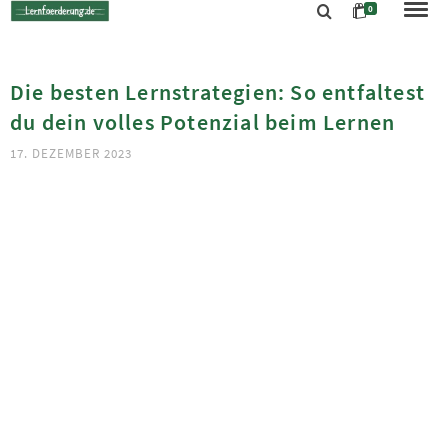
0
Die besten Lernstrategien: So entfaltest
du dein volles Potenzial beim Lernen
17. DEZEMBER 2023