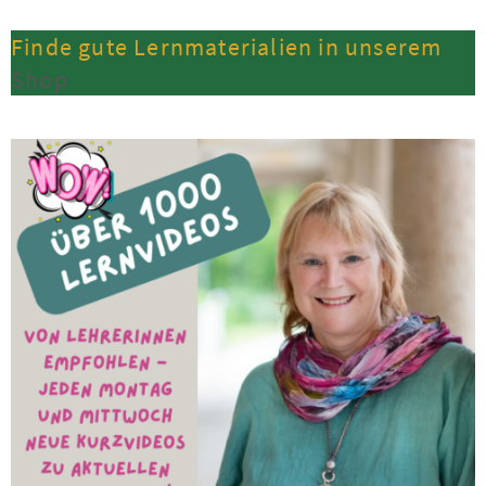
Finde gute Lernmaterialien in unserem
Shop