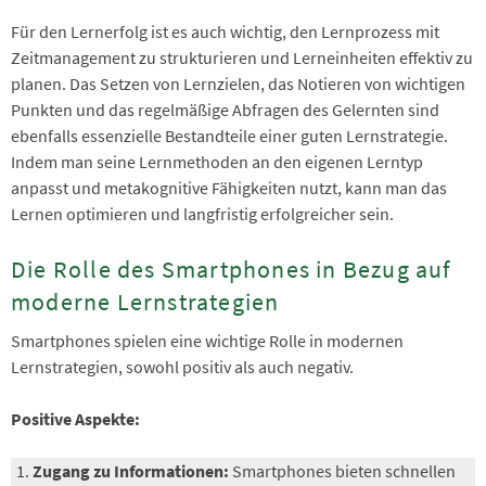
Für den Lernerfolg ist es auch wichtig, den Lernprozess mit
Zeitmanagement zu strukturieren und Lerneinheiten effektiv zu
planen. Das Setzen von Lernzielen, das Notieren von wichtigen
Punkten und das regelmäßige Abfragen des Gelernten sind
ebenfalls essenzielle Bestandteile einer guten Lernstrategie.
Indem man seine Lernmethoden an den eigenen Lerntyp
anpasst und metakognitive Fähigkeiten nutzt, kann man das
Lernen optimieren und langfristig erfolgreicher sein.
Die Rolle des Smartphones in Bezug auf
moderne Lernstrategien
Smartphones spielen eine wichtige Rolle in modernen
Lernstrategien, sowohl positiv als auch negativ.
Positive Aspekte:
Zugang zu Informationen:
Smartphones bieten schnellen