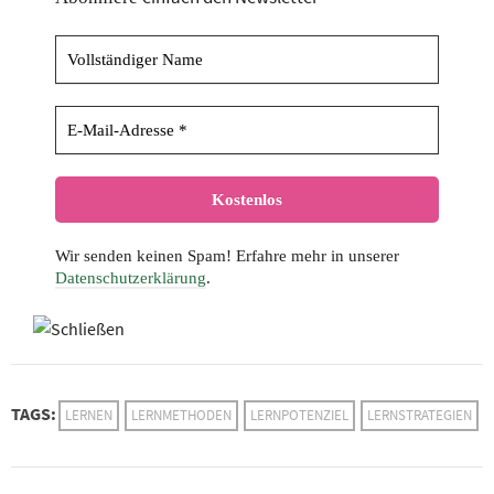
Wir senden keinen Spam! Erfahre mehr in unserer
Datenschutzerklärung
.
TAGS:
LERNEN
LERNMETHODEN
LERNPOTENZIEL
LERNSTRATEGIEN