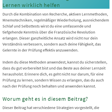
Lernen wirklich helfen
Durch die Kombination von Recherche, aktiven Lernmethoden,
Mnemotechniken, regelmäßiger Wiederholung, ausreichendem
Schlaf und Selbsttests wirst du eine umfassende und
tiefgehende Kenntnis über die Französische Revolution
erlangen. Dieser ganzheitliche Ansatz wird nicht nur dein
Verständnis verbessern, sondern auch deine Fähigkeit, das
Gelernte in der Prüfung effektiv anzuwenden.
Indem du diese Methoden anwendest, kannst du sicherstellen,
dass du gut vorbereitet bist und das Beste aus deiner Lernzeit
herausholst. Erinnere dich, es geht nicht nur darum, für eine
Prüfung zu lernen, sondern Wissen zu erlangen, das du auch
nach der Prüfung noch behalten und anwenden kannst.
Worum geht es in diesem Beitrag?
Dieser Beitrag hat verschiedene Strategien vorgestellt, die