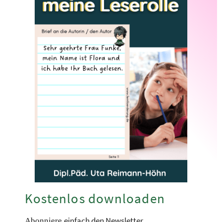
Kostenlos downloaden
einfach den Newsletter
Abonniere