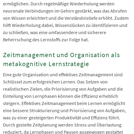
ermöglichen. Durch regelmäßige Wiederholung werden
neuronale Verbindungen im Gehirn gestärkt, was das Abrufen
von Wissen erleichtert und die Verständnistiefe erhöht. Zudem
hilft Wiederholung dabei, Wissenslücken zu identifizieren und
zu schließen, was eine umfassendere und sicherere
Beherrschung des Lernstoffs zur Folge hat.
Zeitmanagement und Organisation als
metakognitive Lernstrategie
Eine gute Organisation und effektives Zeitmanagement sind
Schlüssel zum erfolgreichen Lernen. Das Setzen von
realistischen Zielen, die Priorisierung von Aufgaben und die
Einteilung von Lernphasen können die Effizienz erheblich
steigern. Effektives Zeitmanagement beim Lernen ermöglicht
eine bessere Strukturierung und Priorisierung von Aufgaben,
was zu einer gesteigerten Produktivität und Effizienz führt.
Durch gezielte Zeitplanung werden Stress und Überlastung
reduziert, da Lernphasen und Pausen ausgewogen gestaltet