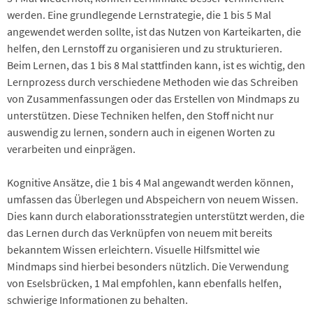
werden. Eine grundlegende Lernstrategie, die 1 bis 5 Mal
angewendet werden sollte, ist das Nutzen von Karteikarten, die
helfen, den Lernstoff zu organisieren und zu strukturieren.
Beim Lernen, das 1 bis 8 Mal stattfinden kann, ist es wichtig, den
Lernprozess durch verschiedene Methoden wie das Schreiben
von Zusammenfassungen oder das Erstellen von Mindmaps zu
unterstützen. Diese Techniken helfen, den Stoff nicht nur
auswendig zu lernen, sondern auch in eigenen Worten zu
verarbeiten und einprägen.
Kognitive Ansätze, die 1 bis 4 Mal angewandt werden können,
umfassen das Überlegen und Abspeichern von neuem Wissen.
Dies kann durch elaborationsstrategien unterstützt werden, die
das Lernen durch das Verknüpfen von neuem mit bereits
bekanntem Wissen erleichtern. Visuelle Hilfsmittel wie
Mindmaps sind hierbei besonders nützlich. Die Verwendung
von Eselsbrücken, 1 Mal empfohlen, kann ebenfalls helfen,
schwierige Informationen zu behalten.