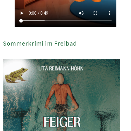
Sommerkrimi im Freibad