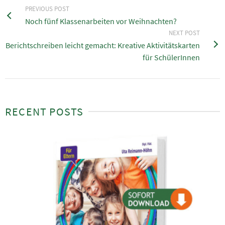
PREVIOUS POST
Noch fünf Klassenarbeiten vor Weihnachten?
NEXT POST
Berichtschreiben leicht gemacht: Kreative Aktivitätskarten
für SchülerInnen
RECENT POSTS