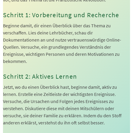
Schritt 1: Vorbereitung und Recherche
Beginne damit, dir einen Überblick über das Thema zu
verschaffen. Lies deine Lehrbücher, schau dir
Dokumentationen an und nutze vertrauenswürdige Online-
Quellen. Versuche, ein grundlegendes Verständnis der
Ereignisse, wichtigen Personen und deren Motivationen zu
bekommen.
Schritt 2: Aktives Lernen
Jetzt, wo du einen Überblick hast, beginne damit, aktiv zu
lernen. Erstelle eine Zeitleiste der wichtigsten Ereignisse.
Versuche, die Ursachen und Folgen jedes Ereignisses zu
verstehen. Diskutiere diese mit deinen Mitschülern oder
versuche, sie deiner Familie zu erklären. Indem du den Stoff
anderen erklärst, verstehst du ihn oft selbst besser.