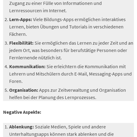
Zugang zu einer Fülle von Informationen und
Lernressourcen im Internet.
Lern-Apps:
Viele Bildungs-Apps ermöglichen interaktives
Lernen, bieten Übungen und Tutorials in verschiedenen
Fächern.
Flexibilität:
Sie ermöglichen das Lernen zu jeder Zeit und an
jedem Ort, was besonders für berufstätige Personen oder
Fernlernende nützlich ist.
Kommunikation:
Sie erleichtern die Kommunikation mit
Lehrern und Mitschülern durch E-Mail, Messaging-Apps und
Foren.
Organisation:
Apps zur Zeitverwaltung und Organisation
helfen bei der Planung des Lernprozesses.
Negative Aspekte:
Ablenkung:
Soziale Medien, Spiele und andere
Unterhaltungsapps können stark ablenken und die