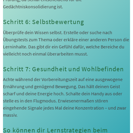
Gedächtniskonsolidierung ist.
Schritt 6: Selbstbewertung
Überprüfe dein Wissen selbst. Erstelle oder suche nach
Übungstests zum Thema oder erkläre einer anderen Person die
Lerninhalte. Das gibt dir ein Gefühl dafür, welche Bereiche du
vielleicht noch einmal überarbeiten musst.
Schritt 7: Gesundheit und Wohlbefinden
Achte während der Vorbereitungszeit auf eine ausgewogene
Ernährung und genügend Bewegung. Das hält deinen Geist
scharf und deine Energie hoch. Schalte dein Handy aus oder
stelle es in den Flugmodus. Erwiesenermaßen stören
eingehende Signale jedes Mal deine Konzentration – und zwar
massiv.
So können dir Lernstrategien beim