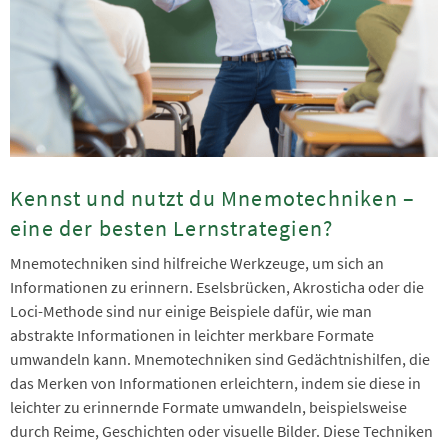
Kennst und nutzt du Mnemotechniken –
eine der besten Lernstrategien?
Mnemotechniken sind hilfreiche Werkzeuge, um sich an
Informationen zu erinnern. Eselsbrücken, Akrosticha oder die
Loci-Methode sind nur einige Beispiele dafür, wie man
abstrakte Informationen in leichter merkbare Formate
umwandeln kann. Mnemotechniken sind Gedächtnishilfen, die
das Merken von Informationen erleichtern, indem sie diese in
leichter zu erinnernde Formate umwandeln, beispielsweise
durch Reime, Geschichten oder visuelle Bilder. Diese Techniken