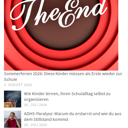
Sommerferien 2026: Diese Kinder müssen als Erste wieder zur
Schule
3. AUGUST 2026
Wie Kinder lernen, ihren Schulalltag selbst zu
organisieren
30. JULI 2026
ADHS-Paralyse: Warum du erstarrst und wie du aus
dem Stillstand kommst
29. JULI 2026