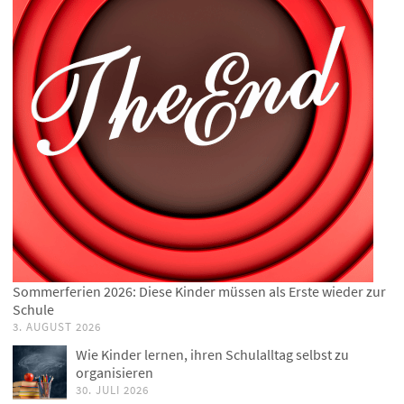
Sommerferien 2026: Diese Kinder müssen als Erste wieder zur
Schule
3. AUGUST 2026
Wie Kinder lernen, ihren Schulalltag selbst zu
organisieren
30. JULI 2026