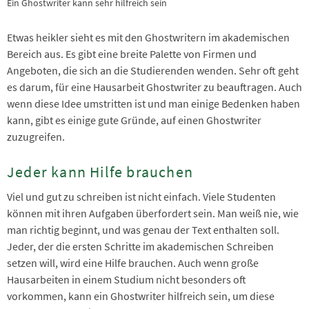
Ein Ghostwriter kann sehr hilfreich sein
Etwas heikler sieht es mit den Ghostwritern im akademischen
Bereich aus. Es gibt eine breite Palette von Firmen und
Angeboten, die sich an die Studierenden wenden. Sehr oft geht
es darum, für eine Hausarbeit Ghostwriter zu beauftragen. Auch
wenn diese Idee umstritten ist und man einige Bedenken haben
kann, gibt es einige gute Gründe, auf einen Ghostwriter
zuzugreifen.
Jeder kann Hilfe brauchen
Viel und gut zu schreiben ist nicht einfach. Viele Studenten
können mit ihren Aufgaben überfordert sein. Man weiß nie, wie
man richtig beginnt, und was genau der Text enthalten soll.
Jeder, der die ersten Schritte im akademischen Schreiben
setzen will, wird eine Hilfe brauchen. Auch wenn große
Hausarbeiten in einem Studium nicht besonders oft
vorkommen, kann ein Ghostwriter hilfreich sein, um diese