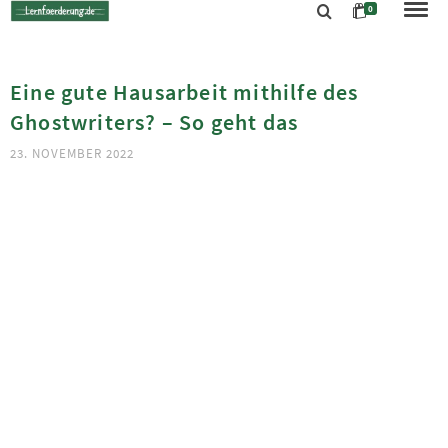
0
Eine gute Hausarbeit mithilfe des
Ghostwriters? – So geht das
23. NOVEMBER 2022