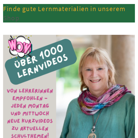
Finde gute Lernmaterialien in unserem
Shop