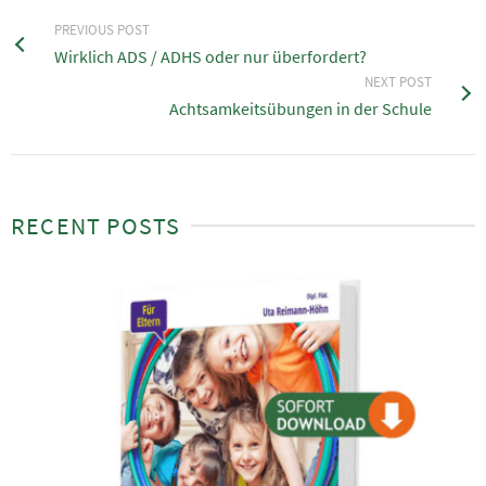
PREVIOUS POST
Wirklich ADS / ADHS oder nur überfordert?
NEXT POST
Achtsamkeitsübungen in der Schule
RECENT POSTS