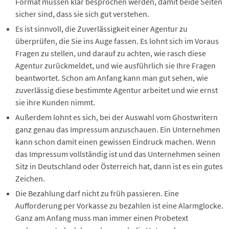
Format müssen klar besprochen werden, damit beide Seiten
sicher sind, dass sie sich gut verstehen.
Es ist sinnvoll, die Zuverlässigkeit einer Agentur zu
überprüfen, die Sie ins Auge fassen. Es lohnt sich im Voraus
Fragen zu stellen, und darauf zu achten, wie rasch diese
Agentur zurückmeldet, und wie ausführlich sie Ihre Fragen
beantwortet. Schon am Anfang kann man gut sehen, wie
zuverlässig diese bestimmte Agentur arbeitet und wie ernst
sie ihre Kunden nimmt.
Außerdem lohnt es sich, bei der Auswahl vom Ghostwritern
ganz genau das Impressum anzuschauen. Ein Unternehmen
kann schon damit einen gewissen Eindruck machen. Wenn
das Impressum vollständig ist und das Unternehmen seinen
Sitz in Deutschland oder Österreich hat, dann ist es ein gutes
Zeichen.
Die Bezahlung darf nicht zu früh passieren. Eine
Aufforderung per Vorkasse zu bezahlen ist eine Alarmglocke.
Ganz am Anfang muss man immer einen Probetext