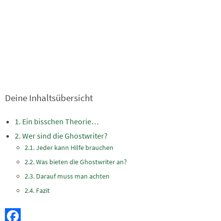
Deine Inhaltsübersicht
Ein bisschen Theorie…
Wer sind die Ghostwriter?
Jeder kann Hilfe brauchen
Was bieten die Ghostwriter an?
Darauf muss man achten
Fazit