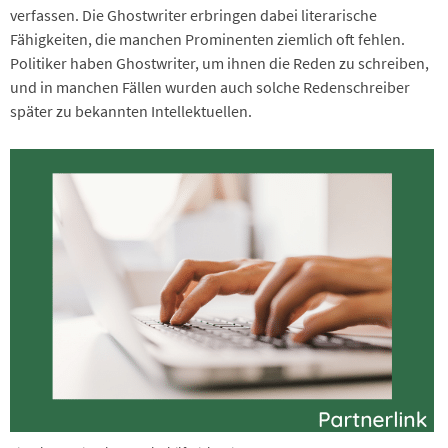
verfassen. Die Ghostwriter erbringen dabei literarische
Fähigkeiten, die manchen Prominenten ziemlich oft fehlen.
Politiker haben Ghostwriter, um ihnen die Reden zu schreiben,
und in manchen Fällen wurden auch solche Redenschreiber
später zu bekannten Intellektuellen.