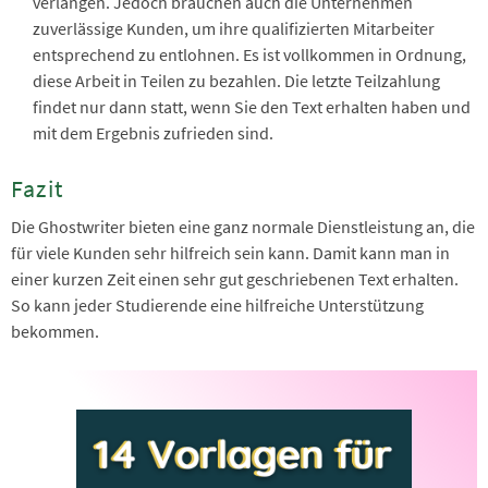
verlangen. Jedoch brauchen auch die Unternehmen
zuverlässige Kunden, um ihre qualifizierten Mitarbeiter
entsprechend zu entlohnen. Es ist vollkommen in Ordnung,
diese Arbeit in Teilen zu bezahlen. Die letzte Teilzahlung
findet nur dann statt, wenn Sie den Text erhalten haben und
mit dem Ergebnis zufrieden sind.
Fazit
Die Ghostwriter bieten eine ganz normale Dienstleistung an, die
für viele Kunden sehr hilfreich sein kann. Damit kann man in
einer kurzen Zeit einen sehr gut geschriebenen Text erhalten.
So kann jeder Studierende eine hilfreiche Unterstützung
bekommen.