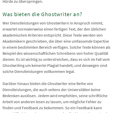
Hürde zu überspringen.
Was bieten die Ghostwriter an?
Wer Dienstleistungen von Ghostwritern in Anspruch nimmt,
erwartet normalerweise einen fertigen Text, der den üblichen
akademischen Kriterien entspricht. Diese Texte werden von
Akademikern geschrieben, die über eine umfassende Expertise
in einem bestimmten Bereich verfügen. Solche Texte können als
Beispiel des wissenschaftlichen Schreibens von hoher Qualität
dienen. Es ist wichtig zu unterstreichen, dass es sich im Fall vom
Ghostwriting um keinerlei Plagiat handelt, und deswegen sind
solche Dienstleistungen vollkommen legal.
Darüber hinaus bieten die Ghostwriter eine Reihe von
Dienstleistungen, die auch seitens der Universitäten keine
Bedenken auslösen. Jedem wird empfohlen, seine schriftliche
Arbeit von anderen lesen zu lassen, um mögliche Fehler zu
finden und Feedback zu bekommen. So ein Feedback kann