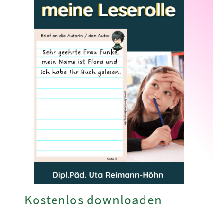
Kostenlos downloaden