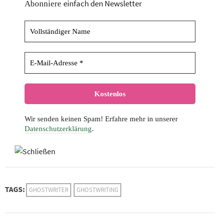
einfach den Newsletter
Abonniere
Wir senden keinen Spam! Erfahre mehr in unserer
Datenschutzerklärung
.
TAGS:
GHOSTWRITER
GHOSTWRITING