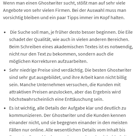
Wenn man einen Ghostwriter sucht, stößt man auf sehr viele
Angebote von sehr vielen Firmen. Bei der Auswahl muss man
vorsichtig bleiben und ein paar Tipps immer im Kopf halten.
Die Suche soll man, je früher desto besser beginnen. Die Eile
schadet der Qualität, wie auch in vielen anderen Bereichen.
Beim Schreiben eines akademischen Textes ist es notwendig,
nicht nur den Text zu bekommen, sondern auch die
möglichen Korrekturen aufzuarbeiten.
Sehr niedrige Preise sind verdächtig. Die besten Ghostwriter
sind sehr gut ausgebildet, und ihre Arbeit kann nicht billig
sein. Manche Unternehmen versuchen, die Kunden mit
attraktiven Preisen anzulocken, aber das Ergebnis wird
höchstwahrscheinlich eine Enttäuschung sein.
Es ist wichtig, alle Details der Aufgabe klar und deutlich zu
kommunizieren. Der Ghostwriter und die Kunden kennen
einander nicht, und sie begegnen einander in den meisten
Fällen nur online. Alle wesentlichen Details vom Inhalt bis