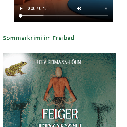
Sommerkrimi im Freibad