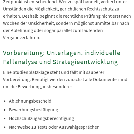
Zeitpunkt ist entscheidend. Wer zu spät handelt, verliert unter
Umständen die Möglichkeit, gerichtlichen Rechtsschutz zu
erhalten. Deshalb beginnt die rechtliche Prüfung nicht erst nach
Wochen der Unsicherheit, sondern möglichst unmittelbar nach
der Ablehnung oder sogar parallel zum laufenden
Vergabeverfahren.
Vorbereitung: Unterlagen, individuelle
Fallanalyse und Strategieentwicklung
Eine Studienplatzklage steht und fällt mit sauberer
Vorbereitung. Benötigt werden zunächst alle Dokumente rund
um die Bewerbung, insbesondere:
Ablehnungsbescheid
Bewerbungsbestätigung
Hochschulzugangsberechtigung
Nachweise zu Tests oder Auswahlgesprächen