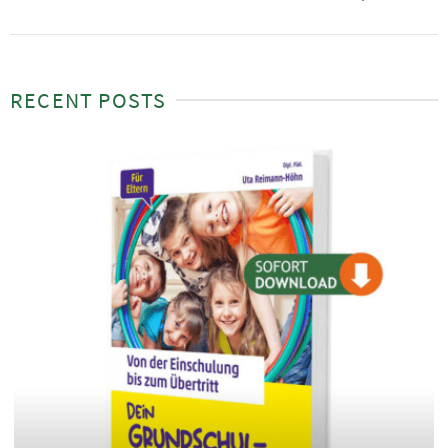
RECENT POSTS