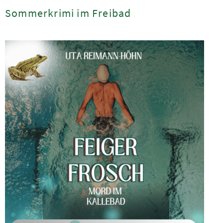
Sommerkrimi im Freibad