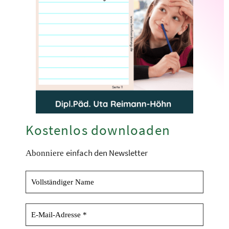
Kostenlos downloaden
einfach den Newsletter
Abonniere