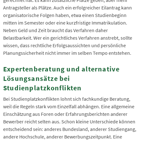
Antragsteller als Plätze. Auch ein erfolgreicher Eilantrag kann
organisatorische Folgen haben, etwa einen Studienbeginn
mitten im Semester oder eine kurzfristige Immatrikulation.
Neben Geld und Zeit braucht das Verfahren daher
Belastbarkeit. Wer ein gerichtliches Verfahren anstrebt, sollte
wissen, dass rechtliche Erfolgsaussichten und persönliche
Planungssicherheit nicht immer im selben Tempo entstehen.
Expertenberatung und alternative
Lösungsansätze bei
Studienplatzkonflikten
Bei Studienplatzkonflikten lohnt sich fachkundige Beratung,
weil die Regeln stark vom Einzelfall abhängen. Eine allgemeine
Einschätzung aus Foren oder Erfahrungsberichten anderer
Bewerber reicht selten aus. Schon kleine Unterschiede können
entscheidend sein: anderes Bundesland, anderer Studiengang,
andere Hochschule, anderer Bewerbungszeitpunkt. Eine