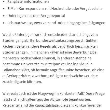
Ranglisteninformationen
E-Mail-Korrespondenz mit Hochschule oder Vergabestelle
Unterlagen aus dem Vergabeportal
Fristnachweise, etwa Versand- oder Eingangsbestätigungen
Welche Unterlagen wirklich entscheidend sind, hängt vom
Studiengang ab. Bei bundesweit zulassungsbeschränkten
Fächern gelten andere Regeln als bei örtlich beschränkten
Studiengängen. In manchen Fällen ist eine Bewerbung bei
mehreren Hochschulen sinnvoll, in anderen steht eine
bestimmte Universität im Mittelpunkt. Eine individuelle
Fallanalyse klärt, ob formale Angriffspunkte bestehen, ob eine
außerkapazitäre Bewerbung nötig ist und welche Gerichte
zuständig sein könnten.
Wie realistisch ist der Klageweg im konkreten Fall? Diese Frage
lässt sich nicht allein aus der Abiturnote beantworten.
Relevanter sind die Kapazitätslage, die Zahl konkurrierender