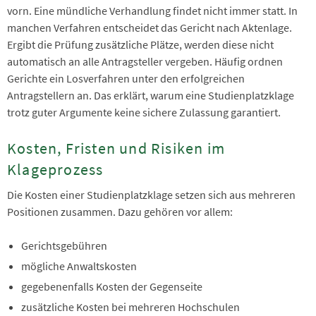
vorn. Eine mündliche Verhandlung findet nicht immer statt. In
manchen Verfahren entscheidet das Gericht nach Aktenlage.
Ergibt die Prüfung zusätzliche Plätze, werden diese nicht
automatisch an alle Antragsteller vergeben. Häufig ordnen
Gerichte ein Losverfahren unter den erfolgreichen
Antragstellern an. Das erklärt, warum eine Studienplatzklage
trotz guter Argumente keine sichere Zulassung garantiert.
Kosten, Fristen und Risiken im
Klageprozess
Die Kosten einer Studienplatzklage setzen sich aus mehreren
Positionen zusammen. Dazu gehören vor allem:
Gerichtsgebühren
mögliche Anwaltskosten
gegebenenfalls Kosten der Gegenseite
zusätzliche Kosten bei mehreren Hochschulen