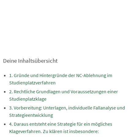
Deine Inhaltsübersicht
Gründe und Hintergründe der NC-Ablehnung im
Studienplatzverfahren
Rechtliche Grundlagen und Voraussetzungen einer
Studienplatzklage
Vorbereitung: Unterlagen, individuelle Fallanalyse und
Strategieentwicklung
Daraus entsteht eine Strategie für ein mögliches
Klageverfahren. Zu klären ist insbesondere: