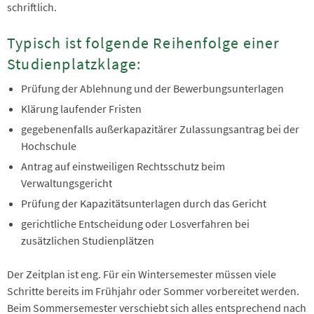
schriftlich.
Typisch ist folgende Reihenfolge einer
Studienplatzklage:
Prüfung der Ablehnung und der Bewerbungsunterlagen
Klärung laufender Fristen
gegebenenfalls außerkapazitärer Zulassungsantrag bei der
Hochschule
Antrag auf einstweiligen Rechtsschutz beim
Verwaltungsgericht
Prüfung der Kapazitätsunterlagen durch das Gericht
gerichtliche Entscheidung oder Losverfahren bei
zusätzlichen Studienplätzen
Der Zeitplan ist eng. Für ein Wintersemester müssen viele
Schritte bereits im Frühjahr oder Sommer vorbereitet werden.
Beim Sommersemester verschiebt sich alles entsprechend nach