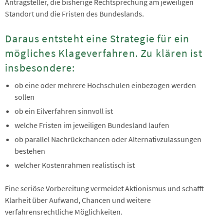
Antragsteller, die bisherige Rechtsprechung am jeweiligen
Standort und die Fristen des Bundeslands.
Daraus entsteht eine Strategie für ein
mögliches Klageverfahren. Zu klären ist
insbesondere:
ob eine oder mehrere Hochschulen einbezogen werden
sollen
ob ein Eilverfahren sinnvoll ist
welche Fristen im jeweiligen Bundesland laufen
ob parallel Nachrückchancen oder Alternativzulassungen
bestehen
welcher Kostenrahmen realistisch ist
Eine seriöse Vorbereitung vermeidet Aktionismus und schafft
Klarheit über Aufwand, Chancen und weitere
verfahrensrechtliche Möglichkeiten.