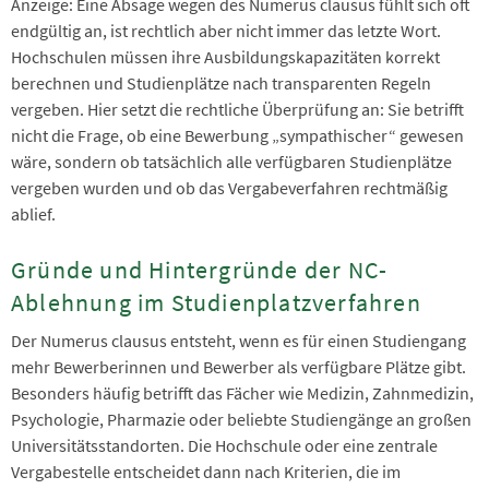
Anzeige: Eine Absage wegen des Numerus clausus fühlt sich oft
endgültig an, ist rechtlich aber nicht immer das letzte Wort.
Hochschulen müssen ihre Ausbildungskapazitäten korrekt
berechnen und Studienplätze nach transparenten Regeln
vergeben. Hier setzt die rechtliche Überprüfung an: Sie betrifft
nicht die Frage, ob eine Bewerbung „sympathischer“ gewesen
wäre, sondern ob tatsächlich alle verfügbaren Studienplätze
vergeben wurden und ob das Vergabeverfahren rechtmäßig
ablief.
Gründe und Hintergründe der NC-
Ablehnung im Studienplatzverfahren
Der Numerus clausus entsteht, wenn es für einen Studiengang
mehr Bewerberinnen und Bewerber als verfügbare Plätze gibt.
Besonders häufig betrifft das Fächer wie Medizin, Zahnmedizin,
Psychologie, Pharmazie oder beliebte Studiengänge an großen
Universitätsstandorten. Die Hochschule oder eine zentrale
Vergabestelle entscheidet dann nach Kriterien, die im