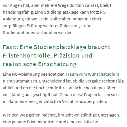
vor Augen hat, aber mehrere Wege dorthin zulässt, bleibt
handlungsfähig. Eine Studienplatzklage kann trotz NC-
Ablehnung sinnvoll sein, sollte aber immer mit einer
sorgfältigen Prüfung weiterer Zulassungs- und
Studienoptionen verbunden werden.
Fazit: Eine Studienplatzklage braucht
Fristenkontrolle, Präzision und
realistische Einschätzung
Eine NC-Ablehnung beendet den
Traum vom Wunschstudium
nicht automatisch. Entscheidend ist, ob die Vergabe rechtmäßig
ablief und ob die Hochschule ihre tatsächlichen Kapazitäten
vollständig ausgeschöpft hat. Genau diese Fragen lassen sich
im Rahmen eines gerichtlichen Verfahrens überprüfen.
Wer den Weg gehen möchte, braucht vollständige Unterlagen,
eine genaue Fristenkontrolle und eine realistische