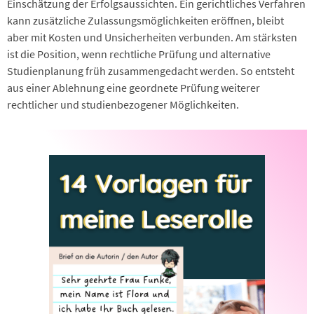
Einschätzung der Erfolgsaussichten. Ein gerichtliches Verfahren
kann zusätzliche Zulassungsmöglichkeiten eröffnen, bleibt
aber mit Kosten und Unsicherheiten verbunden. Am stärksten
ist die Position, wenn rechtliche Prüfung und alternative
Studienplanung früh zusammengedacht werden. So entsteht
aus einer Ablehnung eine geordnete Prüfung weiterer
rechtlicher und studienbezogener Möglichkeiten.