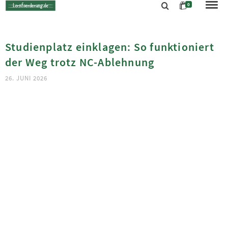
0
Studienplatz einklagen: So funktioniert
der Weg trotz NC-Ablehnung
26. JUNI 2026