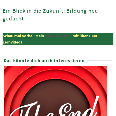
Ein Blick in die Zukunft: Bildung neu
gedacht
Schau mal vorbei: Mein
YouTube-Kanal
mit über 1300
Lernvideos
Das könnte dich auch interessieren