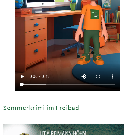
Sommerkrimi im Freibad