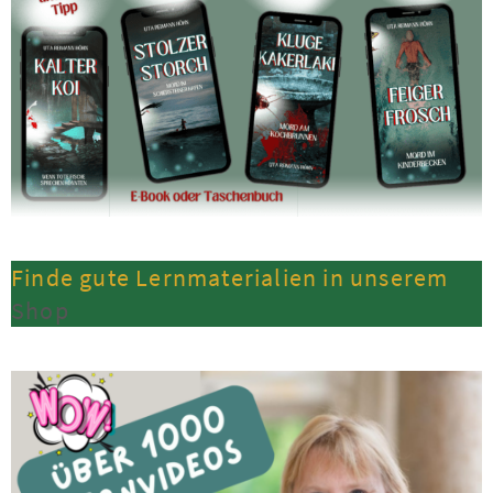
Finde gute Lernmaterialien in unserem
Shop