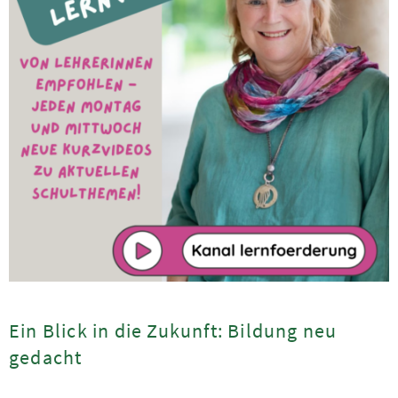
Ein Blick in die Zukunft: Bildung neu
gedacht