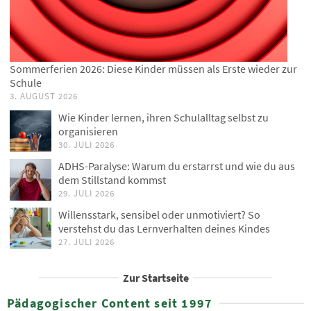
Sommerferien 2026: Diese Kinder müssen als Erste wieder zur
Schule
3. AUGUST 2026
Wie Kinder lernen, ihren Schulalltag selbst zu
organisieren
30. JULI 2026
ADHS-Paralyse: Warum du erstarrst und wie du aus
dem Stillstand kommst
29. JULI 2026
Willensstark, sensibel oder unmotiviert? So
verstehst du das Lernverhalten deines Kindes
27. JULI 2026
Zur Startseite
Pädagogischer Content seit 1997