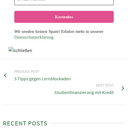
Wir senden keinen Spam! Erfahre mehr in unserer
Datenschutzerklärung
.
PREVIOUS POST
3 Tipps gegen Lernblockaden
NEXT POST
Studienfinanzierung mit Kredit
RECENT POSTS