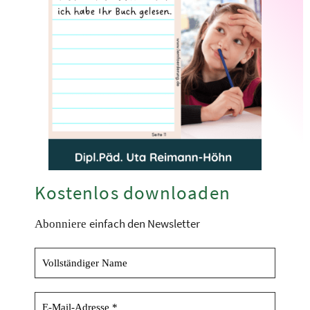
Kostenlos downloaden
einfach den Newsletter
Abonniere