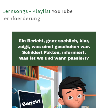
Lernsongs - Playlist
YouTube
lernfoerderung