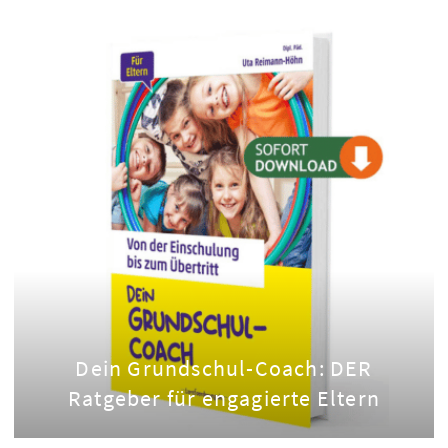
Dein Grundschul-Coach: DER
Ratgeber für engagierte Eltern