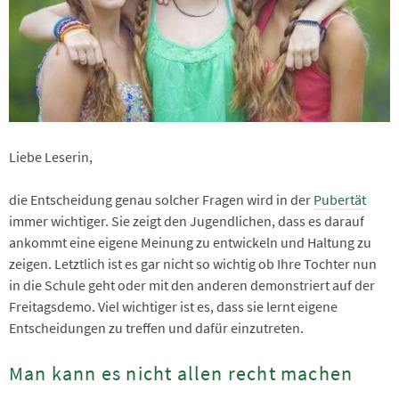
Liebe Leserin,
die Entscheidung genau solcher Fragen wird in der
Pubertät
immer wichtiger. Sie zeigt den Jugendlichen, dass es darauf
ankommt eine eigene Meinung zu entwickeln und Haltung zu
zeigen. Letztlich ist es gar nicht so wichtig ob Ihre Tochter nun
in die Schule geht oder mit den anderen demonstriert auf der
Freitagsdemo. Viel wichtiger ist es, dass sie lernt eigene
Entscheidungen zu treffen und dafür einzutreten.
Man kann es nicht allen recht machen