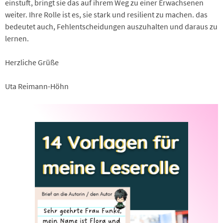
einstuft, bringt sie das auf ihrem Weg zu einer Erwachsenen
weiter. Ihre Rolle ist es, sie stark und resilient zu machen. das
bedeutet auch, Fehlentscheidungen auszuhalten und daraus zu
lernen.
Herzliche Grüße
Uta Reimann-Höhn