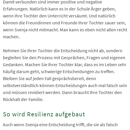
Damit verbunden sind immer positive und negative
Erfahrungen. Natürlich kann es in der Schule Ärger geben,
wenn Ihre Tochter den Unterricht versäumt. Und natürlich
können die Freundinnen und Freunde Ihrer Tochter sauer sein,
wenn Svenja nicht mitmacht. Man kann es eben nicht allen recht
machen.
Nehmen Sie Ihrer Tochter die Entscheidung nicht ab, sondern
begleiten Sie den Prozess mit Gesprächen, Fragen und eigenen
Gedanken. Machen Sie Ihrer Tochter klar, dass es im Leben sehr
häufig darum geht, schwierige Entscheidungen zu treffen.
Bleiben Sie auf jeden Fall gesprächsbereit, denn
selbstverständlich können Entscheidungen auch mal falsch sein
und müssen revidiert werden. Dann braucht Ihre Tochter den
Rückhalt der Familie.
So wird Resilienz aufgebaut
Auch wenn Svenja eine Entscheidung trifft, die sie als falsch