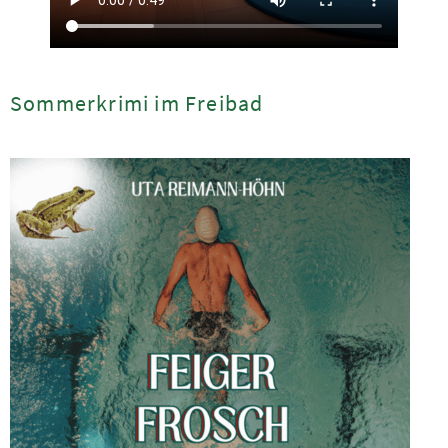
Sommerkrimi im Freibad