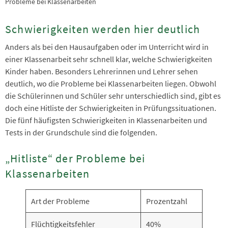
Probleme bei Klassenarbeiten
Schwierigkeiten werden hier deutlich
Anders als bei den Hausaufgaben oder im Unterricht wird in
einer Klassenarbeit sehr schnell klar, welche Schwierigkeiten
Kinder haben. Besonders Lehrerinnen und Lehrer sehen
deutlich, wo die Probleme bei Klassenarbeiten liegen. Obwohl
die Schülerinnen und Schüler sehr unterschiedlich sind, gibt es
doch eine Hitliste der Schwierigkeiten in Prüfungssituationen.
Die fünf häufigsten Schwierigkeiten in Klassenarbeiten und
Tests in der Grundschule sind die folgenden.
„Hitliste“ der Probleme bei
Klassenarbeiten
Art der Probleme
Prozentzahl
Flüchtigkeitsfehler
40%