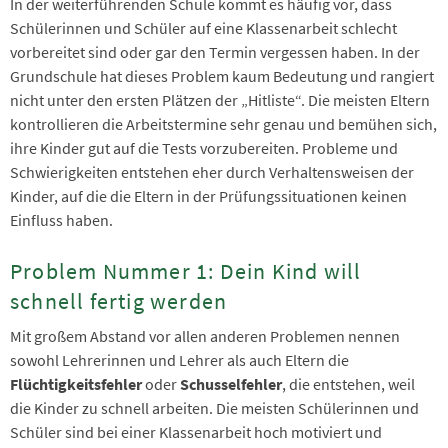
In der weiterführenden Schule kommt es häufig vor, dass
Schülerinnen und Schüler auf eine Klassenarbeit schlecht
vorbereitet sind oder gar den Termin vergessen haben. In der
Grundschule hat dieses Problem kaum Bedeutung und rangiert
nicht unter den ersten Plätzen der „Hitliste“. Die meisten Eltern
kontrollieren die Arbeitstermine sehr genau und bemühen sich,
ihre Kinder gut auf die Tests vorzubereiten. Probleme und
Schwierigkeiten entstehen eher durch Verhaltensweisen der
Kinder, auf die die Eltern in der Prüfungssituationen keinen
Einfluss haben.
Problem Nummer 1: Dein Kind will
schnell fertig werden
Mit großem Abstand vor allen anderen Problemen nennen
sowohl Lehrerinnen und Lehrer als auch Eltern die
Flüchtigkeitsfehler
oder
Schusselfehler
, die entstehen, weil
die Kinder zu schnell arbeiten. Die meisten Schülerinnen und
Schüler sind bei einer Klassenarbeit hoch motiviert und