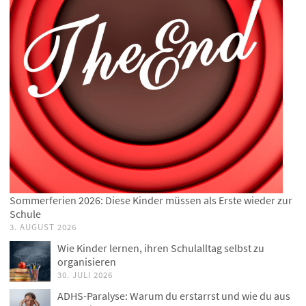
Sommerferien 2026: Diese Kinder müssen als Erste wieder zur
Schule
3. AUGUST 2026
Wie Kinder lernen, ihren Schulalltag selbst zu
organisieren
30. JULI 2026
ADHS-Paralyse: Warum du erstarrst und wie du aus