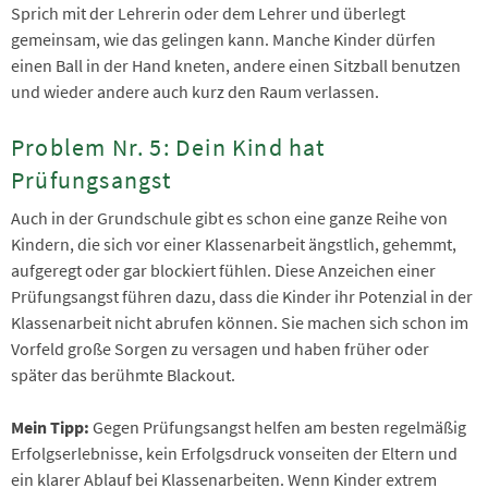
Sprich mit der Lehrerin oder dem Lehrer und überlegt
gemeinsam, wie das gelingen kann. Manche Kinder dürfen
einen Ball in der Hand kneten, andere einen Sitzball benutzen
und wieder andere auch kurz den Raum verlassen.
Problem Nr. 5: Dein Kind hat
Prüfungsangst
Auch in der Grundschule gibt es schon eine ganze Reihe von
Kindern, die sich vor einer Klassenarbeit ängstlich, gehemmt,
aufgeregt oder gar blockiert fühlen. Diese Anzeichen einer
Prüfungsangst führen dazu, dass die Kinder ihr Potenzial in der
Klassenarbeit nicht abrufen können. Sie machen sich schon im
Vorfeld große Sorgen zu versagen und haben früher oder
später das berühmte Blackout.
Mein Tipp:
Gegen Prüfungsangst helfen am besten regelmäßig
Erfolgserlebnisse, kein Erfolgsdruck vonseiten der Eltern und
ein klarer Ablauf bei Klassenarbeiten. Wenn Kinder extrem