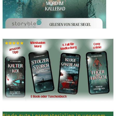
Finde gute Lernmaterialien in unserem