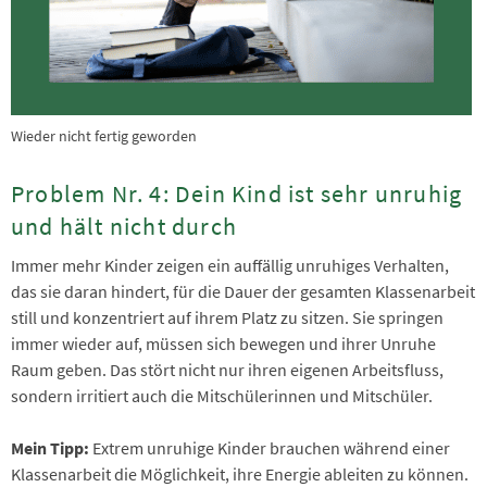
Wieder nicht fertig geworden
Problem Nr. 4: Dein Kind ist sehr unruhig
und hält nicht durch
Immer mehr Kinder zeigen ein auffällig unruhiges Verhalten,
das sie daran hindert, für die Dauer der gesamten Klassenarbeit
still und konzentriert auf ihrem Platz zu sitzen. Sie springen
immer wieder auf, müssen sich bewegen und ihrer Unruhe
Raum geben. Das stört nicht nur ihren eigenen Arbeitsfluss,
sondern irritiert auch die Mitschülerinnen und Mitschüler.
Mein Tipp:
Extrem unruhige Kinder brauchen während einer
Klassenarbeit die Möglichkeit, ihre Energie ableiten zu können.