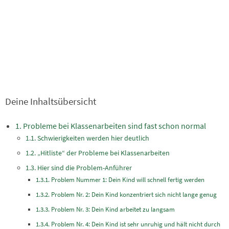
Deine Inhaltsübersicht
Probleme bei Klassenarbeiten sind fast schon normal
Schwierigkeiten werden hier deutlich
„Hitliste“ der Probleme bei Klassenarbeiten
Hier sind die Problem-Anführer
Problem Nummer 1: Dein Kind will schnell fertig werden
Problem Nr. 2: Dein Kind konzentriert sich nicht lange genug
Problem Nr. 3: Dein Kind arbeitet zu langsam
Problem Nr. 4: Dein Kind ist sehr unruhig und hält nicht durch