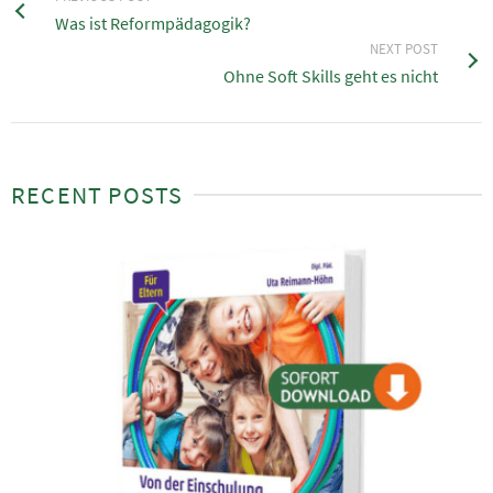
Was ist Reformpädagogik?
NEXT POST
Ohne Soft Skills geht es nicht
RECENT POSTS