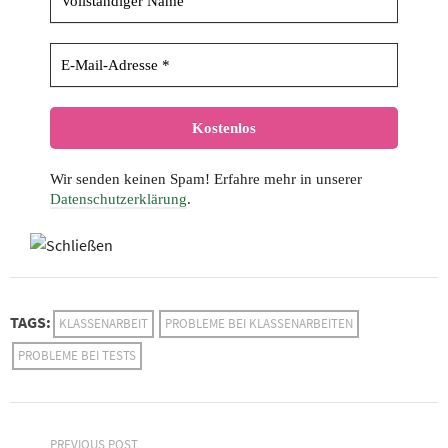
Wir senden keinen Spam! Erfahre mehr in unserer
Datenschutzerklärung
.
TAGS:
KLASSENARBEIT
PROBLEME BEI KLASSENARBEITEN
PROBLEME BEI TESTS
PREVIOUS POST