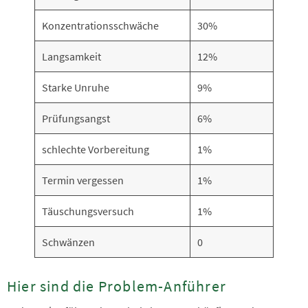
Konzentrationsschwäche
30%
Langsamkeit
12%
Starke Unruhe
9%
Prüfungsangst
6%
schlechte Vorbereitung
1%
Termin vergessen
1%
Täuschungsversuch
1%
Schwänzen
0
Hier sind die Problem-Anführer