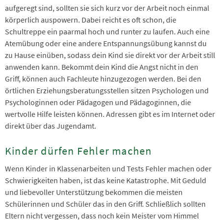
aufgeregt sind, sollten sie sich kurz vor der Arbeit noch einmal
körperlich auspowern. Dabei reicht es oft schon, die
Schultreppe ein paarmal hoch und runter zu laufen. Auch eine
Atemübung oder eine andere Entspannungsübung kannst du
zu Hause einüben, sodass dein Kind sie direkt vor der Arbeit still
anwenden kann. Bekommt dein Kind die Angst nicht in den
Griff, können auch Fachleute hinzugezogen werden. Bei den
örtlichen Erziehungsberatungsstellen sitzen Psychologen und
Psychologinnen oder Pädagogen und Pädagoginnen, die
wertvolle Hilfe leisten können. Adressen gibt es im Internet oder
direkt über das Jugendamt.
Kinder dürfen Fehler machen
Wenn Kinder in Klassenarbeiten und Tests Fehler machen oder
Schwierigkeiten haben, ist das keine Katastrophe. Mit Geduld
und liebevoller Unterstützung bekommen die meisten
Schülerinnen und Schüler das in den Griff. Schließlich sollten
Eltern nicht vergessen, dass noch kein Meister vom Himmel