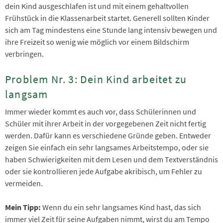
dein Kind ausgeschlafen ist und mit einem gehaltvollen
Frühstück in die Klassenarbeit startet. Generell sollten Kinder
sich am Tag mindestens eine Stunde lang intensiv bewegen und
ihre Freizeit so wenig wie möglich vor einem Bildschirm
verbringen.
Problem Nr. 3: Dein Kind arbeitet zu
langsam
Immer wieder kommt es auch vor, dass Schülerinnen und
Schüler mit ihrer Arbeit in der vorgegebenen Zeit nicht fertig
werden. Dafür kann es verschiedene Gründe geben. Entweder
zeigen Sie einfach ein sehr langsames Arbeitstempo, oder sie
haben Schwierigkeiten mit dem Lesen und dem Textverständnis
oder sie kontrollieren jede Aufgabe akribisch, um Fehler zu
vermeiden.
Mein Tipp:
Wenn du ein sehr langsames Kind hast, das sich
immer viel Zeit für seine Aufgaben nimmt, wirst du am Tempo