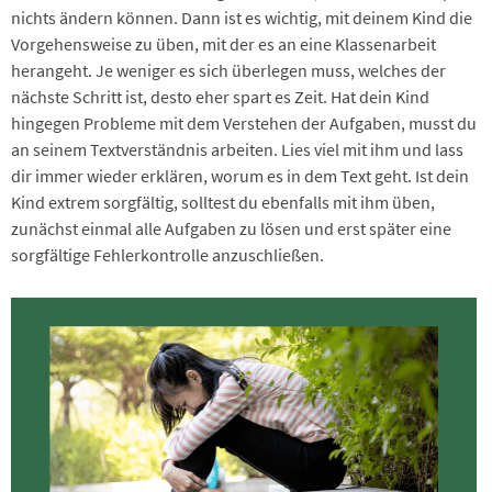
nichts ändern können. Dann ist es wichtig, mit deinem Kind die
Vorgehensweise zu üben, mit der es an eine Klassenarbeit
herangeht. Je weniger es sich überlegen muss, welches der
nächste Schritt ist, desto eher spart es Zeit. Hat dein Kind
hingegen Probleme mit dem Verstehen der Aufgaben, musst du
an seinem Textverständnis arbeiten. Lies viel mit ihm und lass
dir immer wieder erklären, worum es in dem Text geht. Ist dein
Kind extrem sorgfältig, solltest du ebenfalls mit ihm üben,
zunächst einmal alle Aufgaben zu lösen und erst später eine
sorgfältige Fehlerkontrolle anzuschließen.