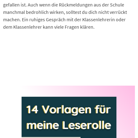
gefallen ist. Auch wenn die Rückmeldungen aus der Schule
manchmal bedrohlich wirken, solltest du dich nicht verrückt
machen. Ein ruhiges Gespräch mit der Klassenlehrerin oder
dem Klassenlehrer kann viele Fragen klären.