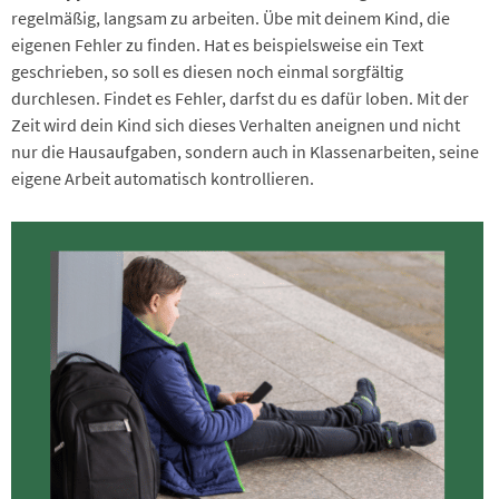
regelmäßig, langsam zu arbeiten. Übe mit deinem Kind, die
eigenen Fehler zu finden. Hat es beispielsweise ein Text
geschrieben, so soll es diesen noch einmal sorgfältig
durchlesen. Findet es Fehler, darfst du es dafür loben. Mit der
Zeit wird dein Kind sich dieses Verhalten aneignen und nicht
nur die Hausaufgaben, sondern auch in Klassenarbeiten, seine
eigene Arbeit automatisch kontrollieren.