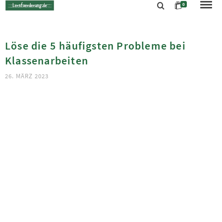
0
Löse die 5 häufigsten Probleme bei
Klassenarbeiten
26. MÄRZ 2023