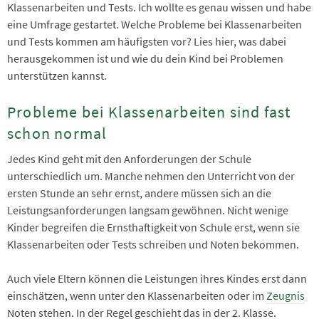
Klassenarbeiten und Tests. Ich wollte es genau wissen und habe
eine Umfrage gestartet. Welche Probleme bei Klassenarbeiten
und Tests kommen am häufigsten vor? Lies hier, was dabei
herausgekommen ist und wie du dein Kind bei Problemen
unterstützen kannst.
Probleme bei Klassenarbeiten sind fast
schon normal
Jedes Kind geht mit den Anforderungen der Schule
unterschiedlich um. Manche nehmen den Unterricht von der
ersten Stunde an sehr ernst, andere müssen sich an die
Leistungsanforderungen langsam gewöhnen. Nicht wenige
Kinder begreifen die Ernsthaftigkeit von Schule erst, wenn sie
Klassenarbeiten oder Tests schreiben und Noten bekommen.
Auch viele Eltern können die Leistungen ihres Kindes erst dann
einschätzen, wenn unter den Klassenarbeiten oder im
Zeugnis
Noten stehen. In der Regel geschieht das in der 2. Klasse.