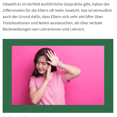
Obwohl es im Vorfeld ausführliche Gespräche gibt, haben die
Ziffernnoten für die Eltern oft mehr Gewicht. Das ist vermutlich
auch der Grund dafür, dass Eltern sich sehr viel öfter über
Testsituationen und Noten austauschen, als über verbale
Rückmeldungen von Lehrerinnen und Lehrern.