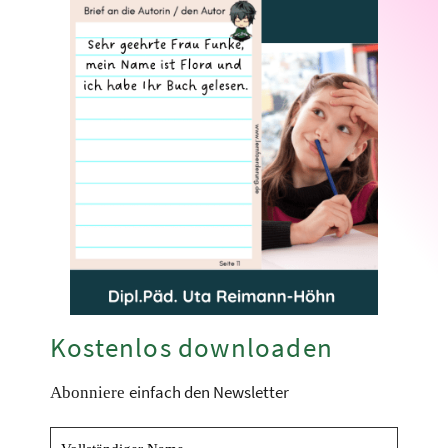
Kostenlos downloaden
einfach den Newsletter
Abonniere