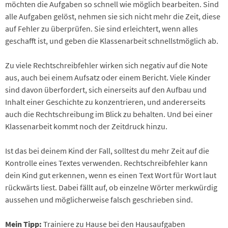
möchten die Aufgaben so schnell wie möglich bearbeiten. Sind
alle Aufgaben gelöst, nehmen sie sich nicht mehr die Zeit, diese
auf Fehler zu überprüfen. Sie sind erleichtert, wenn alles
geschafft ist, und geben die Klassenarbeit schnellstmöglich ab.
Zu viele Rechtschreibfehler wirken sich negativ auf die Note
aus, auch bei einem Aufsatz oder einem Bericht. Viele Kinder
sind davon überfordert, sich einerseits auf den Aufbau und
Inhalt einer Geschichte zu konzentrieren, und andererseits
auch die Rechtschreibung im Blick zu behalten. Und bei einer
Klassenarbeit kommt noch der Zeitdruck hinzu.
Ist das bei deinem Kind der Fall, solltest du mehr Zeit auf die
Kontrolle eines Textes verwenden. Rechtschreibfehler kann
dein Kind gut erkennen, wenn es einen Text Wort für Wort laut
rückwärts liest. Dabei fällt auf, ob einzelne Wörter merkwürdig
aussehen und möglicherweise falsch geschrieben sind.
Mein Tipp:
Trainiere zu Hause bei den Hausaufgaben