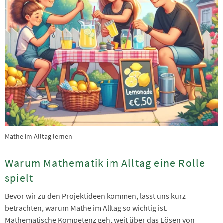
Mathe im Alltag lernen
Warum Mathematik im Alltag eine Rolle
spielt
Bevor wir zu den Projektideen kommen, lasst uns kurz
betrachten, warum Mathe im Alltag so wichtig ist.
Mathematische Kompetenz geht weit über das Lösen von