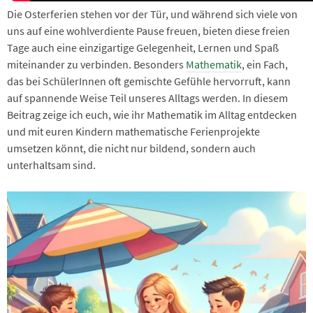
Die Osterferien stehen vor der Tür, und während sich viele von
uns auf eine wohlverdiente Pause freuen, bieten diese freien
Tage auch eine einzigartige Gelegenheit, Lernen und Spaß
miteinander zu verbinden. Besonders
Mathematik
, ein Fach,
das bei SchülerInnen oft gemischte Gefühle hervorruft, kann
auf spannende Weise Teil unseres Alltags werden. In diesem
Beitrag zeige ich euch, wie ihr Mathematik im Alltag entdecken
und mit euren Kindern mathematische Ferienprojekte
umsetzen könnt, die nicht nur bildend, sondern auch
unterhaltsam sind.