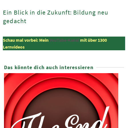
Ein Blick in die Zukunft: Bildung neu
gedacht
Schau mal vorbei: Mein
YouTube-Kanal
mit über 1300
Lernvideos
Das könnte dich auch interessieren