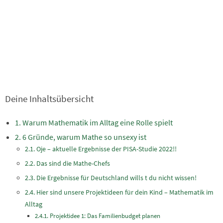
Deine Inhaltsübersicht
Warum Mathematik im Alltag eine Rolle spielt
6 Gründe, warum Mathe so unsexy ist
Oje – aktuelle Ergebnisse der PISA-Studie 2022!!
Das sind die Mathe-Chefs
Die Ergebnisse für Deutschland wills t du nicht wissen!
Hier sind unsere Projektideen für dein Kind – Mathematik im
Alltag
Projektidee 1: Das Familienbudget planen