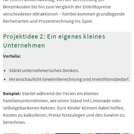
Benzinkosten bis hin zum Vergleich der Eintrittspreise
verschiedener Attraktionen – hierbei kommen grundlegende
Rechenarten und Prozentrechnung ins Spiel.
Projektidee 2: Ein eigenes kleines
Unternehmen
Vorteile:
Stärkt unternehmerisches Denken.
Veranschaulicht Gewinnberechnung und Investitionsbedarf.
Beispiel:
Startet während der Ferien ein kleines
Familienunternehmen, wie einen Stand mit Limonade oder
selbstgebackenen Keksen. Eure Kinder können dabei helfen,
Kosten zu kalkulieren, Preise festzulegen und den Gewinn zu
berechnen.