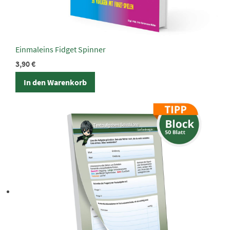
Einmaleins Fidget Spinner
3,90
€
In den Warenkorb