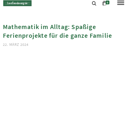
0
Mathematik im Alltag: Spaßige
Ferienprojekte für die ganze Familie
22. MÄRZ 2024