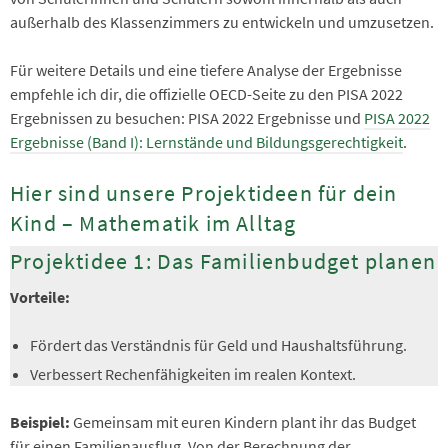
außerhalb des Klassenzimmers zu entwickeln und umzusetzen.
Für weitere Details und eine tiefere Analyse der Ergebnisse
empfehle ich dir, die offizielle OECD-Seite zu den PISA 2022
Ergebnissen zu besuchen: PISA 2022 Ergebnisse und
PISA 2022
Ergebnisse (Band I): Lernstände und Bildungsgerechtigkeit
.
Hier sind unsere Projektideen für dein
Kind – Mathematik im Alltag
Projektidee 1: Das Familienbudget planen
Vorteile:
Fördert das Verständnis für Geld und Haushaltsführung.
Verbessert Rechenfähigkeiten im realen Kontext.
Beispiel:
Gemeinsam mit euren Kindern plant ihr das Budget
für einen Familienausflug. Von der Berechnung der