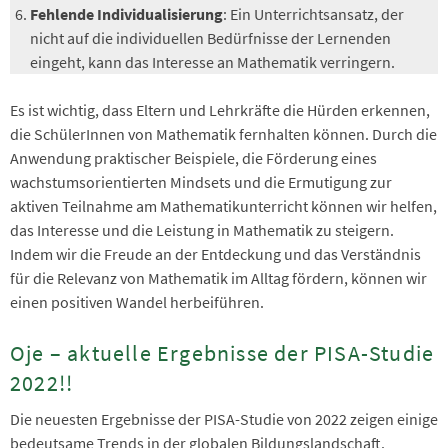
Fehlende Individualisierung
: Ein Unterrichtsansatz, der
nicht auf die individuellen Bedürfnisse der Lernenden
eingeht, kann das Interesse an Mathematik verringern.
Es ist wichtig, dass Eltern und Lehrkräfte die Hürden erkennen,
die SchülerInnen von Mathematik fernhalten können. Durch die
Anwendung praktischer Beispiele, die Förderung eines
wachstumsorientierten Mindsets und die Ermutigung zur
aktiven Teilnahme am Mathematikunterricht können wir helfen,
das Interesse und die Leistung in Mathematik zu steigern.
Indem wir die Freude an der Entdeckung und das Verständnis
für die Relevanz von Mathematik im Alltag fördern, können wir
einen positiven Wandel herbeiführen.
Oje – aktuelle Ergebnisse der PISA-Studie
2022!!
Die neuesten Ergebnisse der PISA-Studie von 2022 zeigen einige
bedeutsame Trends in der globalen Bildungslandschaft.