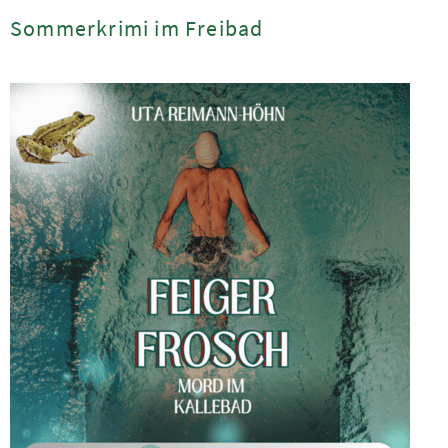
Sommerkrimi im Freibad