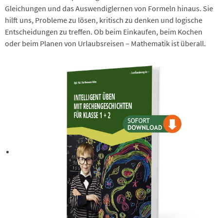
Gleichungen und das Auswendiglernen von Formeln hinaus. Sie
hilft uns, Probleme zu lösen, kritisch zu denken und logische
Entscheidungen zu treffen. Ob beim Einkaufen, beim Kochen
oder beim Planen von Urlaubsreisen – Mathematik ist überall.