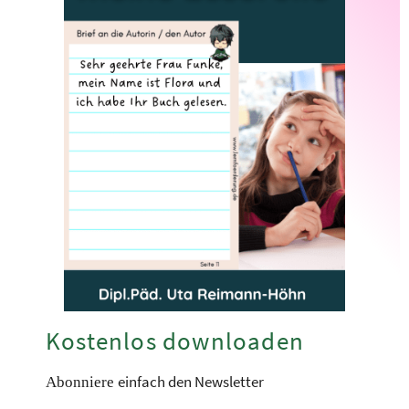
Kostenlos downloaden
einfach den Newsletter
Abonniere