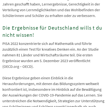
Jahren geschafft haben, Lernergebnisse, Gerechtigkeit in der
Verteilung von Lernmöglichkeiten und das Wohlbefinden der
Schülerinnen und Schüler zu erhalten oder zu verbessern.
Die Ergebnisse für Deutschland wills t du
nicht wissen!
PISA 2022 konzentrierte sich auf Mathematik und führte
zusätzlich einen Test für kreatives Denken ein. An der Studie
nahmen 81 Länder und Wirtschaftsräume teil. Die ersten
Ergebnisse wurden am 5. Dezember 2023 veröffentlicht​
(OECD.org – OECD)​.
Diese Ergebnisse geben einen Einblick in die
Herausforderungen, mit denen das Bildungssystem weltweit
konfrontiert ist, insbesondere im Hinblick auf die Bewältigung
der Auswirkungen der COVID-19-Pandemie auf das Lernen. Sie
unterstreichen die Notwendigkeit, Strategien zur Unterstützung
von Schülerinnen und Schülern sowohl innerhalb als auch