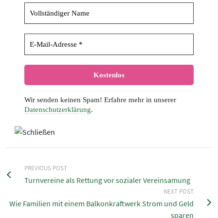
Wir senden keinen Spam! Erfahre mehr in unserer
Datenschutzerklärung
.
PREVIOUS POST
Turnvereine als Rettung vor sozialer Vereinsamung
NEXT POST
Wie Familien mit einem Balkonkraftwerk Strom und Geld
sparen