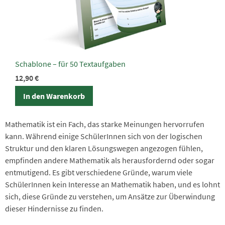
Schablone – für 50 Textaufgaben
12,90
€
In den Warenkorb
Mathematik ist ein Fach, das starke Meinungen hervorrufen
kann. Während einige SchülerInnen sich von der logischen
Struktur und den klaren Lösungswegen angezogen fühlen,
empfinden andere Mathematik als herausfordernd oder sogar
entmutigend. Es gibt verschiedene Gründe, warum viele
SchülerInnen kein Interesse an Mathematik haben, und es lohnt
sich, diese Gründe zu verstehen, um Ansätze zur Überwindung
dieser Hindernisse zu finden.