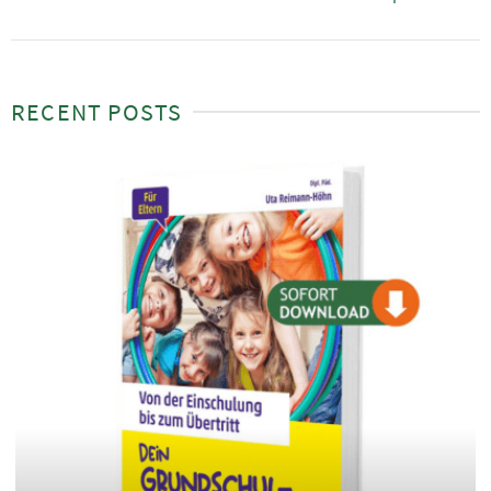
RECENT POSTS