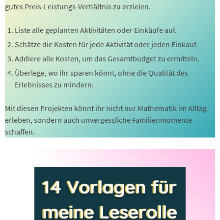
gutes Preis-Leistungs-Verhältnis zu erzielen.
Liste alle geplanten Aktivitäten oder Einkäufe auf.
Schätze die Kosten für jede Aktivität oder jeden Einkauf.
Addiere alle Kosten, um das Gesamtbudget zu ermitteln.
Überlege, wo ihr sparen könnt, ohne die Qualität des
Erlebnisses zu mindern.
Mit diesen Projekten könnt ihr nicht nur Mathematik im Alltag
erleben, sondern auch unvergessliche Familienmomente
schaffen.