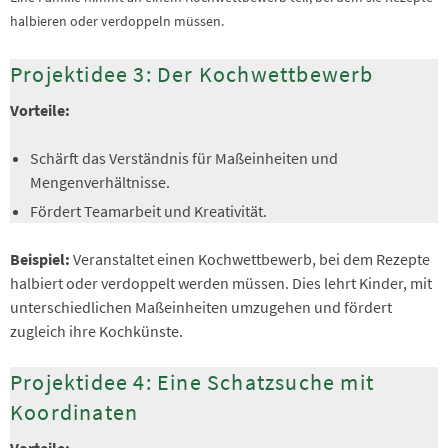
halbieren oder verdoppeln müssen.
Projektidee 3: Der Kochwettbewerb
Vorteile:
Schärft das Verständnis für Maßeinheiten und
Mengenverhältnisse.
Fördert Teamarbeit und Kreativität.
Beispiel:
Veranstaltet einen Kochwettbewerb, bei dem Rezepte
halbiert oder verdoppelt werden müssen. Dies lehrt Kinder, mit
unterschiedlichen Maßeinheiten umzugehen und fördert
zugleich ihre Kochkünste.
Projektidee 4: Eine Schatzsuche mit
Koordinaten
Vorteile: