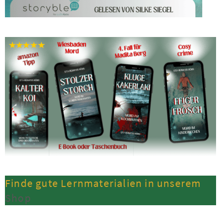
Finde gute Lernmaterialien in unserem
Shop