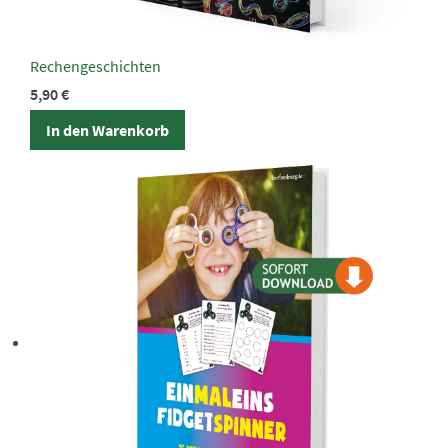
Rechengeschichten
5,90
€
In den Warenkorb