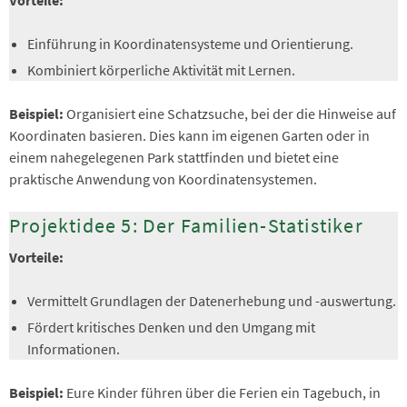
Einführung in Koordinatensysteme und Orientierung.
Kombiniert körperliche Aktivität mit Lernen.
Beispiel:
Organisiert eine Schatzsuche, bei der die Hinweise auf
Koordinaten basieren. Dies kann im eigenen Garten oder in
einem nahegelegenen Park stattfinden und bietet eine
praktische Anwendung von Koordinatensystemen.
Projektidee 5: Der Familien-Statistiker
Vorteile:
Vermittelt Grundlagen der Datenerhebung und -auswertung.
Fördert kritisches Denken und den Umgang mit
Informationen.
Beispiel:
Eure Kinder führen über die Ferien ein Tagebuch, in