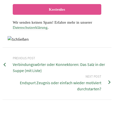
Wir senden keinen Spam! Erfahre mehr in unserer
Datenschutzerklärung
.
PREVIOUS POST
Verbindungswörter oder Konnektoren: Das Salz in der
Suppe (mit Liste)
NEXT POST
Endspurt Zeugnis oder einfach wieder motiviert
durchstarten?