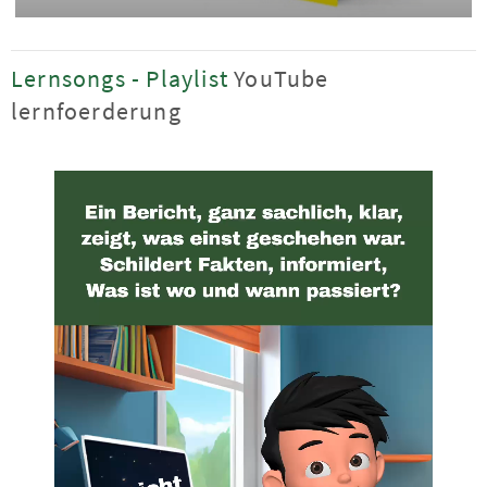
Lernsongs - Playlist
YouTube
lernfoerderung