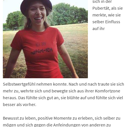
sich in der
Pubertät, als sie
merkte, wie sie
selber Einfluss
auf ihr
Selbstwertgefühl nehmen konnte. Nach und nach traute sie sich
mehr zu, wehrte sich und bewegte sich aus ihrer Komfortzone
heraus. Das fühlte sich gut an, sie blühte auf und fühlte sich viel
besser als vorher.
Bewusst zu leben, positive Momente zu erleben, sich selber zu
mögen und sich gegen die Anfeindungen von anderen zu