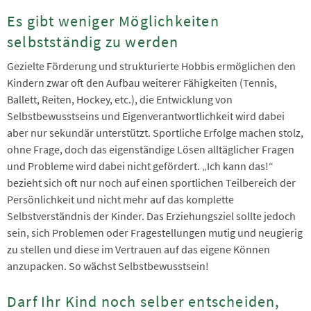
Es gibt weniger Möglichkeiten
selbstständig zu werden
Gezielte Förderung und strukturierte Hobbis ermöglichen den
Kindern zwar oft den Aufbau weiterer Fähigkeiten (Tennis,
Ballett, Reiten, Hockey, etc.), die Entwicklung von
Selbstbewusstseins und Eigenverantwortlichkeit wird dabei
aber nur sekundär unterstützt. Sportliche Erfolge machen stolz,
ohne Frage, doch das eigenständige Lösen alltäglicher Fragen
und Probleme wird dabei nicht gefördert. „Ich kann das!“
bezieht sich oft nur noch auf einen sportlichen Teilbereich der
Persönlichkeit und nicht mehr auf das komplette
Selbstverständnis der Kinder. Das Erziehungsziel sollte jedoch
sein, sich Problemen oder Fragestellungen mutig und neugierig
zu stellen und diese im Vertrauen auf das eigene Können
anzupacken. So wächst Selbstbewusstsein!
Darf Ihr Kind noch selber entscheiden,