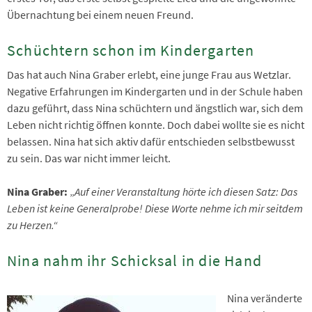
Übernachtung bei einem neuen Freund.
Schüchtern schon im Kindergarten
Das hat auch Nina Graber erlebt, eine junge Frau aus Wetzlar.
Negative Erfahrungen im Kindergarten und in der Schule haben
dazu geführt, dass Nina schüchtern und ängstlich war, sich dem
Leben nicht richtig öffnen konnte. Doch dabei wollte sie es nicht
belassen. Nina hat sich aktiv dafür entschieden selbstbewusst
zu sein. Das war nicht immer leicht.
Nina Graber:
„
Auf einer Veranstaltung hörte ich diesen Satz: Das
Leben ist keine Generalprobe! Diese Worte nehme ich mir seitdem
zu Herzen.“
Nina nahm ihr Schicksal in die Hand
Nina veränderte