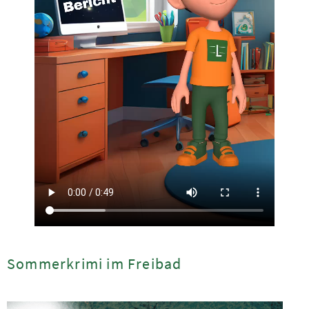
Sommerkrimi im Freibad