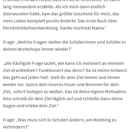
lang niemandem erzählte. Als ich mich dann endlich
überwunden hatte, kam das größte Geschenk für mich, das
mein Leben komplett positiv änderte. Das erste Buch über
Persönlichkeitsentwicklung. Danke nochmal Mama.“
Frage: „Welche Fragen stellen die Schülerinnen und Schüler in
deinen Workshops immer wieder?“
„Die häufigste Frage lautet, wie kann ich motiviert an meinem
Ziel dranbleiben? Funktioniert das denn? Da ist meine Antwort:
Das geht auf jeden Fall! Stell dir dein Ziel immer und immer
wieder vor. Spüre dein inneres Feuer und Brennen für dein
Ziel, sofort loslegen zu wollen. Das ist deine eigene Motivation.
Also schreib dir dein Ziel täglich auf und schließe dann deine
Augen und erlebe dein Ziel.“
Frage: „Was muss sich in Schulen ändern, um Mobbing zu
verhindern?“