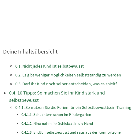
Deine Inhaltsübersicht
Nicht jedes Kind ist selbstbewusst
Es gibt weniger Möglichkeiten selbstständig zu werden
Darf Ihr Kind noch selber entscheiden, was es spielt?
10 Tipps: So machen Sie Ihr Kind stark und
selbstbewusst
So nutzen Sie die Ferien für ein Selbstbewusttsein-Training
Schüchtern schon im Kindergarten
Nina nahm ihr Schicksal in die Hand
Endlich selbstbewusst und raus aus der Komfortzone