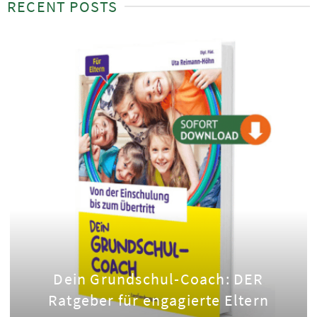
RECENT POSTS
Dein Grundschul-Coach: DER
Ratgeber für engagierte Eltern