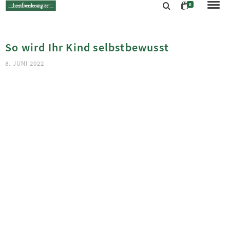
0
So wird Ihr Kind selbstbewusst
8. JUNI 2022