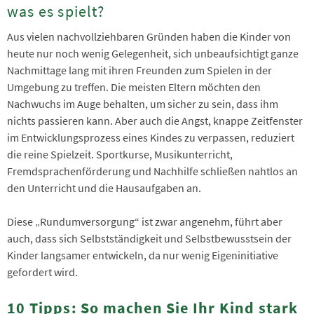
was es spielt?
Aus vielen nachvollziehbaren Gründen haben die Kinder von
heute nur noch wenig Gelegenheit, sich unbeaufsichtigt ganze
Nachmittage lang mit ihren Freunden zum Spielen in der
Umgebung zu treffen. Die meisten Eltern möchten den
Nachwuchs im Auge behalten, um sicher zu sein, dass ihm
nichts passieren kann. Aber auch die Angst, knappe Zeitfenster
im Entwicklungsprozess eines Kindes zu verpassen, reduziert
die reine Spielzeit. Sportkurse, Musikunterricht,
Fremdsprachenförderung und Nachhilfe schließen nahtlos an
den Unterricht und die Hausaufgaben an.
Diese „Rundumversorgung“ ist zwar angenehm, führt aber
auch, dass sich Selbstständigkeit und Selbstbewusstsein der
Kinder langsamer entwickeln, da nur wenig Eigeninitiative
gefordert wird.
10 Tipps: So machen Sie Ihr Kind stark