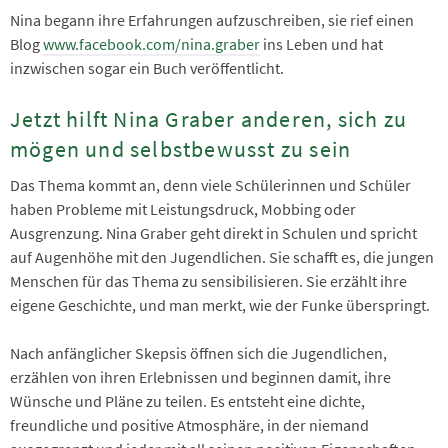
Nina begann ihre Erfahrungen aufzuschreiben, sie rief einen
Blog
www.facebook.com/nina.graber
ins Leben und hat
inzwischen sogar ein Buch veröffentlicht.
Jetzt hilft Nina Graber anderen, sich zu
mögen und selbstbewusst zu sein
Das Thema kommt an, denn viele Schülerinnen und Schüler
haben Probleme mit Leistungsdruck, Mobbing oder
Ausgrenzung. Nina Graber geht direkt in Schulen und spricht
auf Augenhöhe mit den Jugendlichen. Sie schafft es, die jungen
Menschen für das Thema zu sensibilisieren. Sie erzählt ihre
eigene Geschichte, und man merkt, wie der Funke überspringt.
Nach anfänglicher Skepsis öffnen sich die Jugendlichen,
erzählen von ihren Erlebnissen und beginnen damit, ihre
Wünsche und Pläne zu teilen. Es entsteht eine dichte,
freundliche und positive Atmosphäre, in der niemand