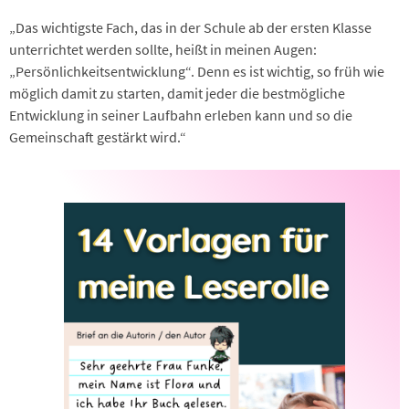
„Das wichtigste Fach, das in der Schule ab der ersten Klasse
unterrichtet werden sollte, heißt in meinen Augen:
„Persönlichkeitsentwicklung“. Denn es ist wichtig, so früh wie
möglich damit zu starten, damit jeder die bestmögliche
Entwicklung in seiner Laufbahn erleben kann und so die
Gemeinschaft gestärkt wird.“