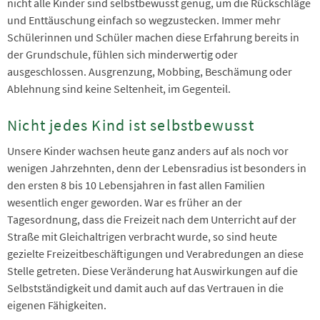
nicht alle Kinder sind selbstbewusst genug, um die Rückschläge
und Enttäuschung einfach so wegzustecken. Immer mehr
Schülerinnen und Schüler machen diese Erfahrung bereits in
der Grundschule, fühlen sich minderwertig oder
ausgeschlossen. Ausgrenzung, Mobbing, Beschämung oder
Ablehnung sind keine Seltenheit, im Gegenteil.
Nicht jedes Kind ist selbstbewusst
Unsere Kinder wachsen heute ganz anders auf als noch vor
wenigen Jahrzehnten, denn der Lebensradius ist besonders in
den ersten 8 bis 10 Lebensjahren in fast allen Familien
wesentlich enger geworden. War es früher an der
Tagesordnung, dass die Freizeit nach dem Unterricht auf der
Straße mit Gleichaltrigen verbracht wurde, so sind heute
gezielte Freizeitbeschäftigungen und Verabredungen an diese
Stelle getreten. Diese Veränderung hat Auswirkungen auf die
Selbstständigkeit und damit auch auf das Vertrauen in die
eigenen Fähigkeiten.