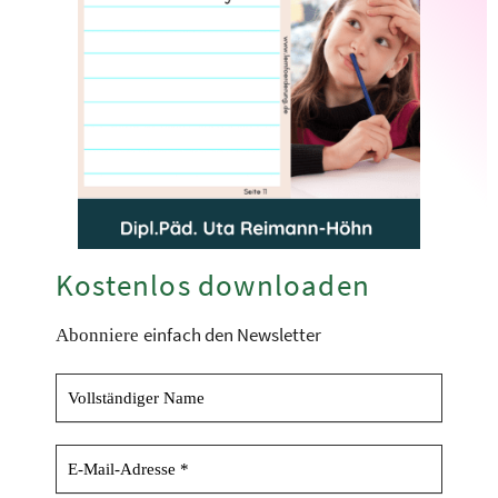
Kostenlos downloaden
einfach den Newsletter
Abonniere