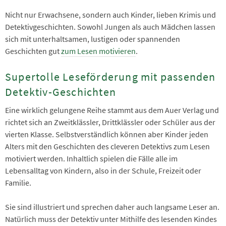
Nicht nur Erwachsene, sondern auch Kinder, lieben Krimis und
Detektivgeschichten. Sowohl Jungen als auch Mädchen lassen
sich mit unterhaltsamen, lustigen oder spannenden
Geschichten gut
zum Lesen motivieren
.
Supertolle Leseförderung mit passenden
Detektiv-Geschichten
Eine wirklich gelungene Reihe stammt aus dem Auer Verlag und
richtet sich an Zweitklässler, Drittklässler oder Schüler aus der
vierten Klasse. Selbstverständlich können aber Kinder jeden
Alters mit den Geschichten des cleveren Detektivs zum Lesen
motiviert werden. Inhaltlich spielen die Fälle alle im
Lebensalltag von Kindern, also in der Schule, Freizeit oder
Familie.
Sie sind illustriert und sprechen daher auch langsame Leser an.
Natürlich muss der Detektiv unter Mithilfe des lesenden Kindes