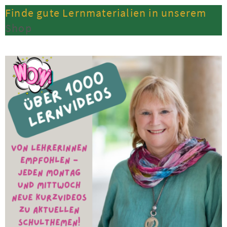
Finde gute Lernmaterialien in unserem
Shop