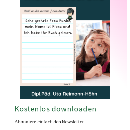
Kostenlos downloaden
einfach den Newsletter
Abonniere