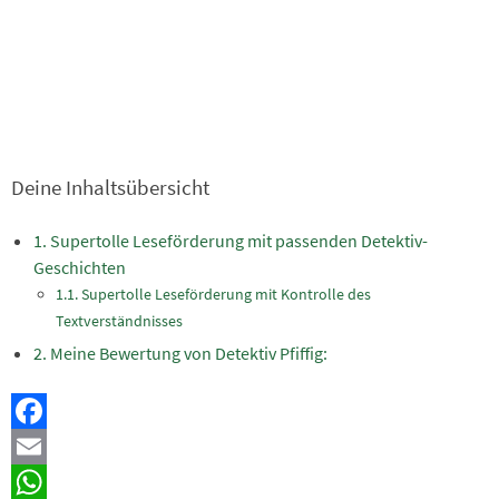
Deine Inhaltsübersicht
Supertolle Leseförderung mit passenden Detektiv-
Geschichten
Supertolle Leseförderung mit Kontrolle des
Textverständnisses
Meine Bewertung von Detektiv Pfiffig:
Facebook
Email