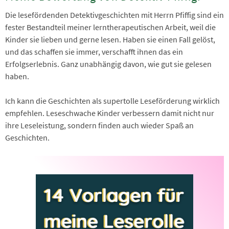
Die lesefördenden Detektivgeschichten mit Herrn Pfiffig sind ein
fester Bestandteil meiner lerntherapeutischen Arbeit, weil die
Kinder sie lieben und gerne lesen. Haben sie einen Fall gelöst,
und das schaffen sie immer, verschafft ihnen das ein
Erfolgserlebnis. Ganz unabhängig davon, wie gut sie gelesen
haben.
Ich kann die Geschichten als supertolle Leseförderung wirklich
empfehlen. Leseschwache Kinder verbessern damit nicht nur
ihre Leseleistung, sondern finden auch wieder Spaß an
Geschichten.