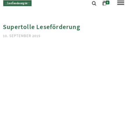
0
Supertolle Leseförderung
10. SEPTEMBER 2015