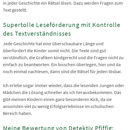
in jeder Geschichte ein Rätsel lösen. Dazu werden Fragen zum
Text gestellt.
Supertolle Leseförderung mit Kontrolle
des Textverständnisses
Jede Geschichte hat eine überschaubare Länge und
überfordert die Kinder somit nicht. Die Texte sind gut
verständlich, die Grafiken kindgerecht und die Fragen nicht zu
einfach zu beantworten. Ein bisschen überlegen, hier und da
noch einmal nachlesen, dann sind die Rätsel für jeden lösbar.
Ich erlebe sogar immer wieder, dass die lesenden Jungen oder
Mädchen die Lösung schneller als ich herausbekommen. Das
gibt meinen Kindern einen ganz besonderen Kick, da sie
ansonsten viel zu wenig Erfolgserlebnisse im schulischen
Bereich haben.
Meine Bewertung von Detektiv Pfiffig: