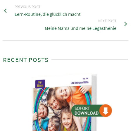
PREVIOUS POST
Lern-Routine, die glücklich macht
NEXT POST
Meine Mama und meine Legasthenie
RECENT POSTS