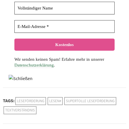
Wir senden keinen Spam! Erfahre mehr in unserer
Datenschutzerklärung
.
TAGS:
LESEFÖRDERUNG
LESEN#
SUPERTOLLE LESEFÖRDERUNG
TEXTVERSTÄNDNIS