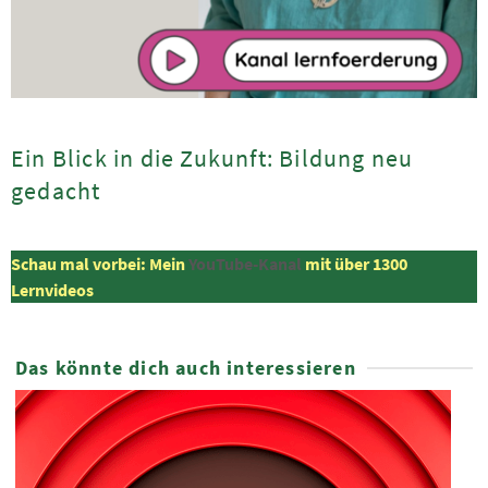
Ein Blick in die Zukunft: Bildung neu
gedacht
Schau mal vorbei: Mein
YouTube-Kanal
mit über 1300
Lernvideos
Das könnte dich auch interessieren