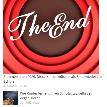
Sommerferien 2026: Diese Kinder müssen als Erste wieder zur
Schule
3. AUGUST 2026
Wie Kinder lernen, ihren Schulalltag selbst zu
organisieren
30. JULI 2026