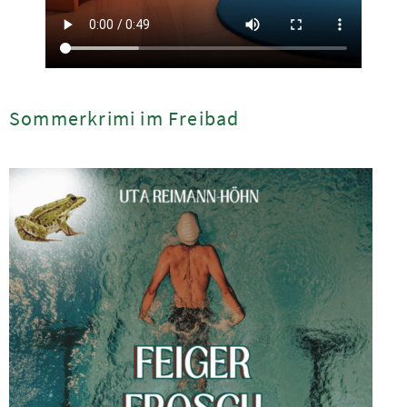
Sommerkrimi im Freibad