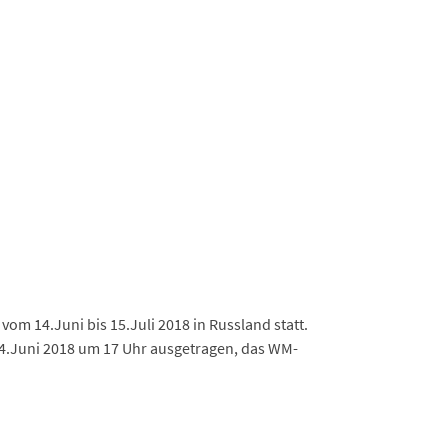
om 14.Juni bis 15.Juli 2018 in Russland statt.
4.Juni 2018 um 17 Uhr ausgetragen, das WM-