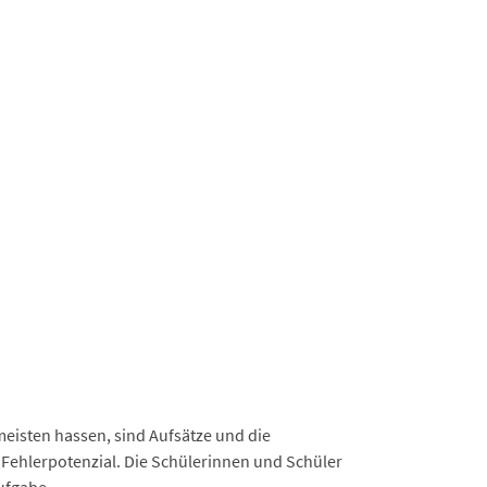
isten hassen, sind Aufsätze und die
Fehlerpotenzial. Die Schülerinnen und Schüler