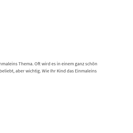
 Einmaleins Thema. Oft wird es in einem ganz schön
liebt, aber wichtig. Wie Ihr Kind das Einmaleins