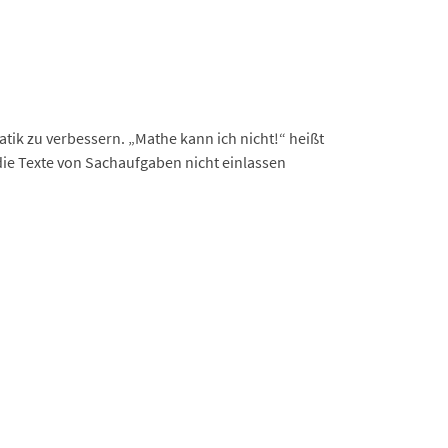
ik zu verbessern. „Mathe kann ich nicht!“ heißt
 die Texte von Sachaufgaben nicht einlassen