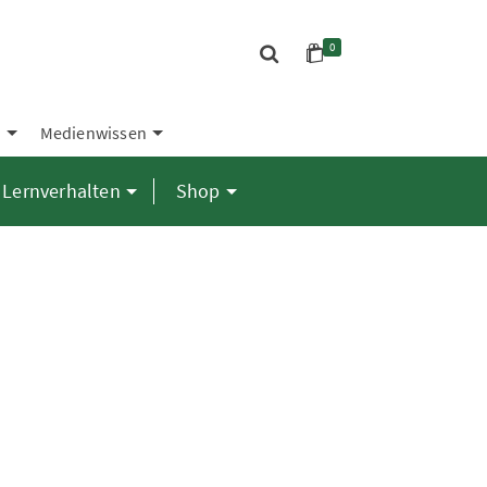
0
S
Medienwissen
Lernverhalten
Shop