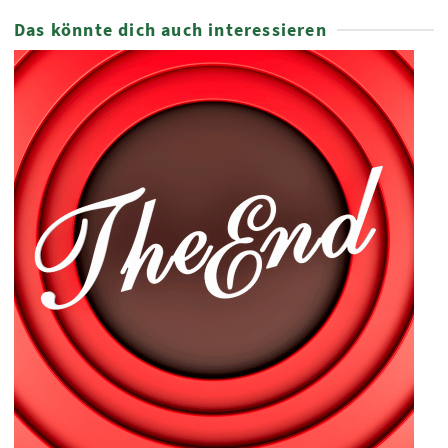
Das könnte dich auch interessieren