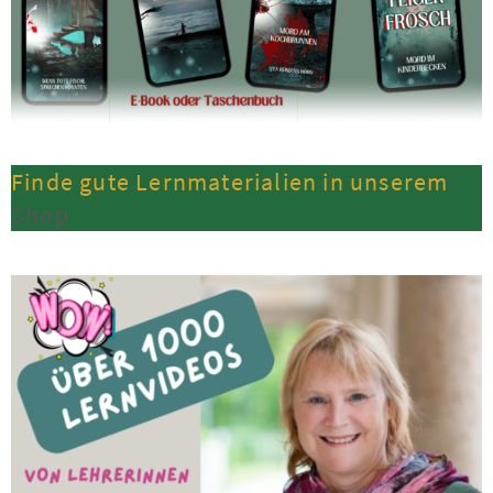
Finde gute Lernmaterialien in unserem
Shop