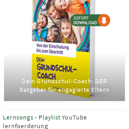
Dein Grundschul-Coach: DER
Ratgeber für engagierte Eltern
Lernsongs - Playlist
YouTube
lernfoerderung