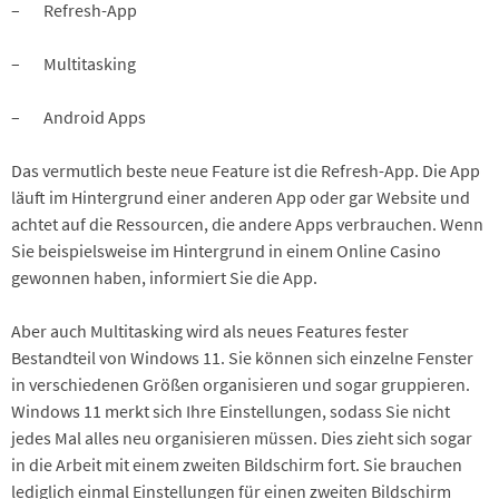
– Refresh-App
– Multitasking
– Android Apps
Das vermutlich beste neue Feature ist die Refresh-App. Die App
läuft im Hintergrund einer anderen App oder gar Website und
achtet auf die Ressourcen, die andere Apps verbrauchen. Wenn
Sie beispielsweise im Hintergrund in einem Online Casino
gewonnen haben, informiert Sie die App.
Aber auch Multitasking wird als neues Features fester
Bestandteil von Windows 11. Sie können sich einzelne Fenster
in verschiedenen Größen organisieren und sogar gruppieren.
Windows 11 merkt sich Ihre Einstellungen, sodass Sie nicht
jedes Mal alles neu organisieren müssen. Dies zieht sich sogar
in die Arbeit mit einem zweiten Bildschirm fort. Sie brauchen
lediglich einmal Einstellungen für einen zweiten Bildschirm