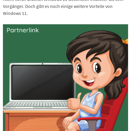
Vorgänger. Doch gibt es noch einige weitere Vorteile von
Windows 11.