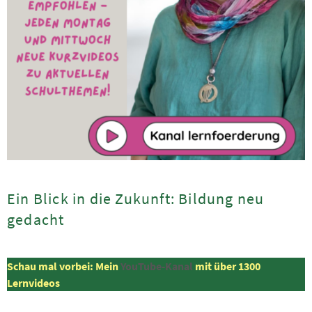
Ein Blick in die Zukunft: Bildung neu
gedacht
Schau mal vorbei: Mein
YouTube-Kanal
mit über 1300
Lernvideos