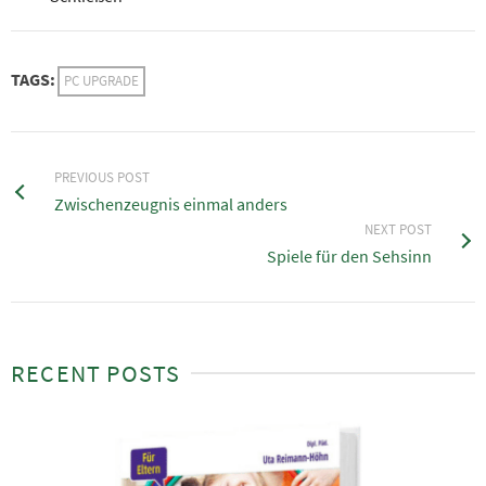
TAGS:
PC UPGRADE
PREVIOUS POST
Zwischenzeugnis einmal anders
NEXT POST
Spiele für den Sehsinn
RECENT POSTS