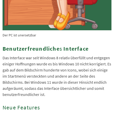
Der PC ist unersetzbar
Benutzerfreundliche
s
Interface
Das Interface war seit Windows 8 relativ überfüllt und entgegen
einiger Hoffnungen wurde es bis Windows 10 nicht korrigiert. Es
gab auf dem Bildschirm hunderte von Icons, wobei sich einige
im Startmenü versteckten und andere an der Seite des
Bildschirms. Bei Windows 11 wurde in dieser Hinsicht endlich
aufgeräumt, sodass das Interface übersichtlicher und somit
benutzerfreundlicher ist.
Neue Features