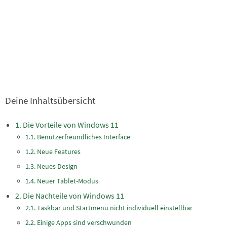
Deine Inhaltsübersicht
Die Vorteile von Windows 11
Benutzerfreundliches Interface
Neue Features
Neues Design
Neuer Tablet-Modus
Die Nachteile von Windows 11
Taskbar und Startmenü nicht individuell einstellbar
Einige Apps sind verschwunden