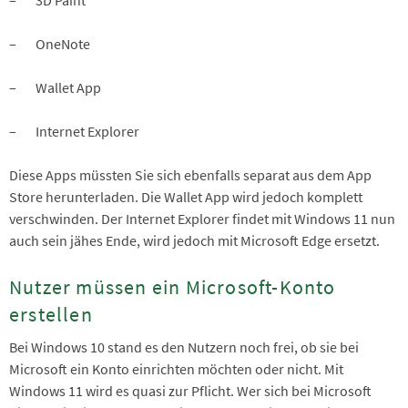
– OneNote
– Wallet App
– Internet Explorer
Diese Apps müssten Sie sich ebenfalls separat aus dem App
Store herunterladen. Die Wallet App wird jedoch komplett
verschwinden. Der Internet Explorer findet mit Windows 11 nun
auch sein jähes Ende, wird jedoch mit Microsoft Edge ersetzt.
Nutzer müssen ein Microsoft-Konto
erstellen
Bei Windows 10 stand es den Nutzern noch frei, ob sie bei
Microsoft ein Konto einrichten möchten oder nicht. Mit
Windows 11 wird es quasi zur Pflicht. Wer sich bei Microsoft