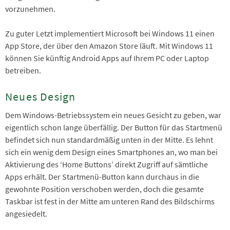
vorzunehmen.
Zu guter Letzt implementiert Microsoft bei Windows 11 einen
App Store, der über den Amazon Store läuft. Mit Windows 11
können Sie künftig Android Apps auf Ihrem PC oder Laptop
betreiben.
Neues Design
Dem Windows-Betriebssystem ein neues Gesicht zu geben, war
eigentlich schon lange überfällig. Der Button für das Startmenü
befindet sich nun standardmäßig unten in der Mitte. Es lehnt
sich ein wenig dem Design eines Smartphones an, wo man bei
Aktivierung des ‘Home Buttons’ direkt Zugriff auf sämtliche
Apps erhält. Der Startmenü-Button kann durchaus in die
gewohnte Position verschoben werden, doch die gesamte
Taskbar ist fest in der Mitte am unteren Rand des Bildschirms
angesiedelt.