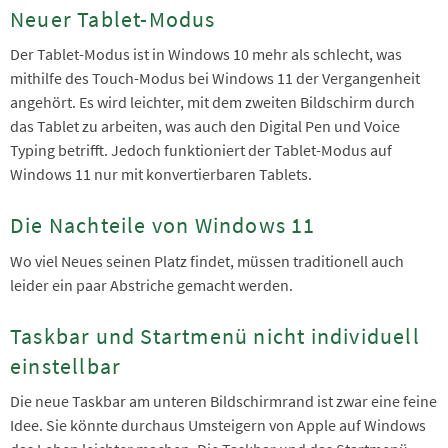
Neuer Tablet-Modus
Der Tablet-Modus ist in Windows 10 mehr als schlecht, was
mithilfe des Touch-Modus bei Windows 11 der Vergangenheit
angehört. Es wird leichter, mit dem zweiten Bildschirm durch
das Tablet zu arbeiten, was auch den Digital Pen und Voice
Typing betrifft. Jedoch funktioniert der Tablet-Modus auf
Windows 11 nur mit konvertierbaren Tablets.
Die Nachteile von Windows 11
Wo viel Neues seinen Platz findet, müssen traditionell auch
leider ein paar Abstriche gemacht werden.
Taskbar und Startmenü nicht individuell
einstellbar
Die neue Taskbar am unteren Bildschirmrand ist zwar eine feine
Idee. Sie könnte durchaus Umsteigern von Apple auf Windows