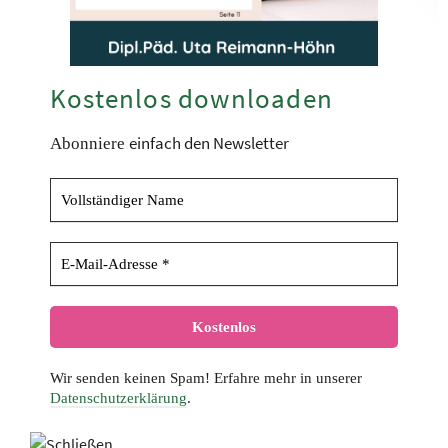
Kostenlos downloaden
einfach den Newsletter
Abonniere
Wir senden keinen Spam! Erfahre mehr in unserer
Datenschutzerklärung
.