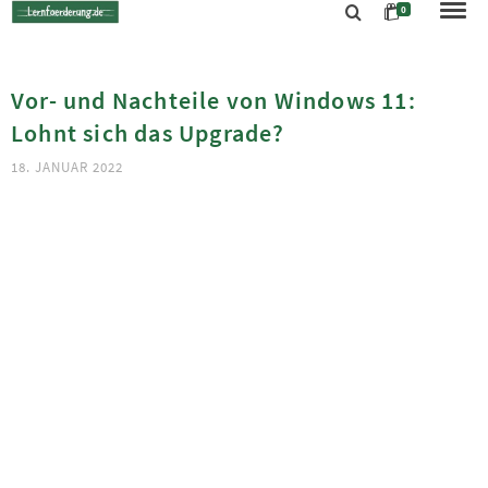
0
Vor- und Nachteile von Windows 11:
Lohnt sich das Upgrade?
18. JANUAR 2022