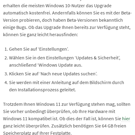
erhalten die meisten Windows 10-Nutzer das Upgrade
automatisch kostenfrei. Andernfalls können Sie es mit der Beta-
Version probieren, doch haben Beta-Versionen bekanntlich
einige Bugs. Ob das Upgrade Ihnen bereits zur Verfügung steht,
können Sie ganz leicht herausfinden:
Gehen Sie auf ‘Einstellungen’.
Wählen Sie in den Einstellungen ‘Updates & Sicherheit’,
anschließend ‘Windows Update aus.
Klicken Sie auf ‘Nach neue Updates suchen’.
Sie werden mit einer Anleitung auf dem Bildschirm durch
den Installationsprozess geleitet.
Trotzdem Ihnen Windows 11 zur Verfügung stehen mag, sollten
Sie vorher unbedingt überprüfen, ob Ihre Hardware mit
Windows 11 kompatibel ist. Ob dies der Fall ist, können Sie
hier
ganz leicht überprüfen. Zusätzlich benötigen Sie 64 GB freien
Speicherplatz auf Ihrer Festplatte.