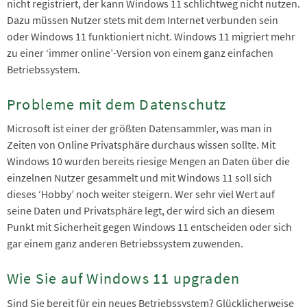
nicht registriert, der kann Windows 11 schlichtweg nicht nutzen.
Dazu müssen Nutzer stets mit dem Internet verbunden sein
oder Windows 11 funktioniert nicht. Windows 11 migriert mehr
zu einer ‘immer online’-Version von einem ganz einfachen
Betriebssystem.
Probleme mit dem Datenschutz
Microsoft ist einer der größten Datensammler, was man in
Zeiten von Online Privatsphäre durchaus wissen sollte. Mit
Windows 10 wurden bereits riesige Mengen an Daten über die
einzelnen Nutzer gesammelt und mit Windows 11 soll sich
dieses ‘Hobby’ noch weiter steigern. Wer sehr viel Wert auf
seine Daten und Privatsphäre legt, der wird sich an diesem
Punkt mit Sicherheit gegen Windows 11 entscheiden oder sich
gar einem ganz anderen Betriebssystem zuwenden.
Wie Sie auf Windows 11 upgraden
Sind Sie bereit für ein neues Betriebssystem? Glücklicherweise