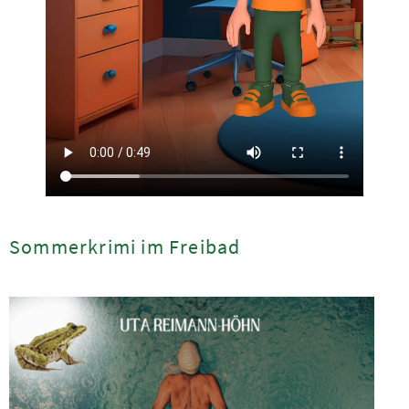
Sommerkrimi im Freibad