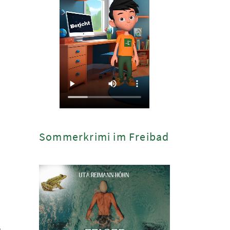
Sommerkrimi im Freibad