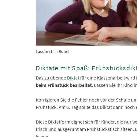
Lass mich in Ruhe!
Diktate mit Spaß: Frühstücksdik
Das zu übende
Diktat
für eine Klassenarbeit wird i
beim Frühstück bearbeitet
. Lassen Sie Ihr Kind i
Korrigieren Sie die Fehler noch vor der Schule un
Frühstück. Am 6. Tag sollte das Diktat dann noc
Diese Diktatform eignet sich für Kinder, die nur
frisch und ausgeruht am Frühstückstisch sitzen. 
liegen.