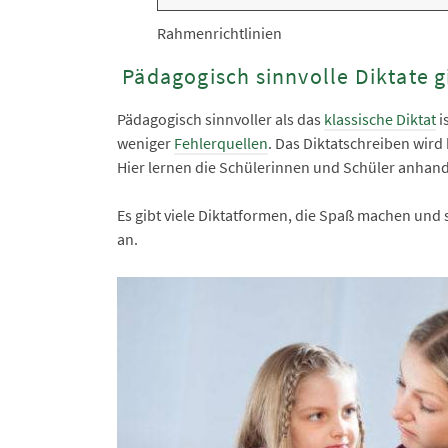
Rahmenrichtlinien
Pädagogisch sinnvolle Diktate g
Pädagogisch sinnvoller als das
klassische Diktat
i
weniger
Fehlerquellen
. Das Diktatschreiben wird 
Hier lernen die Schülerinnen und Schüler anhand 
Es gibt viele Diktatformen, die Spaß machen und s
an.