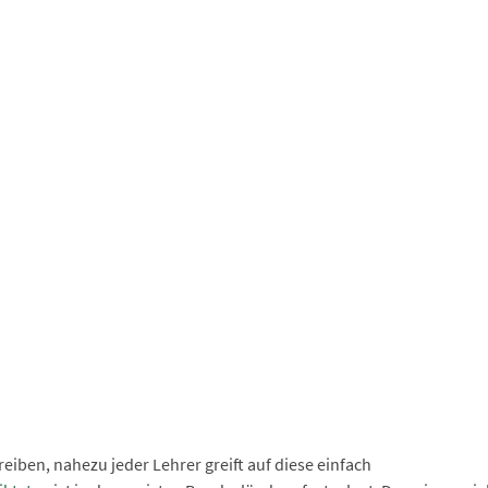
eiben, nahezu jeder Lehrer greift auf diese einfach