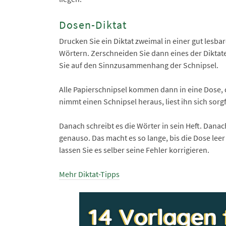
Dosen-Diktat
Drucken Sie ein Diktat zweimal in einer gut lesba
Wörtern. Zerschneiden Sie dann eines der Diktate
Sie auf den Sinnzusammenhang der Schnipsel.
Alle Papierschnipsel kommen dann in eine Dose, d
nimmt einen Schnipsel heraus, liest ihn sich sorgf
Danach schreibt es die Wörter in sein Heft. Danac
genauso. Das macht es so lange, bis die Dose leer
lassen Sie es selber seine Fehler korrigieren.
Mehr Diktat-Tipps