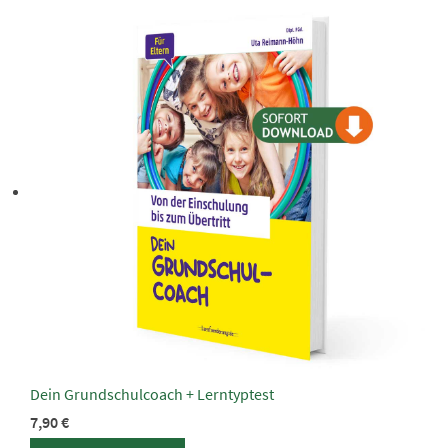
Dein Grundschulcoach + Lerntyptest
7,90
€