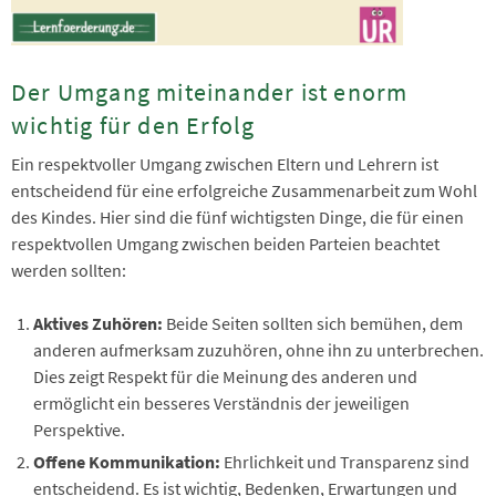
Der Umgang miteinander ist enorm
wichtig für den Erfolg
Ein respektvoller Umgang zwischen Eltern und Lehrern ist
entscheidend für eine erfolgreiche Zusammenarbeit zum Wohl
des Kindes. Hier sind die fünf wichtigsten Dinge, die für einen
respektvollen Umgang zwischen beiden Parteien beachtet
werden sollten:
Aktives Zuhören:
Beide Seiten sollten sich bemühen, dem
anderen aufmerksam zuzuhören, ohne ihn zu unterbrechen.
Dies zeigt Respekt für die Meinung des anderen und
ermöglicht ein besseres Verständnis der jeweiligen
Perspektive.
Offene Kommunikation:
Ehrlichkeit und Transparenz sind
entscheidend. Es ist wichtig, Bedenken, Erwartungen und