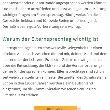
beantwortet oder nur am Rande angesprochen werden können.
Das macht Eltern unzufrieden und lässt wenig Raum zu Klärung
wichtiger Fragen am Elternsprechtag. Häufig verlaufen die
Gespräche hektisch und für beide Seiten unbefriedigend.
Deshalb ist eine gute Vorbereitung sehr wichtig.
Warum der Elternsprechtag wichtig ist
Elternsprechtage bieten eine wertvolle Gelegenheit für einen
direkten Austausch zwischen dir und mir, deinem Kind und dem
Lehrer oder der Lehrerin. Es ist eine Zeit, in der wir gemeinsam
über die Entwicklung, die Stärken und die Herausforderungen
deines Kindes sprechen können. Elternsprechtage sind schon
seit vielen Jahrzehnten ein fester Bestandteil des Schulsystems.
Schon in den 1950er Jahren wurden sie in Deutschland
eingeführt, um die Kommunikation zwischen Schule und
Elternhaus zu stärken.