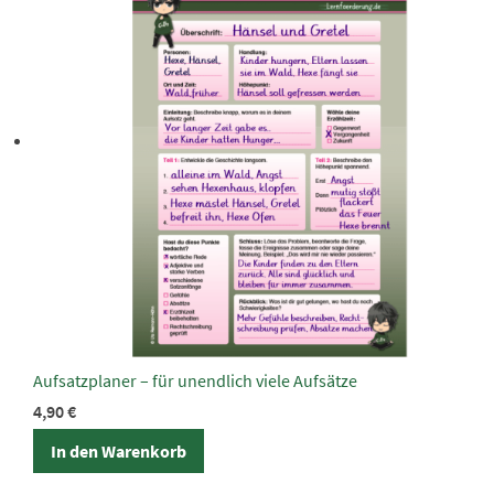
Aufsatzplaner – für unendlich viele Aufsätze
4,90
€
In den Warenkorb