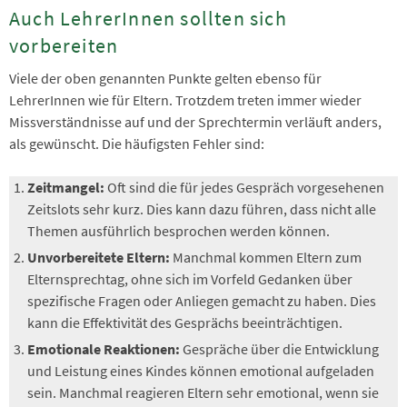
Auch LehrerInnen sollten sich
vorbereiten
Viele der oben genannten Punkte gelten ebenso für
LehrerInnen wie für Eltern. Trotzdem treten immer wieder
Missverständnisse auf und der Sprechtermin verläuft anders,
als gewünscht. Die häufigsten Fehler sind:
Zeitmangel:
Oft sind die für jedes Gespräch vorgesehenen
Zeitslots sehr kurz. Dies kann dazu führen, dass nicht alle
Themen ausführlich besprochen werden können.
Unvorbereitete Eltern:
Manchmal kommen Eltern zum
Elternsprechtag, ohne sich im Vorfeld Gedanken über
spezifische Fragen oder Anliegen gemacht zu haben. Dies
kann die Effektivität des Gesprächs beeinträchtigen.
Emotionale Reaktionen:
Gespräche über die Entwicklung
und Leistung eines Kindes können emotional aufgeladen
sein. Manchmal reagieren Eltern sehr emotional, wenn sie