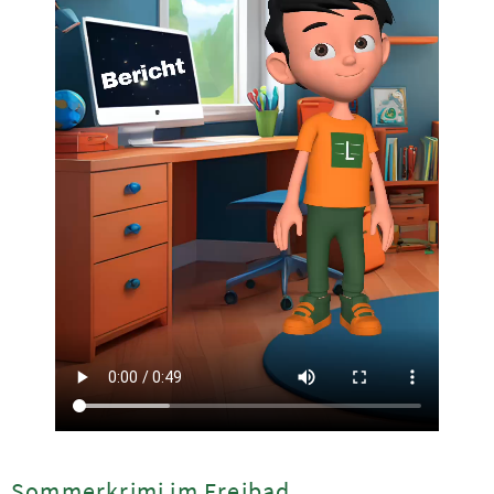
Sommerkrimi im Freibad