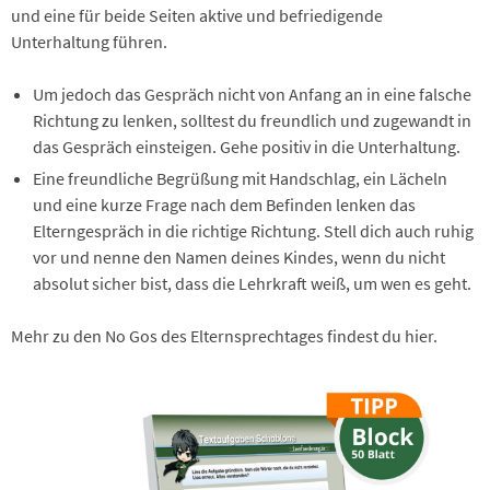
und eine für beide Seiten aktive und befriedigende
Unterhaltung führen.
Um jedoch das Gespräch nicht von Anfang an in eine falsche
Richtung zu lenken, solltest du freundlich und zugewandt in
das Gespräch einsteigen. Gehe positiv in die Unterhaltung.
Eine freundliche Begrüßung mit Handschlag, ein Lächeln
und eine kurze Frage nach dem Befinden lenken das
Elterngespräch in die richtige Richtung. Stell dich auch ruhig
vor und nenne den Namen deines Kindes, wenn du nicht
absolut sicher bist, dass die Lehrkraft weiß, um wen es geht.
Mehr zu den No Gos des Elternsprechtages findest du hier.