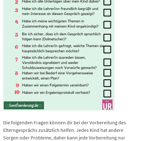
Die folgenden Fragen können dir bei der Vorbereitung des
Elterngesprächs zusätzlich helfen. Jedes Kind hat andere
Sorgen oder Probleme, daher kann jede Vorbereitung nur