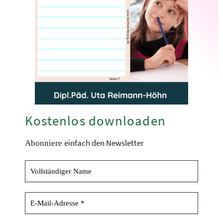
Kostenlos downloaden
einfach den Newsletter
Abonniere