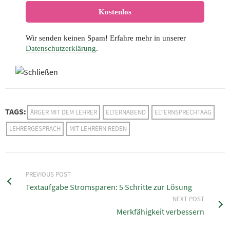
Wir senden keinen Spam! Erfahre mehr in unserer
Datenschutzerklärung
.
TAGS:
ÄRGER MIT DEM LEHRER
ELTERNABEND
ELTERNSPRECHTAAG
LEHRERGESPRÄCH
MIT LEHRERN REDEN
PREVIOUS POST
Textaufgabe Stromsparen: 5 Schritte zur Lösung
NEXT POST
Merkfähigkeit verbessern