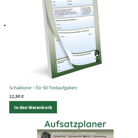
Schablone – für 50 Textaufgaben
12,90
€
In den Warenkorb