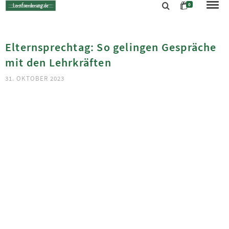
0
Elternsprechtag: So gelingen Gespräche
mit den Lehrkräften
31. OKTOBER 2023