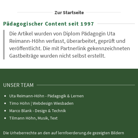
Zur Startseite
Pädagogischer Content seit 1997
Die Artikel wurden von Diplom Pädagogin Uta
Reimann-Höhn verfasst, überarbeitet, geprüft und
veröffentlicht. Die mit Partnerlink gekennzeichneten
Gastbeiträge wurden nicht selbst erstellt.
UNSER TEAM
Uta Reimann-Höhn - Pädagogik & Lernen
Timo Höhn |
Webdesign Wiesbaden
Marco Blank - Design & Technik
Tilmann Höhn, Musik, Text
Die Urheberrechte an den auf lernfoerderung.de gezeigten Bildern