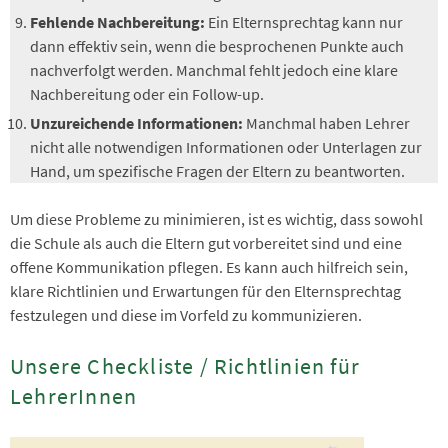
Fehlende Nachbereitung:
Ein Elternsprechtag kann nur
dann effektiv sein, wenn die besprochenen Punkte auch
nachverfolgt werden. Manchmal fehlt jedoch eine klare
Nachbereitung oder ein Follow-up.
Unzureichende Informationen:
Manchmal haben Lehrer
nicht alle notwendigen Informationen oder Unterlagen zur
Hand, um spezifische Fragen der Eltern zu beantworten.
Um diese Probleme zu minimieren, ist es wichtig, dass sowohl
die Schule als auch die Eltern gut vorbereitet sind und eine
offene Kommunikation pflegen. Es kann auch hilfreich sein,
klare Richtlinien und Erwartungen für den Elternsprechtag
festzulegen und diese im Vorfeld zu kommunizieren.
Unsere Checkliste / Richtlinien für
LehrerInnen