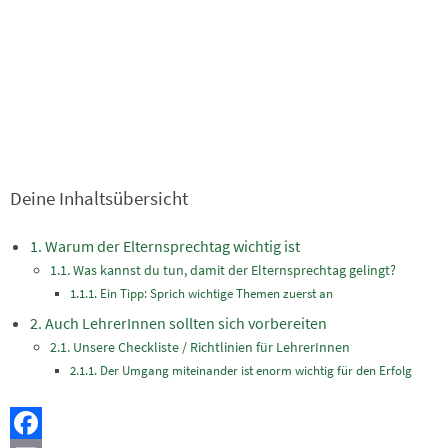
Deine Inhaltsübersicht
Warum der Elternsprechtag wichtig ist
Was kannst du tun, damit der Elternsprechtag gelingt?
Ein Tipp: Sprich wichtige Themen zuerst an
Auch LehrerInnen sollten sich vorbereiten
Unsere Checkliste / Richtlinien für LehrerInnen
Der Umgang miteinander ist enorm wichtig für den Erfolg