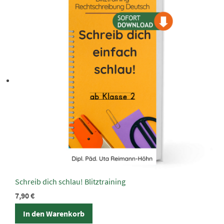
Schreib dich schlau! Blitztraining
7,90
€
In den Warenkorb