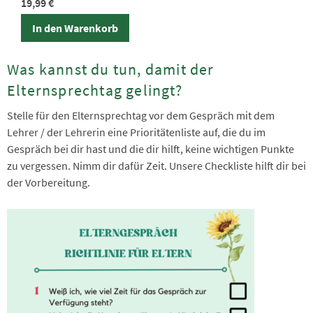
19,99
€
In den Warenkorb
Was kannst du tun, damit der
Elternsprechtag gelingt?
Stelle für den Elternsprechtag vor dem Gespräch mit dem
Lehrer / der Lehrerin eine Prioritätenliste auf, die du im
Gespräch bei dir hast und die dir hilft, keine wichtigen Punkte
zu vergessen. Nimm dir dafür Zeit. Unsere Checkliste hilft dir bei
der Vorbereitung.