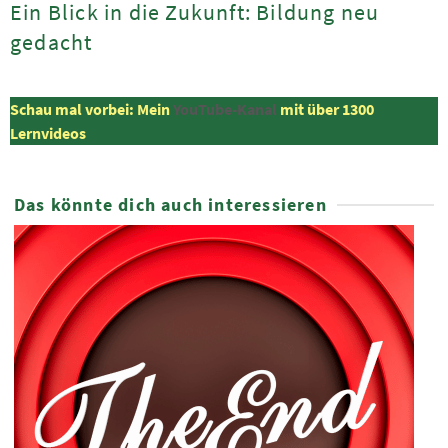
Ein Blick in die Zukunft: Bildung neu
gedacht
Schau mal vorbei: Mein
YouTube-Kanal
mit über 1300
Lernvideos
Das könnte dich auch interessieren