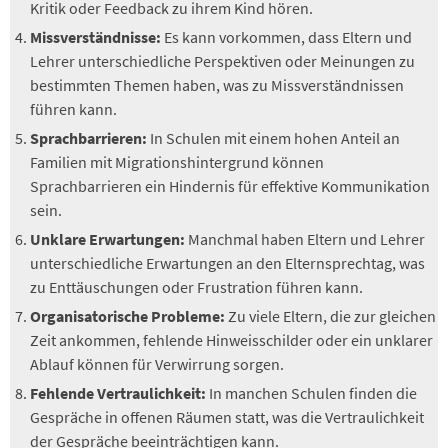
Kritik oder Feedback zu ihrem Kind hören.
Missverständnisse:
Es kann vorkommen, dass Eltern und
Lehrer unterschiedliche Perspektiven oder Meinungen zu
bestimmten Themen haben, was zu Missverständnissen
führen kann.
Sprachbarrieren:
In Schulen mit einem hohen Anteil an
Familien mit Migrationshintergrund können
Sprachbarrieren ein Hindernis für effektive Kommunikation
sein.
Unklare Erwartungen:
Manchmal haben Eltern und Lehrer
unterschiedliche Erwartungen an den Elternsprechtag, was
zu Enttäuschungen oder Frustration führen kann.
Organisatorische Probleme:
Zu viele Eltern, die zur gleichen
Zeit ankommen, fehlende Hinweisschilder oder ein unklarer
Ablauf können für Verwirrung sorgen.
Fehlende Vertraulichkeit:
In manchen Schulen finden die
Gespräche in offenen Räumen statt, was die Vertraulichkeit
der Gespräche beeinträchtigen kann.