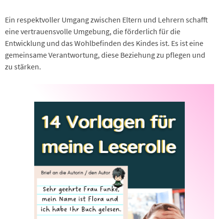
Ein respektvoller Umgang zwischen Eltern und Lehrern schafft
eine vertrauensvolle Umgebung, die förderlich für die
Entwicklung und das Wohlbefinden des Kindes ist. Es ist eine
gemeinsame Verantwortung, diese Beziehung zu pflegen und
zu stärken.