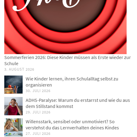
Sommerferien 2026: Diese Kinder müssen als Erste wieder zur
Schule
3. AUGUST 2026
Wie Kinder lernen, ihren Schulalltag selbst zu
organisieren
30. JULI 2026
ADHS-Paralyse: Warum du erstarrst und wie du aus
dem Stillstand kommst
29. JULI 2026
Willensstark, sensibel oder unmotiviert? So
verstehst du das Lernverhalten deines Kindes
27. JULI 2026