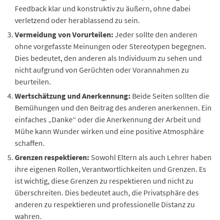
Feedback klar und konstruktiv zu äußern, ohne dabei
verletzend oder herablassend zu sein.
Vermeidung von Vorurteilen:
Jeder sollte den anderen
ohne vorgefasste Meinungen oder Stereotypen begegnen.
Dies bedeutet, den anderen als Individuum zu sehen und
nicht aufgrund von Gerüchten oder Vorannahmen zu
beurteilen.
Wertschätzung und Anerkennung:
Beide Seiten sollten die
Bemühungen und den Beitrag des anderen anerkennen. Ein
einfaches „Danke“ oder die Anerkennung der Arbeit und
Mühe kann Wunder wirken und eine positive Atmosphäre
schaffen.
Grenzen respektieren:
Sowohl Eltern als auch Lehrer haben
ihre eigenen Rollen, Verantwortlichkeiten und Grenzen. Es
ist wichtig, diese Grenzen zu respektieren und nicht zu
überschreiten. Dies bedeutet auch, die Privatsphäre des
anderen zu respektieren und professionelle Distanz zu
wahren.