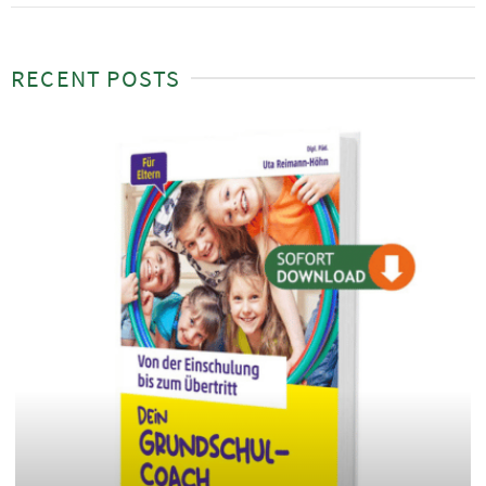
RECENT POSTS