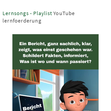
Lernsongs - Playlist
YouTube
lernfoerderung