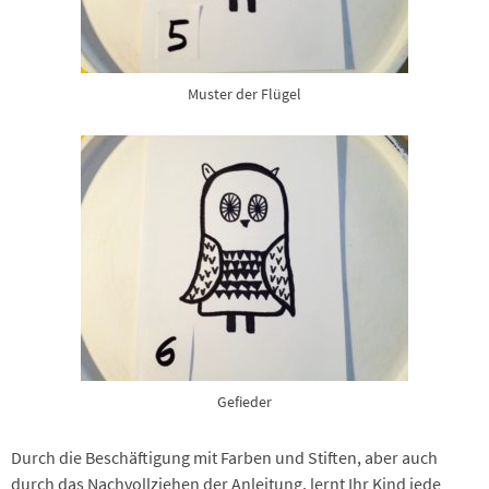
Muster der Flügel
Gefieder
Durch die Beschäftigung mit Farben und Stiften, aber auch
durch das Nachvollziehen der Anleitung, lernt Ihr Kind jede