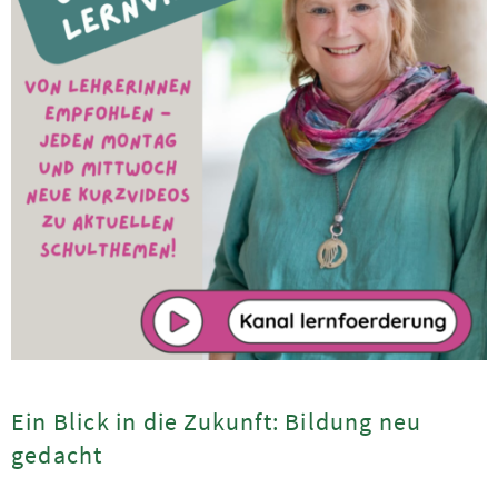
Ein Blick in die Zukunft: Bildung neu
gedacht