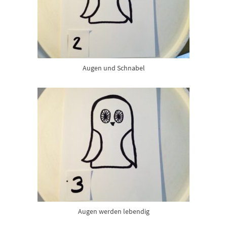
Augen und Schnabel
Augen werden lebendig