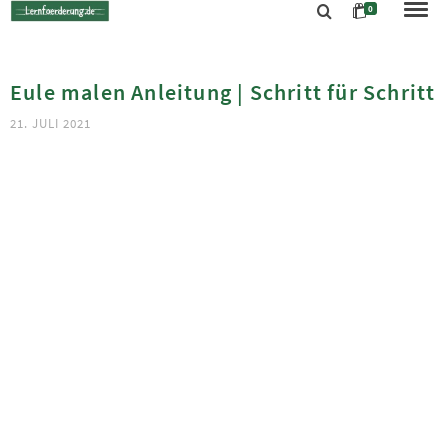
0
Eule malen Anleitung | Schritt für Schritt
21. JULI 2021