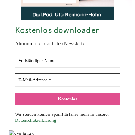
Kostenlos downloaden
einfach den Newsletter
Abonniere
Wir senden keinen Spam! Erfahre mehr in unserer
Datenschutzerklärung
.