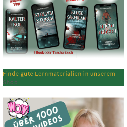
Finde gute Lernmaterialien in unserem
Shop