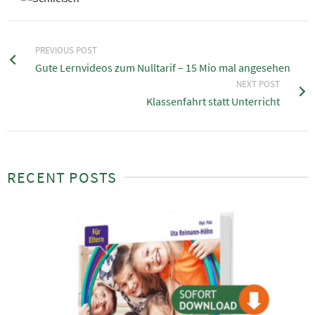
PREVIOUS POST
Gute Lernvideos zum Nulltarif – 15 Mio mal angesehen
NEXT POST
Klassenfahrt statt Unterricht
RECENT POSTS