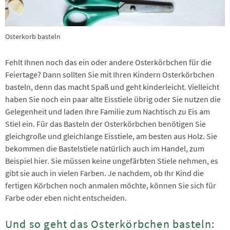
Osterkorb basteln
Fehlt Ihnen noch das ein oder andere Osterkörbchen für die
Feiertage? Dann sollten Sie mit Ihren Kindern Osterkörbchen
basteln, denn das macht Spaß und geht kinderleicht. Vielleicht
haben Sie noch ein paar alte Eisstiele übrig oder Sie nutzen die
Gelegenheit und laden Ihre Familie zum Nachtisch zu Eis am
Stiel ein. Für das Basteln der Osterkörbchen benötigen Sie
gleichgroße und gleichlange Eisstiele, am besten aus Holz. Sie
bekommen die Bastelstiele natürlich auch im Handel, zum
Beispiel hier. Sie müssen keine ungefärbten Stiele nehmen, es
gibt sie auch in vielen Farben. Je nachdem, ob Ihr Kind die
fertigen Körbchen noch anmalen möchte, können Sie sich für
Farbe oder eben nicht entscheiden.
Und so geht das Osterkörbchen basteln: