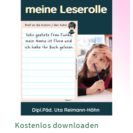
Kostenlos downloaden