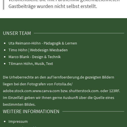
Gastbeiträge wurden nicht selbst erstellt.
UNSER TEAM
Uta Reimann-Höhn - Pädagogik & Lernen
Timo Höhn |
Webdesign Wiesbaden
Marco Blank - Design & Technik
Tilmann Höhn, Musik, Text
Die Urheberrechte an den auf lernfoerderung.de gezeigten Bildern
liegen bei den Fotografen von Fotolia.de/
adobe.stock.com.www.canva.com bzw. shutterstock.com. oder 123RF.
Im Einzelfall geben wir Ihnen gerne Auskunft über die Quelle eines
bestimmten Bildes.
WEITERE INFORMATIONEN
Impressum