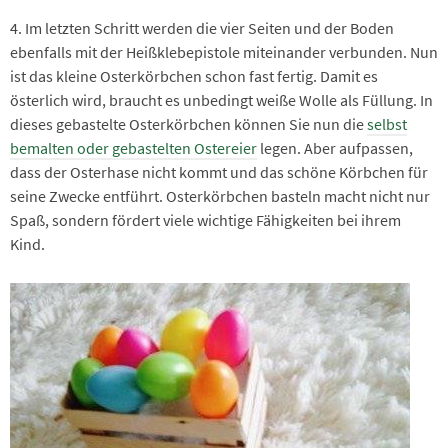
4. Im letzten Schritt werden die vier Seiten und der Boden
ebenfalls mit der Heißklebepistole miteinander verbunden. Nun
ist das kleine Osterkörbchen schon fast fertig. Damit es
österlich wird, braucht es unbedingt weiße Wolle als Füllung. In
dieses gebastelte Osterkörbchen können Sie nun die
selbst
bemalten oder gebastelten Ostereier
legen. Aber aufpassen,
dass der Osterhase nicht kommt und das schöne Körbchen für
seine Zwecke entführt. Osterkörbchen basteln macht nicht nur
Spaß, sondern fördert viele wichtige Fähigkeiten bei ihrem
Kind.