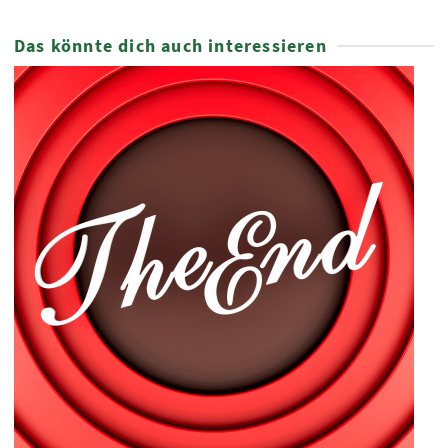
Das könnte dich auch interessieren