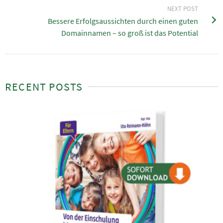
NEXT POST
Bessere Erfolgsaussichten durch einen guten
Domainnamen – so groß ist das Potential
RECENT POSTS