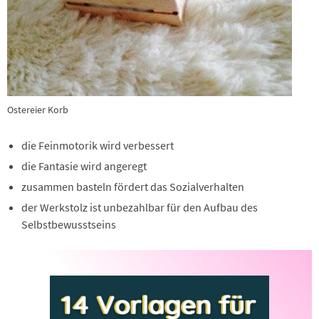
Ostereier Korb
die Feinmotorik wird verbessert
die Fantasie wird angeregt
zusammen basteln fördert das Sozialverhalten
der Werkstolz ist unbezahlbar für den Aufbau des
Selbstbewusstseins