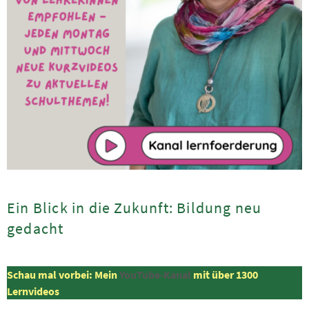
Ein Blick in die Zukunft: Bildung neu
gedacht
Schau mal vorbei: Mein
YouTube-Kanal
mit über 1300
Lernvideos