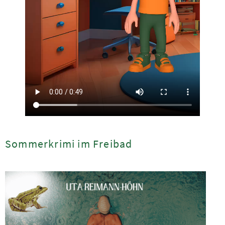
Sommerkrimi im Freibad