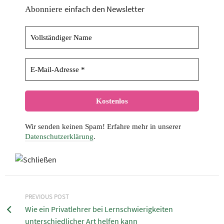
einfach den Newsletter
Abonniere
Wir senden keinen Spam! Erfahre mehr in unserer
Datenschutzerklärung
.
PREVIOUS POST
Wie ein Privatlehrer bei Lernschwierigkeiten
unterschiedlicher Art helfen kann