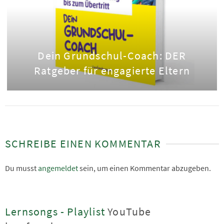
Dein Grundschul-Coach: DER
Ratgeber für engagierte Eltern
SCHREIBE EINEN KOMMENTAR
Du musst
angemeldet
sein, um einen Kommentar abzugeben.
Lernsongs - Playlist
YouTube