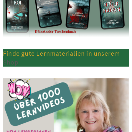
Finde gute Lernmaterialien in unserem
Shop