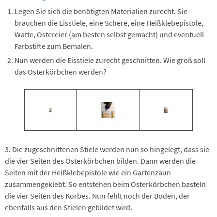
Legen Sie sich die benötigten Materialien zurecht. Sie
brauchen die Eisstiele, eine Schere, eine Heißklebepistole,
Watte, Ostereier (am besten selbst gemacht) und eventuell
Farbstifte zum Bemalen.
Nun werden die Eisstiele zurecht geschnitten. Wie groß soll
das Osterkörbchen werden?
3. Die zugeschnittenen Stiele werden nun so hingelegt, dass sie
die vier Seiten des Osterkörbchen bilden. Dann werden die
Seiten mit der Heißklebepistole wie ein Gartenzaun
zusammengeklebt. So entstehen beim Osterkörbchen basteln
die vier Seiten des Korbes. Nun fehlt noch der Boden, der
ebenfalls aus den Stielen gebildet wird.