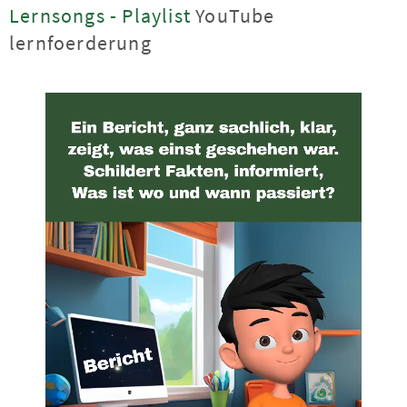
Lernsongs - Playlist
YouTube
lernfoerderung