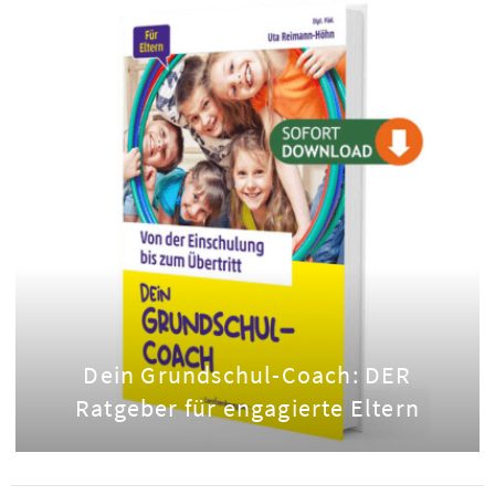
Dein Grundschul-Coach: DER
Ratgeber für engagierte Eltern