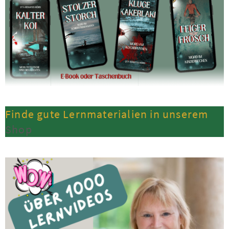
Finde gute Lernmaterialien in unserem
Shop