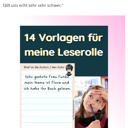
fällt uns echt sehr sehr schwer.“