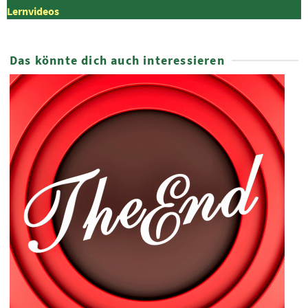
Lernvideos
Das könnte dich auch interessieren