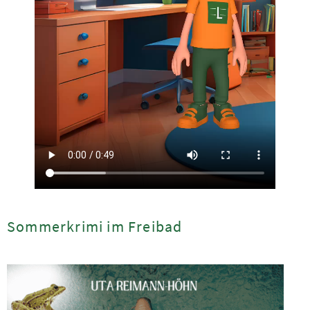
Sommerkrimi im Freibad