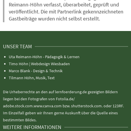
Reimann-Höhn verfasst, überarbeitet, geprüft und
veröffentlicht. Die mit Partnerlink gekennzeichneten
Gastbeiträge wurden nicht selbst erstellt.
UNSER TEAM
Uta Reimann-Höhn - Pädagogik & Lernen
Timo Höhn |
Webdesign Wiesbaden
Marco Blank - Design & Technik
Tilmann Höhn, Musik, Text
Die Urheberrechte an den auf lernfoerderung.de gezeigten Bildern
liegen bei den Fotografen von Fotolia.de/
adobe.stock.com.www.canva.com bzw. shutterstock.com. oder 123RF.
Im Einzelfall geben wir Ihnen gerne Auskunft über die Quelle eines
bestimmten Bildes.
WEITERE INFORMATIONEN