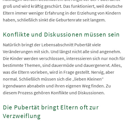
groß und wird kräftig geschürt. Das funktioniert, weil deutsche
Eltern immer weniger Erfahrung in der Erziehung von Kindern
haben, schließlich sinkt die Geburtenrate seit langem.
Konflikte und Diskussionen müssen sein
Natürlich bringt der Lebensabschnitt Pubertät viele
Veränderungen mit sich. Und längst nicht alle sind angenehm.
Die Kinder werden verschlossen, interessieren sich nur noch für
bestimmte Themen, sind dauermüde und dauergenervt. Alles,
was die Eltern vorleben, wird in Frage gestellt. Nervig, aber
normal. Schließlich müssen sich die „lieben Kleinen“
irgendwann abnabeln und ihren eigenen Weg finden. Zu
diesem Prozess gehören Konflikte und Diskussionen.
Die Pubertät bringt Eltern oft zur
Verzweiflung