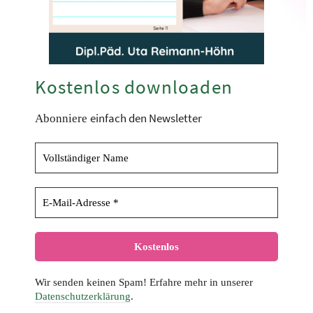
Kostenlos downloaden
einfach den Newsletter
Abonniere
Wir senden keinen Spam! Erfahre mehr in unserer
Datenschutzerklärung
.