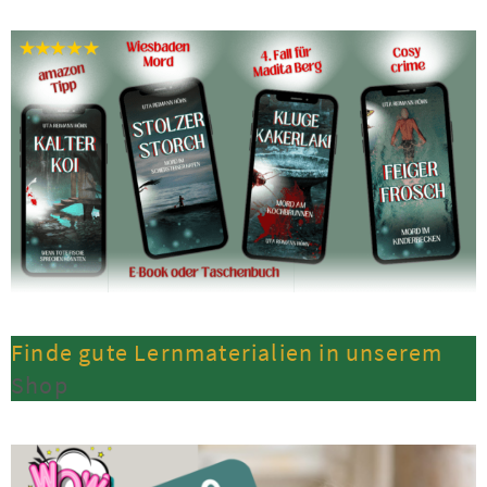
Finde gute Lernmaterialien in unserem
Shop