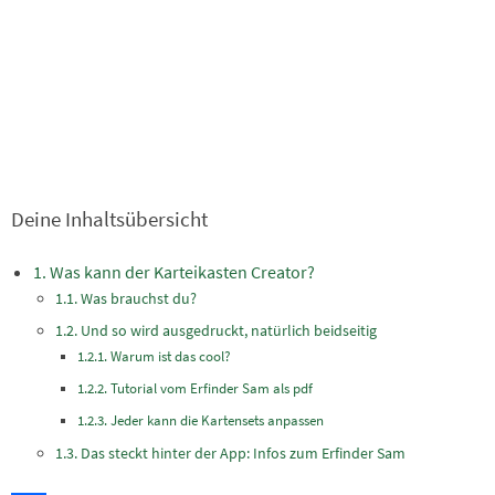
Deine Inhaltsübersicht
Was kann der Karteikasten Creator?
Was brauchst du?
Und so wird ausgedruckt, natürlich beidseitig
Warum ist das cool?
Tutorial vom Erfinder Sam als pdf
Jeder kann die Kartensets anpassen
Das steckt hinter der App: Infos zum Erfinder Sam