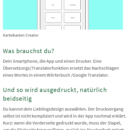
Karteikasten Creator
Was brauchst du?
Dein Smartphone, die App und einen Drucker. Eine
Übersetzungs/Translatorfunktion ersetzt das Nachschlagen
eines Wortes in einem Wörterbuch /Google Translator.
Und so wird ausgedruckt, natürlich
beidseitig
Du kannst dein Lieblingsdesign auswählen. Der Druckvorgang
selbst ist nicht kompliziert und wird in der App nochmal erklärt.
Kurz: wenn die Vorderseite gedruckt wurde, muss der Stapel,
um die Rückseite hinzuzufügen, zurück ins Druckerfach gelegt