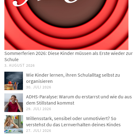
Sommerferien 2026: Diese Kinder müssen als Erste wieder zur
Schule
3. AUGUST 2026
Wie Kinder lernen, ihren Schulalltag selbst zu
organisieren
30. JULI 2026
ADHS-Paralyse: Warum du erstarrst und wie du aus
dem Stillstand kommst
29. JULI 2026
Willensstark, sensibel oder unmotiviert? So
verstehst du das Lernverhalten deines Kindes
27. JULI 2026