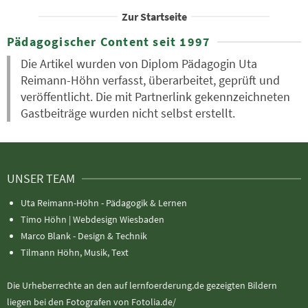
Zur Startseite
Pädagogischer Content seit 1997
Die Artikel wurden von Diplom Pädagogin Uta
Reimann-Höhn verfasst, überarbeitet, geprüft und
veröffentlicht. Die mit Partnerlink gekennzeichneten
Gastbeiträge wurden nicht selbst erstellt.
UNSER TEAM
Uta Reimann-Höhn - Pädagogik & Lernen
Timo Höhn |
Webdesign Wiesbaden
Marco Blank - Design & Technik
Tilmann Höhn, Musik, Text
Die Urheberrechte an den auf lernfoerderung.de gezeigten Bildern
liegen bei den Fotografen von Fotolia.de/