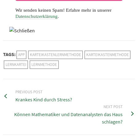
Wir senden keinen Spam! Erfahre mehr in unserer
Datenschutzerklärung
.
TAGS:
APP
KARTEIKASTENLERNMETHODE
KARTEIKASTENMETHODE
LERNKARTEI
LERNMETHODE
PREVIOUS POST
Krankes Kind durch Stress?
NEXT POST
Können Mathematiker und Datenanalysten das Haus
schlagen?