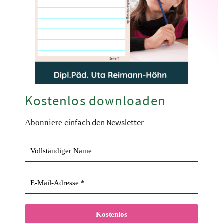
Kostenlos downloaden
einfach den Newsletter
Abonniere