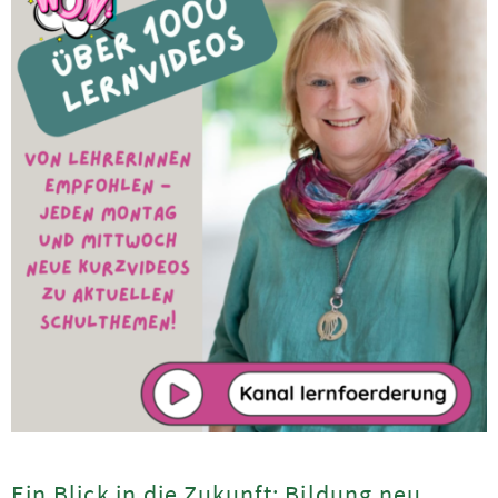
Ein Blick in die Zukunft: Bildung neu