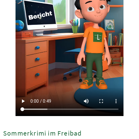
Sommerkrimi im Freibad