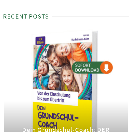
RECENT POSTS
Dein Grundschul-Coach: DER