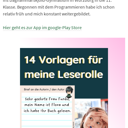
Klasse. Begonnen mit dem Programmieren habe ich schon
relativ früh und mich konstant weitergebildet.
Hier geht es zur App im google-Play Store