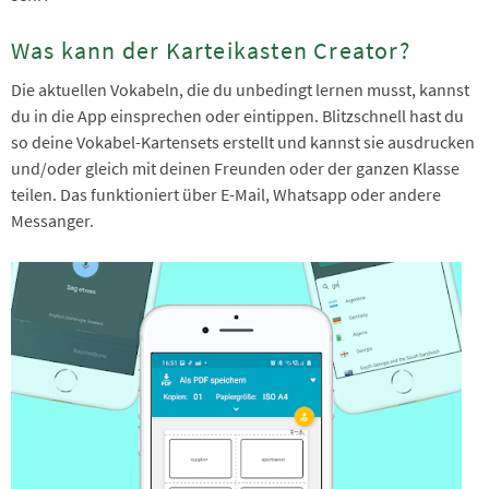
Was kann der Karteikasten Creator?
Die aktuellen Vokabeln, die du unbedingt lernen musst, kannst
du in die App einsprechen oder eintippen. Blitzschnell hast du
so deine Vokabel-Kartensets erstellt und kannst sie ausdrucken
und/oder gleich mit deinen Freunden oder der ganzen Klasse
teilen. Das funktioniert über E-Mail, Whatsapp oder andere
Messanger.