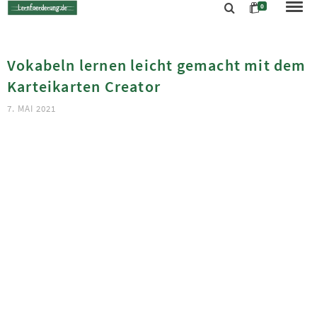
0
Vokabeln lernen leicht gemacht mit dem
Karteikarten Creator
7. MAI 2021