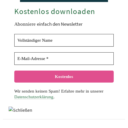
Kostenlos downloaden
einfach den Newsletter
Abonniere
Wir senden keinen Spam! Erfahre mehr in unserer
Datenschutzerklärung
.