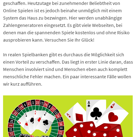
geschaffen. Heutzutage bei zunehmender Beliebtheit von
Online Spielen ist es jedoch beinahe unmöglich mit einem
System das Haus zu bezwingen. Hier werden unabhängige
Zahlengeneratoren eingesetzt. Es gibt viele Webseiten, bei
denen man die spannenden Spiele kostenlos und ohne Risiko
ausprobieren kann. Versuchen Sie Ihr Glück!
In realen Spielbanken gibt es durchaus die Möglichkeit sich
einen Vorteil zu verschaffen. Das liegt in erster Linie daran, dass
Menschen involviert sind und Menschen eben auch komplett
menschliche Fehler machen. Ein paar interessante Fälle wollen
wir kurz aufführen.