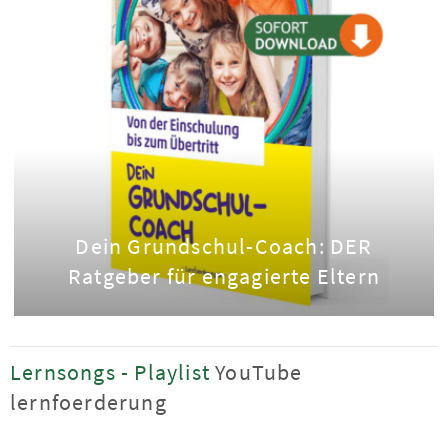
Dein Grundschul-Coach: DER
Ratgeber für engagierte Eltern
Lernsongs - Playlist
YouTube
lernfoerderung