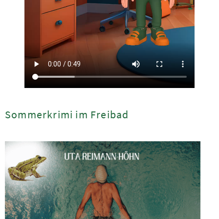
Sommerkrimi im Freibad