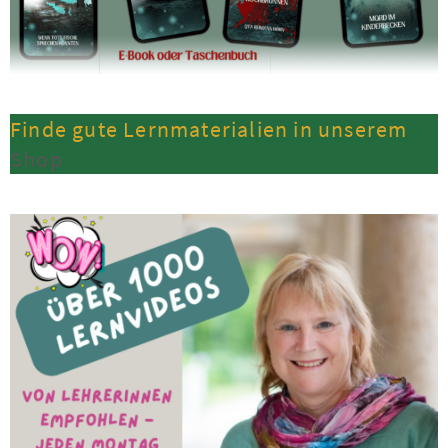
Finde gute Lernmaterialien in unserem
Shop