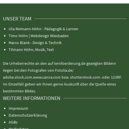
UNSER TEAM
Uta Reimann-Höhn - Pädagogik & Lernen
Timo Höhn |
Webdesign Wiesbaden
Marco Blank - Design & Technik
Tilmann Höhn, Musik, Text
Die Urheberrechte an den auf lernfoerderung.de gezeigten Bildern
liegen bei den Fotografen von Fotolia.de/
adobe.stock.com.www.canva.com bzw. shutterstock.com. oder 123RF.
Im Einzelfall geben wir Ihnen gerne Auskunft über die Quelle eines
bestimmten Bildes.
WEITERE INFORMATIONEN
Impressum
Datenschutzerklärung
AGBs