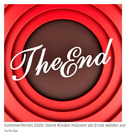
Sommerferien 2026: Diese Kinder müssen als Erste wieder zur
Schule