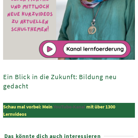
Ein Blick in die Zukunft: Bildung neu
gedacht
Schau mal vorbei: Mein
YouTube-Kanal
mit über 1300
Lernvideos
Das könnte dich auch interessieren