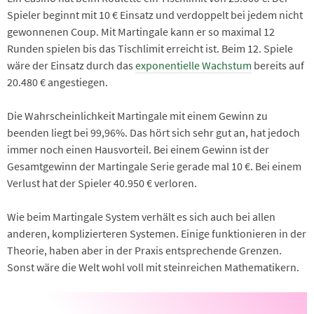
Spieler beginnt mit 10 € Einsatz und verdoppelt bei jedem nicht
gewonnenen Coup. Mit Martingale kann er so maximal 12
Runden spielen bis das Tischlimit erreicht ist. Beim 12. Spiele
wäre der Einsatz durch das
exponentielle Wachstum
bereits auf
20.480 € angestiegen.
Die Wahrscheinlichkeit Martingale mit einem Gewinn zu
beenden liegt bei 99,96%. Das hört sich sehr gut an, hat jedoch
immer noch einen Hausvorteil. Bei einem Gewinn ist der
Gesamtgewinn der Martingale Serie gerade mal 10 €. Bei einem
Verlust hat der Spieler 40.950 € verloren.
Wie beim Martingale System verhält es sich auch bei allen
anderen, komplizierteren Systemen. Einige funktionieren in der
Theorie, haben aber in der Praxis entsprechende Grenzen.
Sonst wäre die Welt wohl voll mit steinreichen Mathematikern.