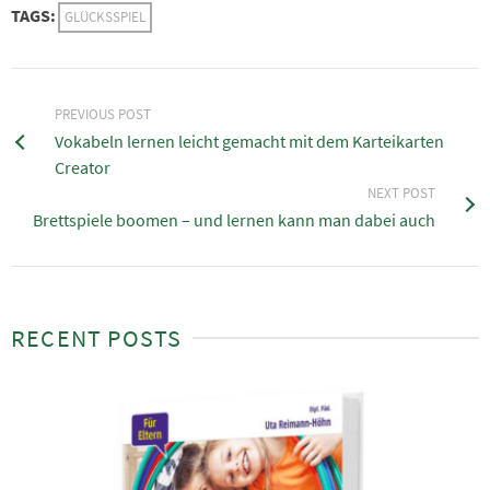
TAGS:
GLÜCKSSPIEL
PREVIOUS POST
Vokabeln lernen leicht gemacht mit dem Karteikarten
Creator
NEXT POST
Brettspiele boomen – und lernen kann man dabei auch
RECENT POSTS