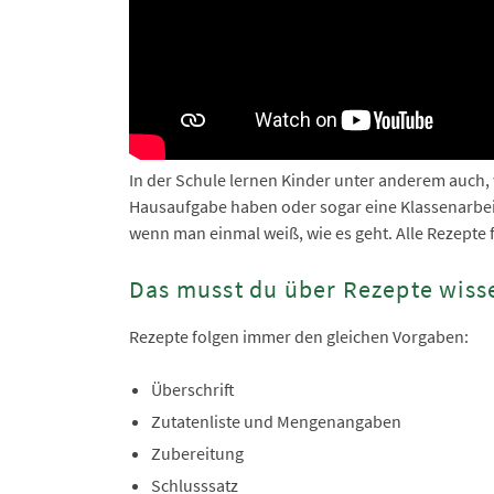
In der Schule lernen Kinder unter anderem auch, w
Hausaufgabe haben oder sogar eine Klassenarbeit
wenn man einmal weiß, wie es geht. Alle Rezepte
Das musst du über Rezepte wiss
Rezepte folgen immer den gleichen Vorgaben:
Überschrift
Zutatenliste und Mengenangaben
Zubereitung
Schlusssatz