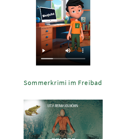
Sommerkrimi im Freibad