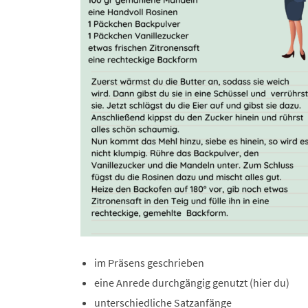
im Präsens geschrieben
eine Anrede durchgängig genutzt (hier du)
unterschiedliche Satzanfänge