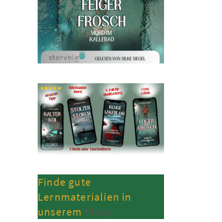
Finde gute
Lernmaterialien in
unserem
Shop