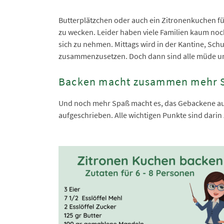
Butterplätzchen oder auch ein Zitronenkuchen fü
zu wecken. Leider haben viele Familien kaum noc
sich zu nehmen. Mittags wird in der Kantine, Schu
zusammenzusetzen. Doch dann sind alle müde un
Backen macht zusammen mehr 
Und noch mehr Spaß macht es, das Gebackene auc
aufgeschrieben. Alle wichtigen Punkte sind darin