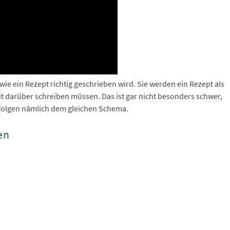
ie ein Rezept richtig geschrieben wird. Sie werden ein Rezept als
 darüber schreiben müssen. Das ist gar nicht besonders schwer,
 folgen nämlich dem gleichen Schema.
en