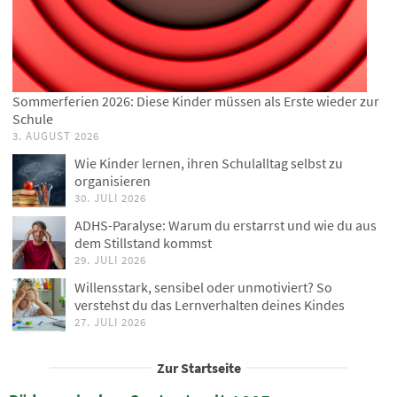
Sommerferien 2026: Diese Kinder müssen als Erste wieder zur
Schule
3. AUGUST 2026
Wie Kinder lernen, ihren Schulalltag selbst zu
organisieren
30. JULI 2026
ADHS-Paralyse: Warum du erstarrst und wie du aus
dem Stillstand kommst
29. JULI 2026
Willensstark, sensibel oder unmotiviert? So
verstehst du das Lernverhalten deines Kindes
27. JULI 2026
Zur Startseite