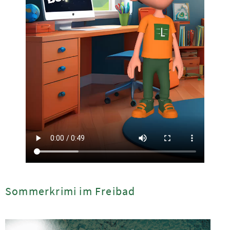
Sommerkrimi im Freibad