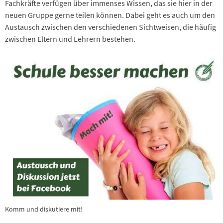
Fachkräfte verfügen über immenses Wissen, das sie hier in der
neuen Gruppe gerne teilen können. Dabei geht es auch um den
Austausch zwischen den verschiedenen Sichtweisen, die häufig
zwischen Eltern und Lehrern bestehen.
Komm und diskutiere mit!