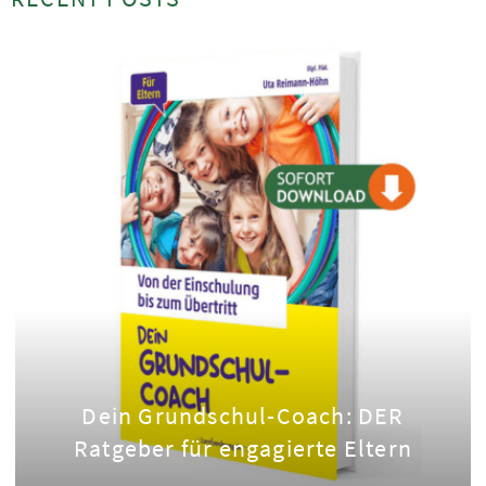
Dein Grundschul-Coach: DER
Ratgeber für engagierte Eltern