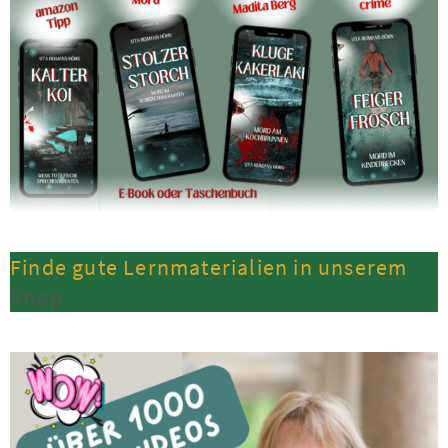
Finde gute Lernmaterialien in unserem
Shop