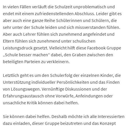
In vielen Fällen verläuft die Schulzeit unproblematisch und
endet mit einem zufriedenstellenden Abschluss. Leider gibt es
aber auch eine ganze Reihe Schülerinnen und Schülern, die
sehr unter der Schule leiden und sich missverstanden fühlen.
Aber auch Lehrer fühlen sich zunehmend angefeindet und
Eltern fühlen sich zunehmend unter schulischen
Leistungsdruck gesetzt. Vielleicht hilft diese Facebook Gruppe
„Schule besser machen“ dabei, den Graben zwischen den
beteiligten Parteien zu verkleinern.
Letztlich geht es um den Schulerfolg der einzelnen Kinder, die
Unterstützung individueller Persönlichkeiten und das Finden
von Lösungswegen. Vernünftige Diskussionen und der
Erfahrungsaustausch ohne Vorwürfe, Anfeindungen oder
unsachliche Kritik können dabei helfen.
Sie können dabei helfen. Deshalb möchte ich alle Interessierten
dazu einladen, dieser Gruppe beizutreten und das Konzept