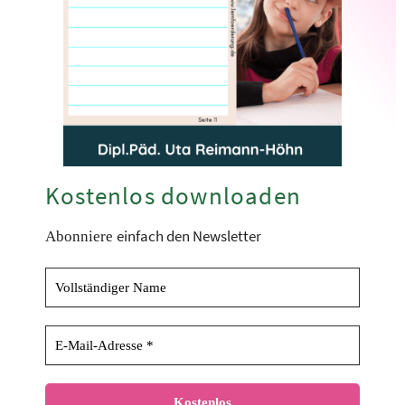
Kostenlos downloaden
einfach den Newsletter
Abonniere