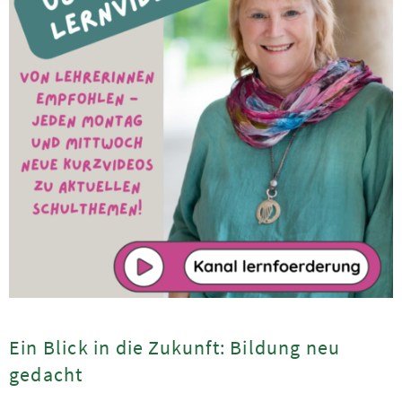
Ein Blick in die Zukunft: Bildung neu
gedacht