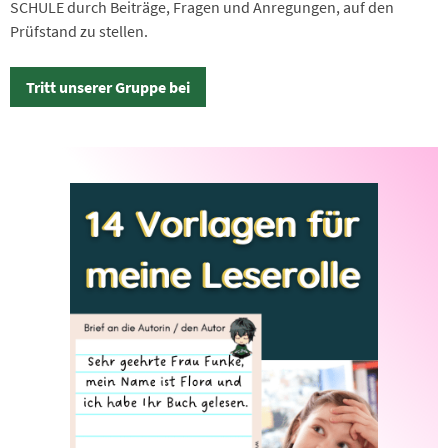
SCHULE durch Beiträge, Fragen und Anregungen, auf den
Prüfstand zu stellen.
Tritt unserer Gruppe bei