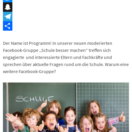
Messenger
Snapchat
Telegram
Teilen
Der Name ist Programm! In unserer neuen moderierten
Facebook-Gruppe „Schule besser machen“ treffen sich
engagierte und interessierte Eltern und Fachkräfte und
sprechen über aktuelle Fragen rund um die Schule. Warum eine
weitere Facebook-Gruppe?