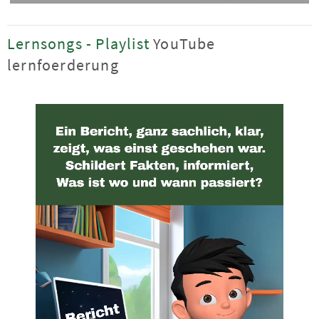
Lernsongs - Playlist
YouTube
lernfoerderung