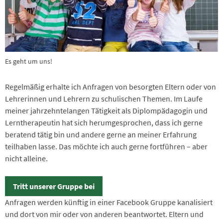
Es geht um uns!
Regelmäßig erhalte ich Anfragen von besorgten Eltern oder von
Lehrerinnen und Lehrern zu schulischen Themen. Im Laufe
meiner jahrzehntelangen Tätigkeit als Diplompädagogin und
Lerntherapeutin hat sich herumgesprochen, dass ich gerne
beratend tätig bin und andere gerne an meiner Erfahrung
teilhaben lasse. Das möchte ich auch gerne fortführen – aber
nicht alleine.
Tritt unserer Gruppe bei
Anfragen werden künftig in einer Facebook Gruppe kanalisiert
und dort von mir oder von anderen beantwortet. Eltern und