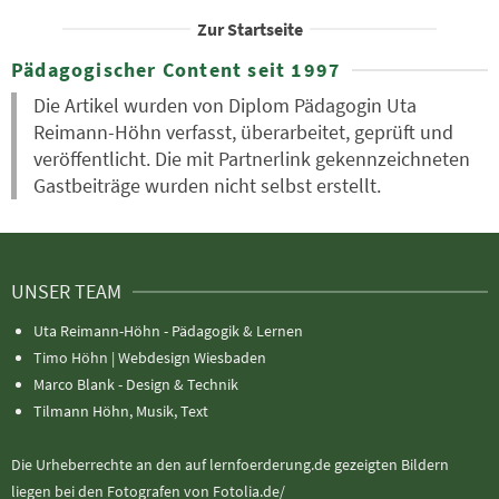
Zur Startseite
Pädagogischer Content seit 1997
Die Artikel wurden von Diplom Pädagogin Uta
Reimann-Höhn verfasst, überarbeitet, geprüft und
veröffentlicht. Die mit Partnerlink gekennzeichneten
Gastbeiträge wurden nicht selbst erstellt.
UNSER TEAM
Uta Reimann-Höhn - Pädagogik & Lernen
Timo Höhn |
Webdesign Wiesbaden
Marco Blank - Design & Technik
Tilmann Höhn, Musik, Text
Die Urheberrechte an den auf lernfoerderung.de gezeigten Bildern
liegen bei den Fotografen von Fotolia.de/