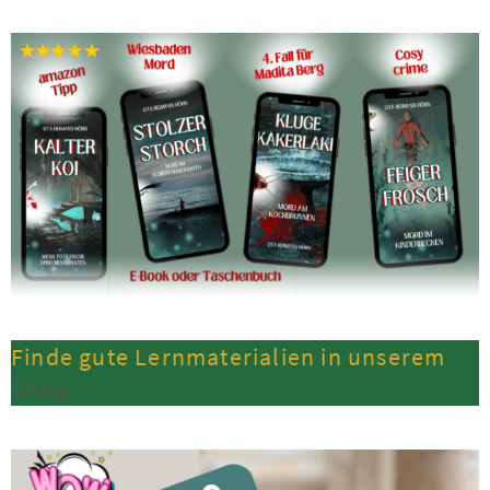
Finde gute Lernmaterialien in unserem
Shop