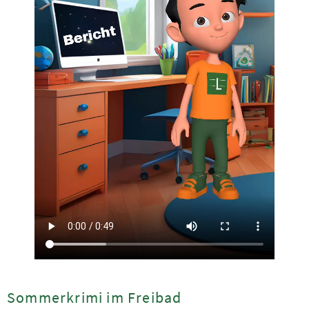
Sommerkrimi im Freibad