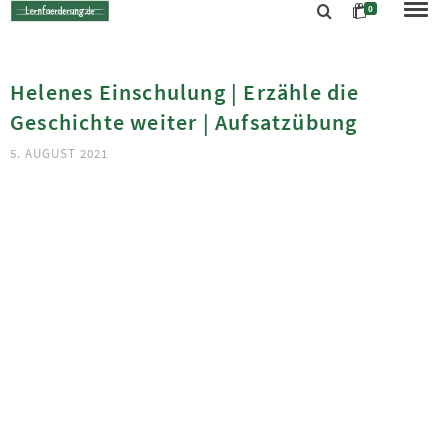
0
Helenes Einschulung | Erzähle die
Geschichte weiter | Aufsatzübung
5. AUGUST 2021