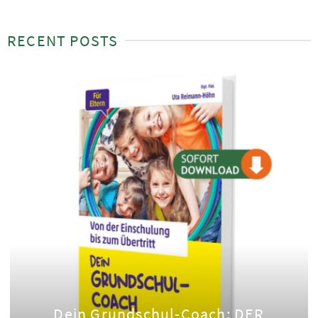
RECENT POSTS
Dein Grundschul-Coach: DER