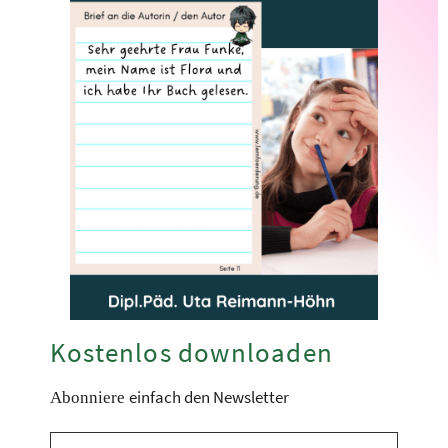
Kostenlos downloaden
einfach den Newsletter
Abonniere