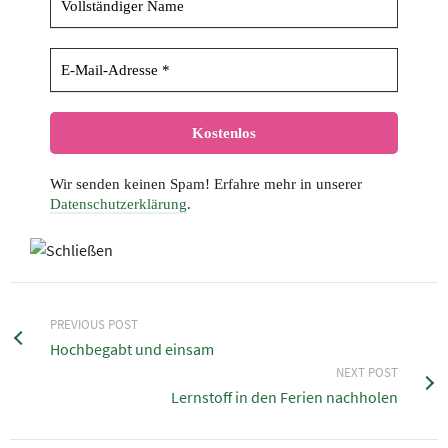
Wir senden keinen Spam! Erfahre mehr in unserer
Datenschutzerklärung
.
PREVIOUS POST
Hochbegabt und einsam
NEXT POST
Lernstoff in den Ferien nachholen