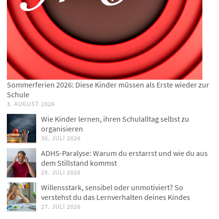
Sommerferien 2026: Diese Kinder müssen als Erste wieder zur
Schule
3. AUGUST 2026
Wie Kinder lernen, ihren Schulalltag selbst zu
organisieren
30. JULI 2026
ADHS-Paralyse: Warum du erstarrst und wie du aus
dem Stillstand kommst
29. JULI 2026
Willensstark, sensibel oder unmotiviert? So
verstehst du das Lernverhalten deines Kindes
27. JULI 2026