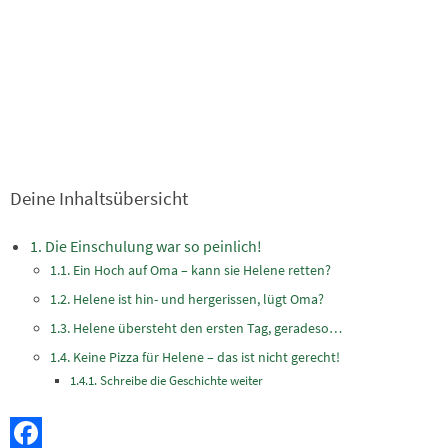
Deine Inhaltsübersicht
Die Einschulung war so peinlich!
Ein Hoch auf Oma – kann sie Helene retten?
Helene ist hin- und hergerissen, lügt Oma?
Helene übersteht den ersten Tag, geradeso…
Keine Pizza für Helene – das ist nicht gerecht!
Schreibe die Geschichte weiter