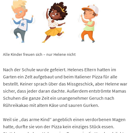
Alle Kinder freuen sich – nur Helene nicht
Nach der Schule wurde gefeiert. Helenes Eltern hatten im
Garten ein Zelt aufgebaut und beim Italiener Pizza für alle
bestellt. Keiner sprach über das Missgeschick, aber Helene war
sicher, dass jeder daran dachte. Außerdem entströmte Mamas
Schuhen die ganze Zeit ein unangenehmer Geruch nach
Rühreikakao mit altem Käse und sauren Gurken.
Weil sie „das arme Kind“ angeblich einen verdorbenen Magen
hatte, durfte sie von der Pizza kein einziges Stück essen.