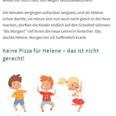
Die Minuten vergingen unfassbar langsam, und als Helene
schon dachte, sie müsse sich nun auch noch gleich in die Hose
machen, durften die Kinder endlich auf den Schulhof stürmen.
“Bis Morgen!” rief ihnen die neue Lehrerin hinterher. Oje,
dachte Helene. Morgen bin ich hoffentlich krank.
Keine Pizza für Helene – das ist nicht
gerecht!