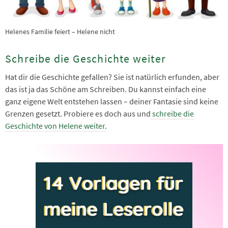
Helenes Familie feiert – Helene nicht
Schreibe die Geschichte weiter
Hat dir die Geschichte gefallen? Sie ist natürlich erfunden, aber
das ist ja das Schöne am Schreiben. Du kannst einfach eine
ganz eigene Welt entstehen lassen – deiner Fantasie sind keine
Grenzen gesetzt. Probiere es doch aus und
schreibe die
Geschichte von Helene weiter.