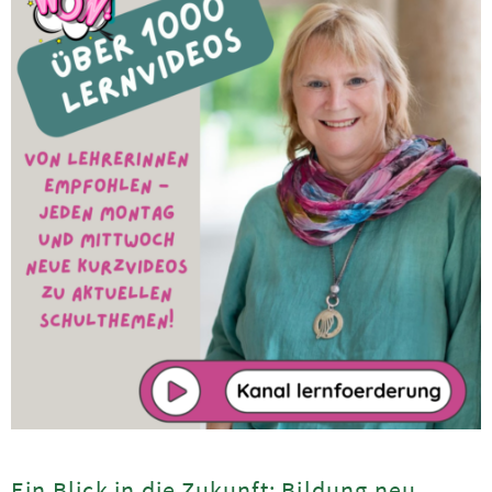
Ein Blick in die Zukunft: Bildung neu