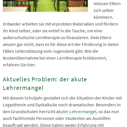
müssen Eltern
sich selber
kümmern.
Entweder arbeiten sie mit erprobten Materialien und fördern
ihr Kind selber, oder sie entief in die Tasche, um eine
außerschulische Lerntherapie zu finanzieren. Viele Eltern
wissen gar nicht, dass es für diese Art der Förderung in vielen
Fällen Unterstützung vom Jugendamt gibt. Wie die
Kostenübernahme bei einer Lerntherapie funktioniert,
erfahren Sie hier.
Aktuelles Problem: der akute
Lehrermangel
Mit diesem Schuljahr gestaltet sich die Situation der Kinder mit
Legasthenie und Dyskalkulie noch dramatischer. Besonders in
den Grundschulen herrscht
akuter Lehrermangel
, so das nun
auch fachfremde Personen oder Studenten als Aushilfen
beauftragt werden. Diese haben weder Erfahrung mit