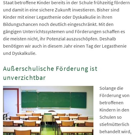
Staat betroffene Kinder bereits in der Schule frühzeitig fördern
und damit in eine sichere Zukunft investieren. Bisher sind
Kinder mit einer Legasthenie oder Dyskalkulie in ihren
Bildungschancen noch deutlich eingeschränkt. Mit den
gängigen Unterrichtssystemen und Förderungen schaffen es
die meisten nicht, ihr Potenzial auszuschöpfen. Deshalb
benötigen wir auch in diesem Jahr einen Tag der Legasthenie
und Dyskalkulie.
Außerschulische Förderung ist
unverzichtbar
Solange die
Förderung von
betroffenen
Kindern in den
Schulen so
stiefmütterlich
behandelt wird,