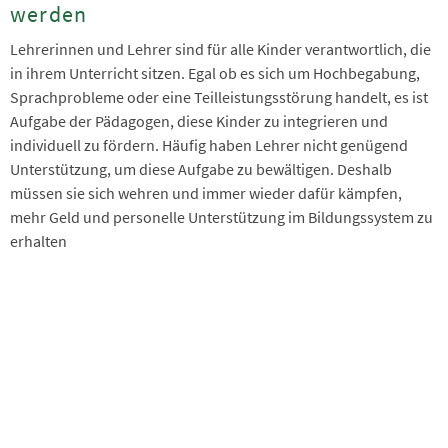
werden
Lehrerinnen und Lehrer sind für alle Kinder verantwortlich, die
in ihrem Unterricht sitzen. Egal ob es sich um Hochbegabung,
Sprachprobleme oder eine Teilleistungsstörung handelt, es ist
Aufgabe der Pädagogen, diese Kinder zu integrieren und
individuell zu fördern. Häufig haben Lehrer nicht genügend
Unterstützung, um diese Aufgabe zu bewältigen. Deshalb
müssen sie sich wehren und immer wieder dafür kämpfen,
mehr Geld und personelle Unterstützung im Bildungssystem zu
erhalten