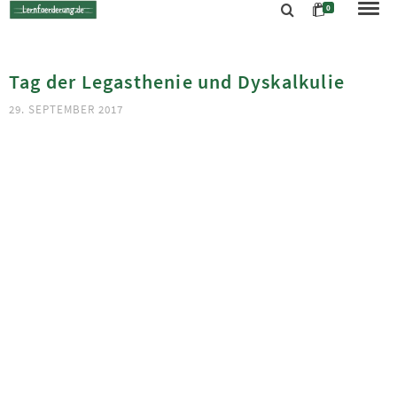
0
Tag der Legasthenie und Dyskalkulie
29. SEPTEMBER 2017