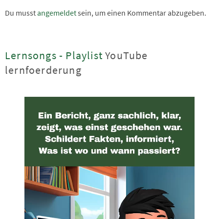
Du musst
angemeldet
sein, um einen Kommentar abzugeben.
Lernsongs - Playlist
YouTube
lernfoerderung