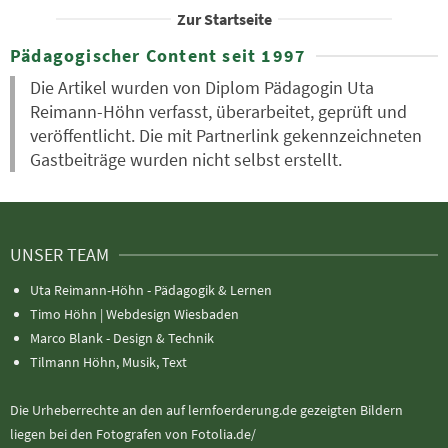
Zur Startseite
Pädagogischer Content seit 1997
Die Artikel wurden von Diplom Pädagogin Uta
Reimann-Höhn verfasst, überarbeitet, geprüft und
veröffentlicht. Die mit Partnerlink gekennzeichneten
Gastbeiträge wurden nicht selbst erstellt.
UNSER TEAM
Uta Reimann-Höhn - Pädagogik & Lernen
Timo Höhn |
Webdesign Wiesbaden
Marco Blank - Design & Technik
Tilmann Höhn, Musik, Text
Die Urheberrechte an den auf lernfoerderung.de gezeigten Bildern
liegen bei den Fotografen von Fotolia.de/