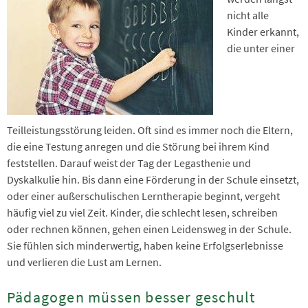
nicht alle
Kinder erkannt,
die unter einer
Teilleistungsstörung leiden. Oft sind es immer noch die Eltern,
die eine Testung anregen und die Störung bei ihrem Kind
feststellen. Darauf weist der Tag der Legasthenie und
Dyskalkulie hin. Bis dann eine Förderung in der Schule einsetzt,
oder einer außerschulischen Lerntherapie beginnt, vergeht
häufig viel zu viel Zeit. Kinder, die schlecht lesen, schreiben
oder rechnen können, gehen einen Leidensweg in der Schule.
Sie fühlen sich minderwertig, haben keine Erfolgserlebnisse
und verlieren die Lust am Lernen.
Pädagogen müssen besser geschult