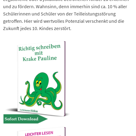
und zu fördern. Wahnsinn, denn immerhin sind ca. 10 % aller
Schülerinnen und Schüler von der Teilleistungsstörung
getroffen. Hier wird wertvolles Potenzial verschenkt und die
Zukunft jedes 10. Kindes zerstört.