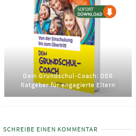
Dein Grundschul-Coach: DER
Ratgeber für engagierte Eltern
SCHREIBE EINEN KOMMENTAR