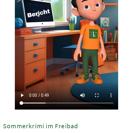
Sommerkrimi im Freibad