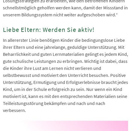
Lösungsstrategien zu erarbeiten, wie den betroffenen Kindern
schnellstmöglich geholfen werden kann, damit der Missstand in
unserem Bildungssystem nicht weiter aufgeschoben wird.“
Liebe Eltern: Werden Sie aktiv!
In allererster Linie benötigen Kinder die bedingungslose Liebe
ihrer Eltern und eine jahrelange, geduldige Unterstützung. Mit
Beharrlichkeit und guten Lernmaterialien gelingt es jedem Kind,
gute schulische Leistungen zu erbringen. Wichtig ist dabei, dass
die Kinder ihre Lust am Lernen nicht verlieren und
selbstbewusst und motiviert den Unterricht besuchen. Positive
Unterstützung, Ermutigung und Erfolgserlebnisse braucht jedes
Kind, um in der Schule erfolgreich zu sein. Nur wenn ein Kind
motiviert ist, kann es mit den entsprechenden Materialien seine
Teilleistungsstörung bekämpfen und nach und nach
verbessern.