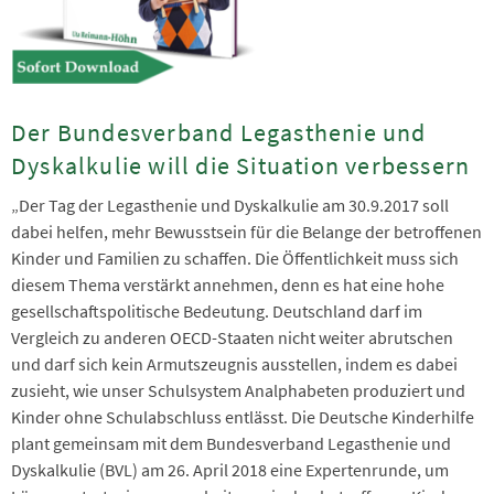
Der Bundesverband Legasthenie und
Dyskalkulie will die Situation verbessern
„Der Tag der Legasthenie und Dyskalkulie am 30.9.2017 soll
dabei helfen, mehr Bewusstsein für die Belange der betroffenen
Kinder und Familien zu schaffen. Die Öffentlichkeit muss sich
diesem Thema verstärkt annehmen, denn es hat eine hohe
gesellschaftspolitische Bedeutung. Deutschland darf im
Vergleich zu anderen OECD-Staaten nicht weiter abrutschen
und darf sich kein Armutszeugnis ausstellen, indem es dabei
zusieht, wie unser Schulsystem Analphabeten produziert und
Kinder ohne Schulabschluss entlässt. Die Deutsche Kinderhilfe
plant gemeinsam mit dem Bundesverband Legasthenie und
Dyskalkulie (BVL) am 26. April 2018 eine Expertenrunde, um