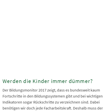
Werden die Kinder immer dümmer?
Der Bildungsmonitor 2017 zeigt, dass es bundesweit kaum
Fortschritte in den Bildungssystemen gibt und bei wichtigen
Indikatoren sogar Rückschritte zu verzeichnen sind. Dabei
benötigen wir doch jede Facharbeitskraft. Deshalb muss der