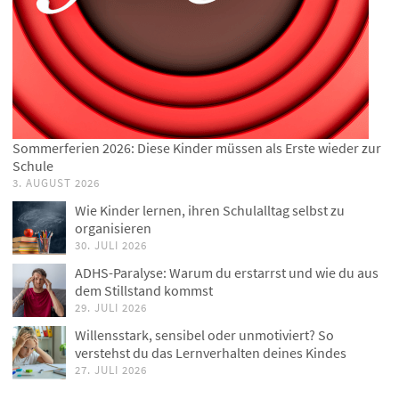
Sommerferien 2026: Diese Kinder müssen als Erste wieder zur
Schule
3. AUGUST 2026
Wie Kinder lernen, ihren Schulalltag selbst zu
organisieren
30. JULI 2026
ADHS-Paralyse: Warum du erstarrst und wie du aus
dem Stillstand kommst
29. JULI 2026
Willensstark, sensibel oder unmotiviert? So
verstehst du das Lernverhalten deines Kindes
27. JULI 2026