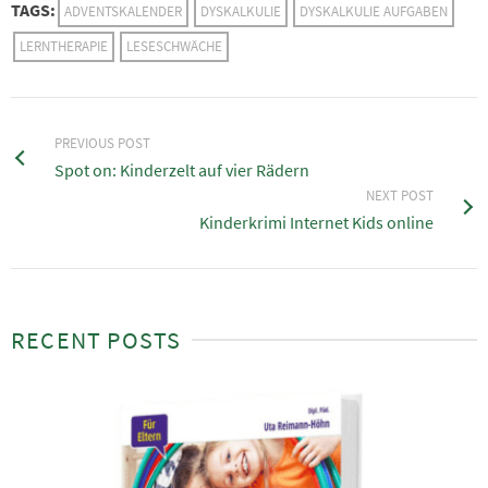
TAGS:
ADVENTSKALENDER
DYSKALKULIE
DYSKALKULIE AUFGABEN
LERNTHERAPIE
LESESCHWÄCHE
PREVIOUS POST
Spot on: Kinderzelt auf vier Rädern
NEXT POST
Kinderkrimi Internet Kids online
RECENT POSTS