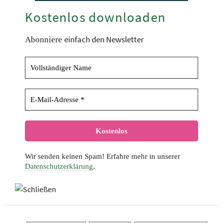
Kostenlos downloaden
einfach den Newsletter
Abonniere
Wir senden keinen Spam! Erfahre mehr in unserer
Datenschutzerklärung
.