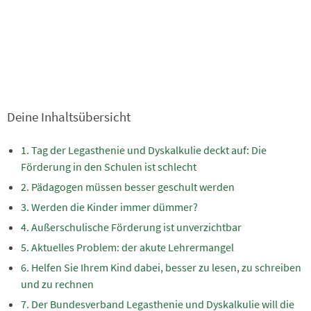
Deine Inhaltsübersicht
Tag der Legasthenie und Dyskalkulie deckt auf: Die
Förderung in den Schulen ist schlecht
Pädagogen müssen besser geschult werden
Werden die Kinder immer dümmer?
Außerschulische Förderung ist unverzichtbar
Aktuelles Problem: der akute Lehrermangel
Helfen Sie Ihrem Kind dabei, besser zu lesen, zu schreiben
und zu rechnen
Der Bundesverband Legasthenie und Dyskalkulie will die