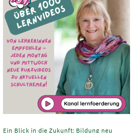
Ein Blick in die Zukunft: Bildung neu