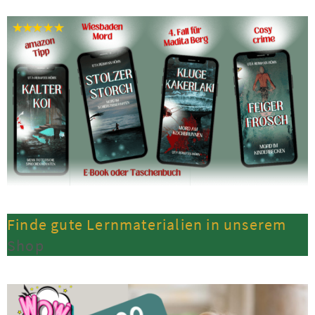
Finde gute Lernmaterialien in unserem
Shop