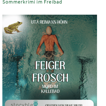
Sommerkrimi im Freibad