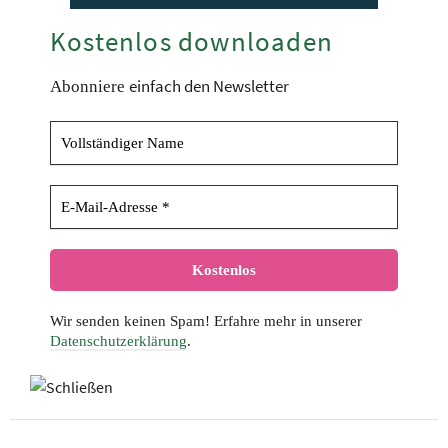
Kostenlos downloaden
einfach den Newsletter
Abonniere
Wir senden keinen Spam! Erfahre mehr in unserer
Datenschutzerklärung
.