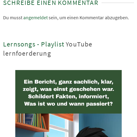
SCHREIBE EINEN KOMMENTAR
Du musst
angemeldet
sein, um einen Kommentar abzugeben.
Lernsongs - Playlist
YouTube
lernfoerderung