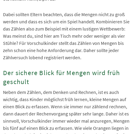
Dabei sollten Eltern beachten, dass die Mengen nicht zu groß
werden und dass es sich um ein Spiel handelt. Kombinieren Sie
das Zählen also zum Beispiel mit einem lustigen Wettbewerb:
Was meinst du, sind hier am Tisch mehr oder weniger als vier
Stühle? Für Vorschulkinder stellt das Zählen von Mengen bis
zehn schon eine hohe Anforderung dar. Daher sollte jeder
Zählversuch lobend registriert werden.
Der sichere Blick für Mengen wird früh
geschult
Neben dem Zählen, dem Denken und Rechnen, ist es auch
wichtig, dass Kinder möglichst früh lernen, kleine Mengen auf
einen Blick zu erfassen. Wenn sie immer nur zählend rechnen,
dann dauert der Rechenvorgang später sehr lange. Daher ist es
sinnvoll, Vorschulkinder immer wieder mal anzuregen, Mengen
bis fünf auf einen Blick zu erfassen. Wie viele Orangen liegen in