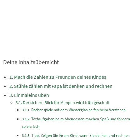
Deine Inhaltsübersicht
Mach die Zahlen zu Freunden deines Kindes
Stühle zählen mit Papa ist denken und rechnen
Einmaleins üben
Der sichere Blick für Mengen wird früh geschult
Rechenspiele mit dem Wasserglas helfen beim Verstehen
Textaufgaben beim Abendessen machen Spaß und fördern
spielerisch
Tipp: Zeigen Sie Ihrem Kind, wenn Sie denken und rechnen