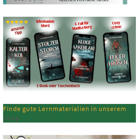
Finde gute Lernmaterialien in unserem
Shop