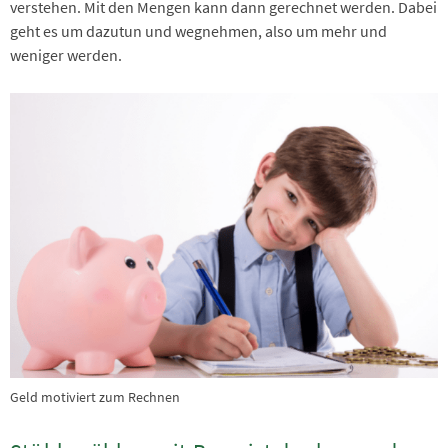
verstehen. Mit den Mengen kann dann gerechnet werden. Dabei
geht es um dazutun und wegnehmen, also um mehr und
weniger werden.
Geld motiviert zum Rechnen