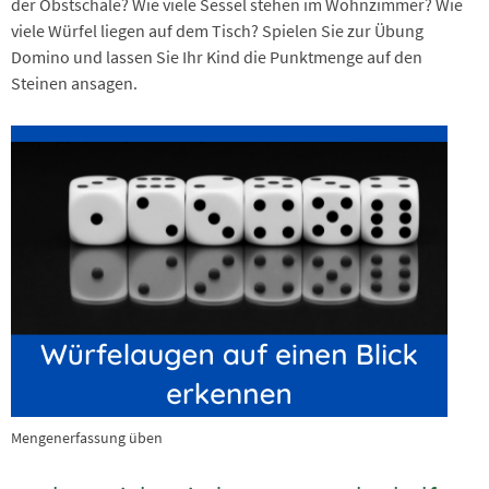
der Obstschale? Wie viele Sessel stehen im Wohnzimmer? Wie
viele Würfel liegen auf dem Tisch? Spielen Sie zur Übung
Domino und lassen Sie Ihr Kind die Punktmenge auf den
Steinen ansagen.
Mengenerfassung üben