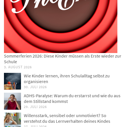
Sommerferien 2026: Diese Kinder müssen als Erste wieder zur
Schule
3. AUGUST 2026
Wie Kinder lernen, ihren Schulalltag selbst zu
organisieren
30. JULI 2026
ADHS-Paralyse: Warum du erstarrst und wie du aus
dem Stillstand kommst
29. JULI 2026
Willensstark, sensibel oder unmotiviert? So
verstehst du das Lernverhalten deines Kindes
27. JULI 2026