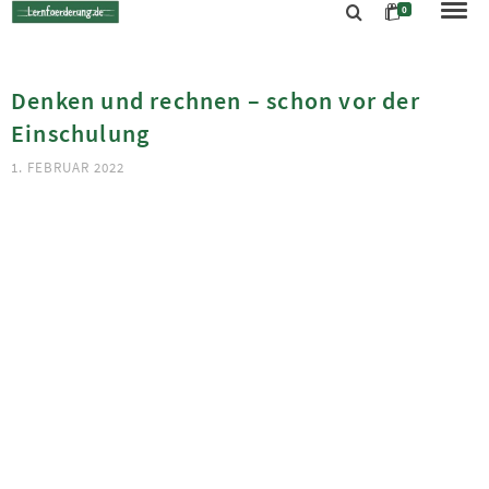
0
Denken und rechnen – schon vor der
Einschulung
1. FEBRUAR 2022