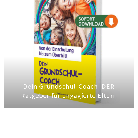
Dein Grundschul-Coach: DER
Ratgeber für engagierte Eltern