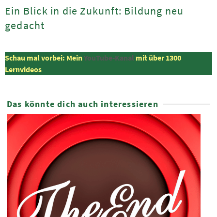
Ein Blick in die Zukunft: Bildung neu
gedacht
Schau mal vorbei: Mein
YouTube-Kanal
mit über 1300
Lernvideos
Das könnte dich auch interessieren