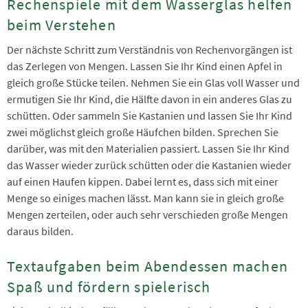
Rechenspiele mit dem Wasserglas helfen
beim Verstehen
Der nächste Schritt zum Verständnis von Rechenvorgängen ist
das Zerlegen von Mengen. Lassen Sie Ihr Kind einen Apfel in
gleich große Stücke teilen. Nehmen Sie ein Glas voll Wasser und
ermutigen Sie Ihr Kind, die Hälfte davon in ein anderes Glas zu
schütten. Oder sammeln Sie Kastanien und lassen Sie Ihr Kind
zwei möglichst gleich große Häufchen bilden. Sprechen Sie
darüber, was mit den Materialien passiert. Lassen Sie Ihr Kind
das Wasser wieder zurück schütten oder die Kastanien wieder
auf einen Haufen kippen. Dabei lernt es, dass sich mit einer
Menge so einiges machen lässt. Man kann sie in gleich große
Mengen zerteilen, oder auch sehr verschieden große Mengen
daraus bilden.
Textaufgaben beim Abendessen machen
Spaß und fördern spielerisch