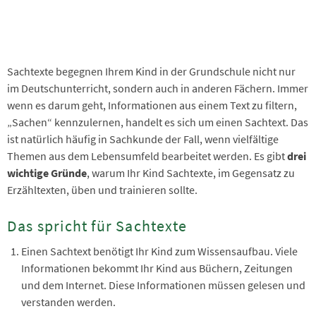
Sachtexte begegnen Ihrem Kind in der Grundschule nicht nur
im Deutschunterricht, sondern auch in anderen Fächern. Immer
wenn es darum geht, Informationen aus einem Text zu filtern,
„Sachen“ kennzulernen, handelt es sich um einen Sachtext. Das
ist natürlich häufig in Sachkunde der Fall, wenn vielfältige
Themen aus dem Lebensumfeld bearbeitet werden. Es gibt
drei
wichtige Gründe
, warum Ihr Kind Sachtexte, im Gegensatz zu
Erzähltexten, üben und trainieren sollte.
Das spricht für Sachtexte
Einen Sachtext benötigt Ihr Kind zum Wissensaufbau. Viele
Informationen bekommt Ihr Kind aus Büchern, Zeitungen
und dem Internet. Diese Informationen müssen gelesen und
verstanden werden.