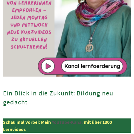
Ein Blick in die Zukunft: Bildung neu
gedacht
Schau mal vorbei: Mein
YouTube-Kanal
mit über 1300
Lernvideos