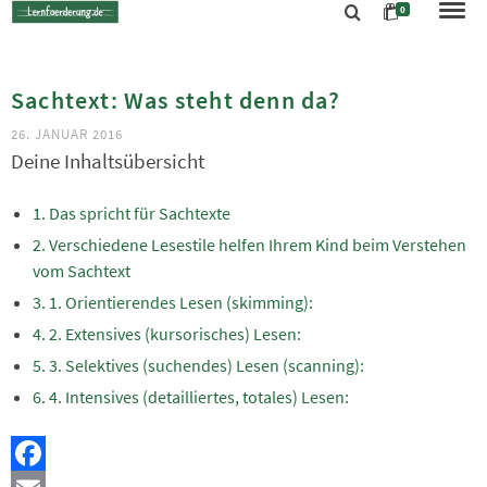
0
Sachtext: Was steht denn da?
26. JANUAR 2016
Deine Inhaltsübersicht
Das spricht für Sachtexte
Verschiedene Lesestile helfen Ihrem Kind beim Verstehen
vom Sachtext
1. Orientierendes Lesen (skimming):
2. Extensives (kursorisches) Lesen:
3. Selektives (suchendes) Lesen (scanning):
4. Intensives (detailliertes, totales) Lesen: