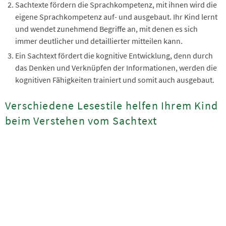
Sachtexte fördern die Sprachkompetenz, mit ihnen wird die
eigene Sprachkompetenz auf- und ausgebaut. Ihr Kind lernt
und wendet zunehmend Begriffe an, mit denen es sich
immer deutlicher und detaillierter mitteilen kann.
Ein Sachtext fördert die kognitive Entwicklung, denn durch
das Denken und Verknüpfen der Informationen, werden die
kognitiven Fähigkeiten trainiert und somit auch ausgebaut.
Verschiedene Lesestile helfen Ihrem Kind
beim Verstehen vom Sachtext