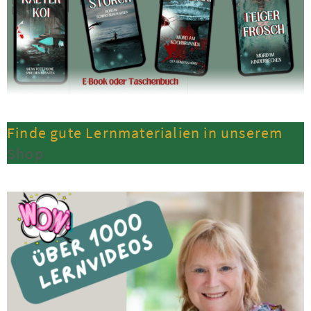
Finde gute Lernmaterialien in unserem
Shop