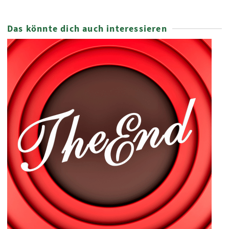
Das könnte dich auch interessieren