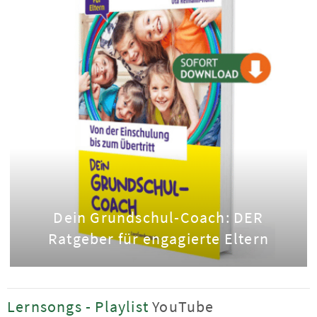
Dein Grundschul-Coach: DER
Ratgeber für engagierte Eltern
Lernsongs - Playlist
YouTube