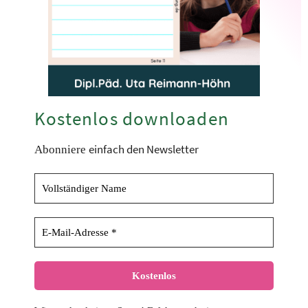
Kostenlos downloaden
einfach den Newsletter
Abonniere