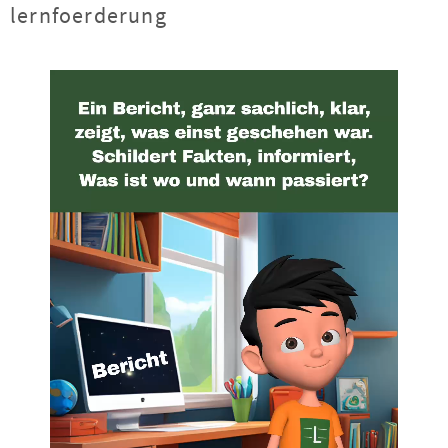
lernfoerderung