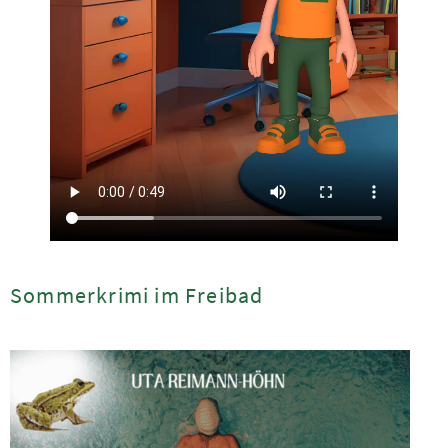
Sommerkrimi im Freibad