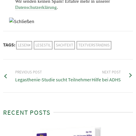
Wir senden keinen Spam! Erfahre mehr in unserer
Datenschutzerklärung
.
TAGS:
LESEN#
LESESTIL
SACHTEXT
TEXTVERSTÄNDNIS
PREVIOUS POST
NEXT POST
Legasthenie-Studie sucht Teilnehmer
Hilfe bei ADHS
RECENT POSTS