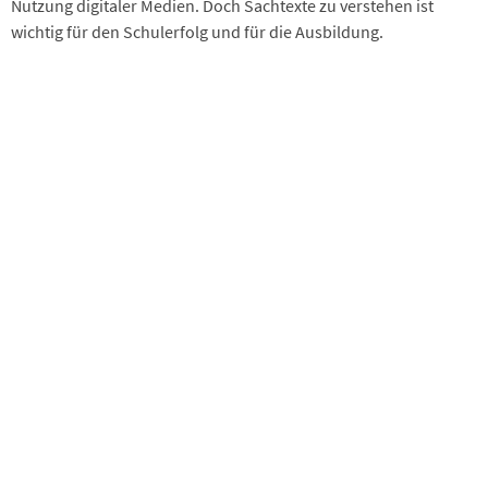
Nutzung digitaler Medien. Doch Sachtexte zu verstehen ist
wichtig für den Schulerfolg und für die Ausbildung.