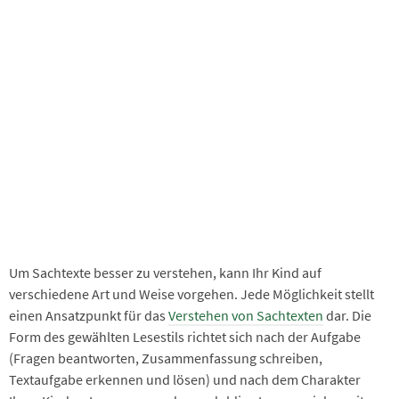
Um Sachtexte besser zu verstehen, kann Ihr Kind auf
verschiedene Art und Weise vorgehen. Jede Möglichkeit stellt
einen Ansatzpunkt für das
Verstehen von Sachtexten
dar. Die
Form des gewählten Lesestils richtet sich nach der Aufgabe
(Fragen beantworten, Zusammenfassung schreiben,
Textaufgabe erkennen und lösen) und nach dem Charakter