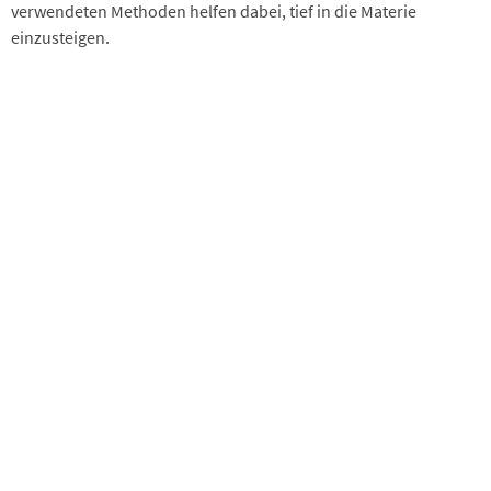
verwendeten Methoden helfen dabei, tief in die Materie
einzusteigen.