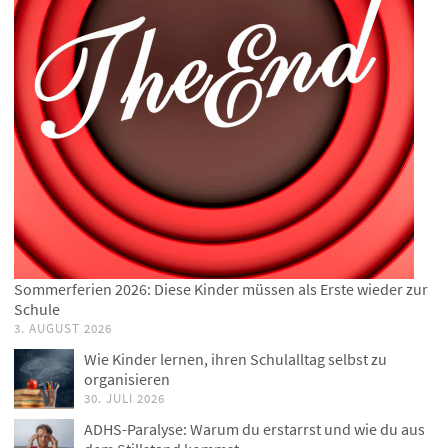
Sommerferien 2026: Diese Kinder müssen als Erste wieder zur
Schule
3. AUGUST 2026
Wie Kinder lernen, ihren Schulalltag selbst zu
organisieren
30. JULI 2026
ADHS-Paralyse: Warum du erstarrst und wie du aus