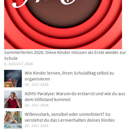
Sommerferien 2026: Diese Kinder müssen als Erste wieder zur
Schule
3. AUGUST 2026
Wie Kinder lernen, ihren Schulalltag selbst zu
organisieren
30. JULI 2026
ADHS-Paralyse: Warum du erstarrst und wie du aus
dem Stillstand kommst
29. JULI 2026
Willensstark, sensibel oder unmotiviert? So
verstehst du das Lernverhalten deines Kindes
27. JULI 2026