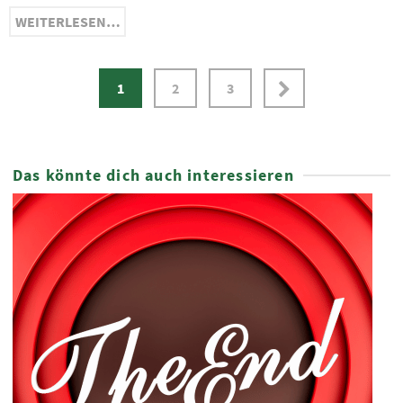
WEITERLESEN…
1
2
3
Das könnte dich auch interessieren